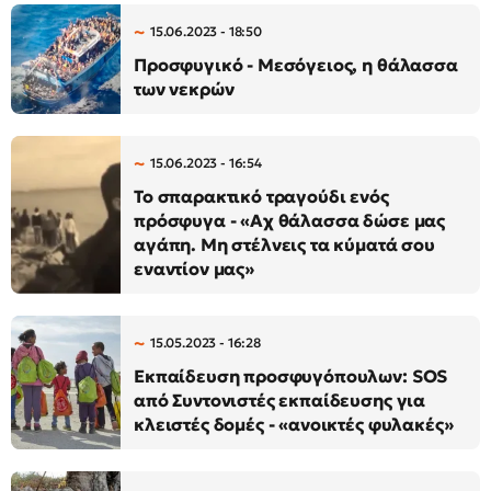
15.06.2023 - 18:50
Προσφυγικό - Μεσόγειος, η θάλασσα
των νεκρών
15.06.2023 - 16:54
Το σπαρακτικό τραγούδι ενός
πρόσφυγα - «Αχ θάλασσα δώσε μας
αγάπη. Μη στέλνεις τα κύματά σου
εναντίον μας»
15.05.2023 - 16:28
Εκπαίδευση προσφυγόπουλων: SOS
από Συντονιστές εκπαίδευσης για
κλειστές δομές - «ανοικτές φυλακές»