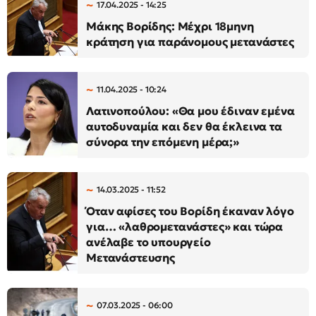
17.04.2025 - 14:25
Μάκης Βορίδης: Μέχρι 18μηνη
κράτηση για παράνομους μετανάστες
11.04.2025 - 10:24
Λατινοπούλου: «Θα μου έδιναν εμένα
αυτοδυναμία και δεν θα έκλεινα τα
σύνορα την επόμενη μέρα;»
14.03.2025 - 11:52
Όταν αφίσες του Βορίδη έκαναν λόγο
για… «λαθρομετανάστες» και τώρα
ανέλαβε το υπουργείο
Μετανάστευσης
07.03.2025 - 06:00