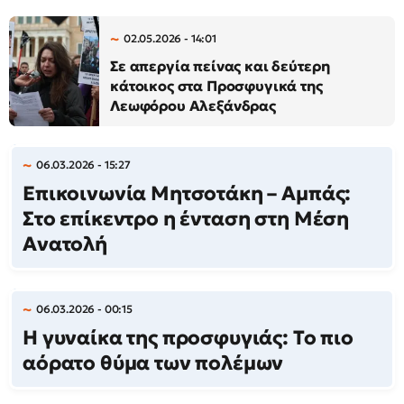
02.05.2026 - 14:01
Σε απεργία πείνας και δεύτερη
κάτοικος στα Προσφυγικά της
Λεωφόρου Αλεξάνδρας
06.03.2026 - 15:27
Eπικοινωνία Μητσοτάκη – Αμπάς:
Στο επίκεντρο η ένταση στη Μέση
Ανατολή
06.03.2026 - 00:15
Η γυναίκα της προσφυγιάς: Το πιο
αόρατο θύμα των πολέμων