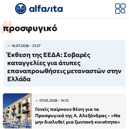
προσφυγικό
16.07.2026 - 21:27
Έκθεση της ΕΕΔΑ: Σοβαρές
καταγγελίες για άτυπες
επαναπροωθήσεις μεταναστών στην
Ελλάδα
07.05.2026 - 14:12
Γονείς παίρνουν θέση για τα
Προσφυγικά της Λ. Αλεξάνδρας – «Να
μην διαλυθεί μια ζωντανή κοινότητα»