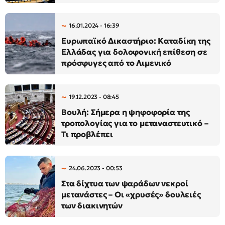
16.01.2024 - 16:39
Ευρωπαϊκό Δικαστήριο: Καταδίκη της
Ελλάδας για δολοφονική επίθεση σε
πρόσφυγες από το Λιμενικό
19.12.2023 - 08:45
Βουλή: Σήμερα η ψηφοφορία της
τροπολογίας για το μεταναστευτικό –
Τι προβλέπει
24.06.2023 - 00:53
Στα δίχτυα των ψαράδων νεκροί
μετανάστες – Οι «χρυσές» δουλειές
των διακινητών