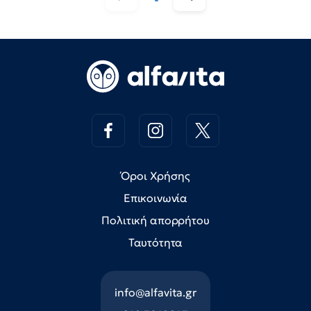
Όροι Χρήσης
Επικοινωνία
Πολιτική απορρήτου
Ταυτότητα
info@alfavita.gr