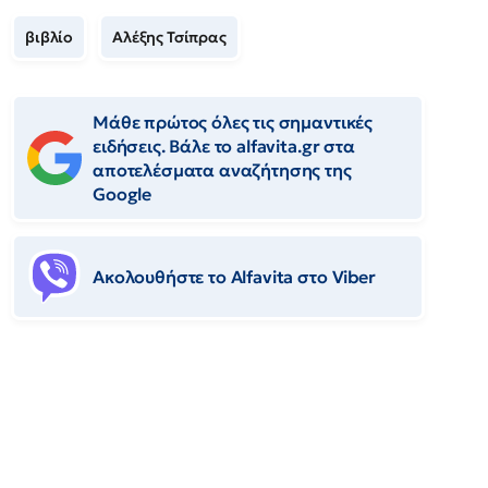
βιβλίο
Αλέξης Τσίπρας
Μάθε πρώτος όλες τις σημαντικές
ειδήσεις. Βάλε το alfavita.gr στα
αποτελέσματα αναζήτησης της
Google
Ακολουθήστε το Αlfavita στο Viber