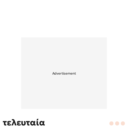
τελευταία