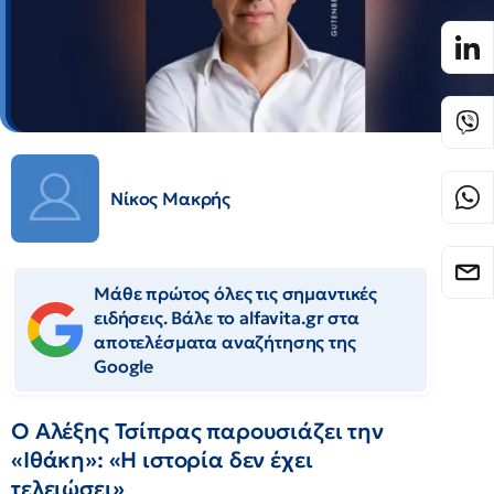
Νίκος Μακρής
Μάθε πρώτος όλες τις σημαντικές
ειδήσεις. Βάλε το alfavita.gr στα
αποτελέσματα αναζήτησης της
Google
Ο Αλέξης Τσίπρας παρουσιάζει την
«Ιθάκη»: «Η ιστορία δεν έχει
τελειώσει»