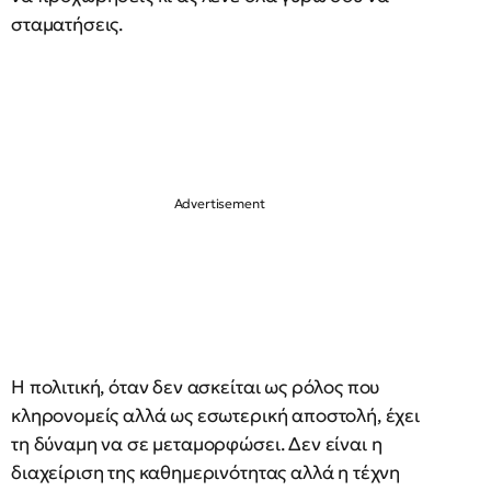
σταματήσεις.
Η πολιτική, όταν δεν ασκείται ως ρόλος που
κληρονομείς αλλά ως εσωτερική αποστολή, έχει
τη δύναμη να σε μεταμορφώσει. Δεν είναι η
διαχείριση της καθημερινότητας αλλά η τέχνη