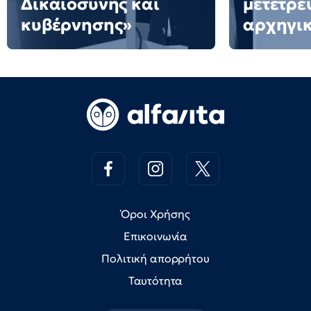
Δικαιοσύνης και
μετέτρε
κυβέρνησης»
αρχηγι
Όροι Χρήσης
Επικοινωνία
Πολιτική απορρήτου
Ταυτότητα