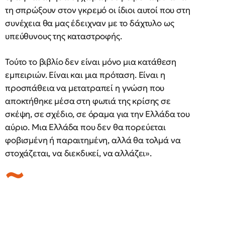
τη σπρώξουν στον γκρεμό οι ίδιοι αυτοί που στη
συνέχεια θα μας έδειχναν με το δάχτυλο ως
υπεύθυνους της καταστροφής.
Τούτο το βιβλίο δεν είναι μόνο μια κατάθεση
εμπειριών. Είναι και μια πρόταση. Είναι η
προσπάθεια να μετατραπεί η γνώση που
αποκτήθηκε μέσα στη φωτιά της κρίσης σε
σκέψη, σε σχέδιο, σε όραμα για την Ελλάδα του
αύριο. Μια Ελλάδα που δεν θα πορεύεται
φοβισμένη ή παραιτημένη, αλλά θα τολμά να
στοχάζεται, να διεκδικεί, να αλλάζει».