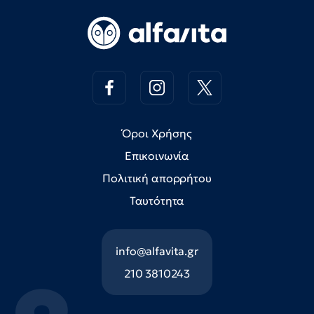
Όροι Χρήσης
Επικοινωνία
Πολιτική απορρήτου
Ταυτότητα
info@alfavita.gr
210 3810243