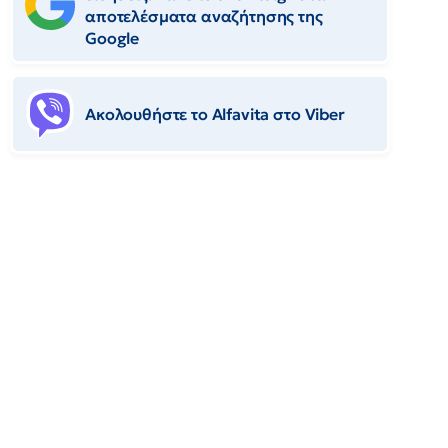
αποτελέσματα αναζήτησης της
Google
Ακολουθήστε το Αlfavita στο Viber