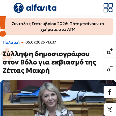
Συντάξεις Σεπτεμβρίου 2026: Πότε μπαίνουν τα
χρήματα στα ΑΤΜ
Πολιτική
05.07.2025 - 13:37
Σύλληψη δημοσιογράφου
στον Βόλο για εκβιασμό της
Ζέττας Μακρή