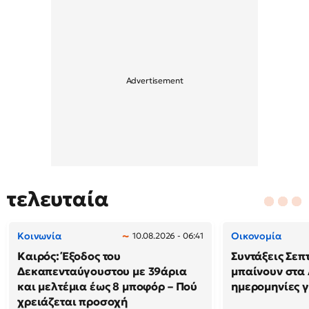
τελευταία
Κοινωνία
Οικονομία
10.08.2026 - 06:41
Καιρός: Έξοδος του
Συντάξεις Σεπ
Δεκαπενταύγουστου με 39άρια
μπαίνουν στα 
και μελτέμια έως 8 μποφόρ – Πού
ημερομηνίες γ
χρειάζεται προσοχή