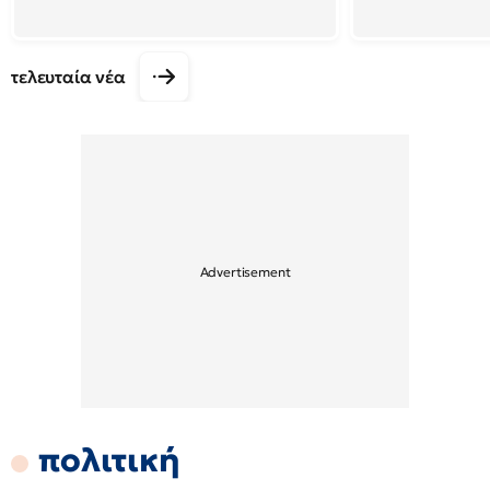
τελευταία νέα
πολιτική