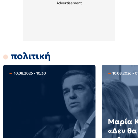
πολιτική
10.08.2026 - 10:30
10.08.2026 - 
Μαρία 
«Δεν θα