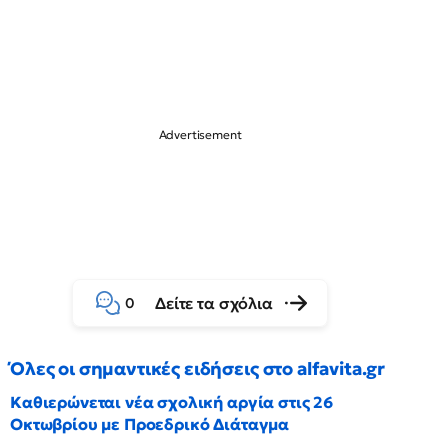
Δείτε τα σχόλια
0
Όλες οι σημαντικές ειδήσεις στο alfavita.gr
Καθιερώνεται νέα σχολική αργία στις 26
Οκτωβρίου με Προεδρικό Διάταγμα