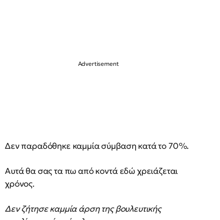
Δεν παραδόθηκε καμμία σύμβαση κατά το 70%.
Αυτά θα σας τα πω από κοντά εδώ χρειάζεται
χρόνος.
Δεν ζήτησε καμμία άρση της βουλευτικής