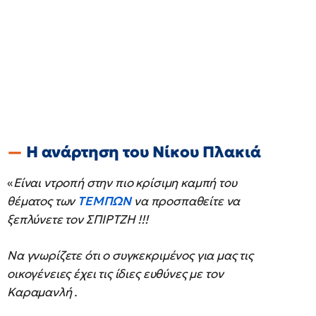
Η ανάρτηση του Νίκου Πλακιά
«
Είναι ντροπή στην πιο κρίσιμη καμπή του
θέματος των
ΤΕΜΠΩΝ
να προσπαθείτε να
ξεπλύνετε τον ΣΠΙΡΤΖΗ !!!
Να γνωρίζετε ότι ο συγκεκριμένος για μας τις
οικογένειες έχει τις ίδιες ευθύνες με τον
Καραμανλή .