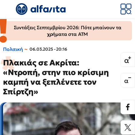
Συντάξεις Σεπτεμβρίου 2026: Πότε μπαίνουν τα
χρήματα στα ΑΤΜ
Πολιτική
06.03.2025 - 20:16
Πλακιάς σε Ακρίτα:
«Ντροπή, στην πιο κρίσιμη
καμπή να ξεπλένετε τον
Σπίρτζη»