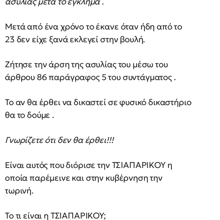
ασυλίας μετά το έγκλημα .
Μετά από ένα χρόνο το έκανε όταν ήδη από το
23 δεν είχε ξανά εκλεγεί στην βουλή.
Ζήτησε την άρση της ασυλίας του μέσω του
άρθρου 86 παράγραφος 5 του συντάγματος .
Το αν θα έρθει να δικαστεί σε φυσικό δικαστήριο
θα το δούμε .
Γνωρίζετε ότι δεν θα έρθει!!!
Είναι αυτός που διόρισε την ΤΣΙΑΠΑΡΙΚΟΥ η
οποία παρέμεινε και στην κυβέρνηση την
τωρινή.
Το τι είναι η ΤΣΙΑΠΑΡΙΚΟΥ;