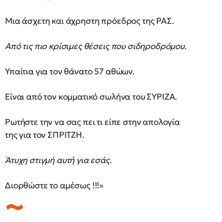
Μια άσχετη και άχρηστη πρόεδρος της ΡΑΣ.
Από τις πιο κρίσιμες θέσεις που σιδηροδρόμου.
Υπαίτια για τον θάνατο 57 αθώων.
Είναι από τον κομματικό σωλήνα του ΣΥΡΙΖΑ.
Ρωτήστε την να σας πει τι είπε στην απολογία
της για τον ΣΠΡΙΤΖΗ.
Άτυχη στιγμή αυτή για εσάς.
Διορθώστε το αμέσως !!!»