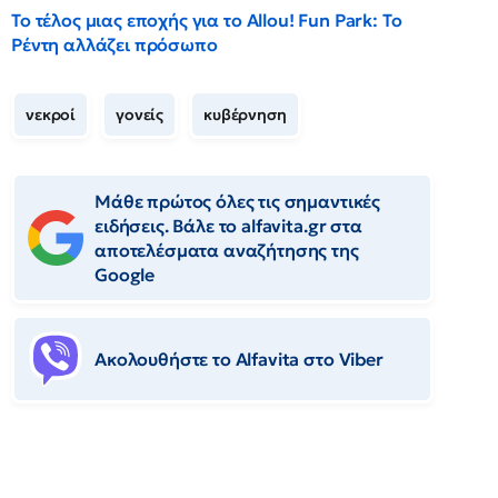
Το τέλος μιας εποχής για το Allou! Fun Park: Το
Ρέντη αλλάζει πρόσωπο
νεκροί
γονείς
κυβέρνηση
Μάθε πρώτος όλες τις σημαντικές
ειδήσεις. Βάλε το alfavita.gr στα
αποτελέσματα αναζήτησης της
Google
Ακολουθήστε το Αlfavita στο Viber