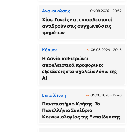
Ανακοινώσεις
06.08.2026 - 20:32
Χίος: Γονείς και εκπαιδευτικοί
αντιδρούν στις συγχωνεύσεις
τμημάτων
Κόσμος
06.08.2026 - 20:13
Η Δανία καθιερώνει
αποκλειστικά προφορικές
εξετάσεις στα σχολεία λόγω της
AI
Εκπαίδευση
06.08.2026 - 19:40
Πανεπιστήμιο Κρήτης: 7ο
Πανελλήνιο Συνέδριο
Κοινωνιολογίας της Εκπαίδευσης