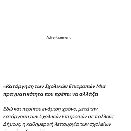
«Κατάργηση των Σχολικών Επιτροπών
Μια
πραγματικότητα που πρέπει να αλλάξει
Εδώ και περίπου ενάμιση χρόνο, μετά την
κατάργηση των Σχολικών Επιτροπών σε πολλούς
Δήμους, η καθημερινή λειτουργία των σχολείων