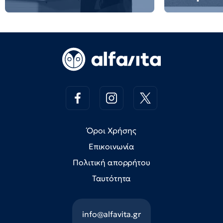
Όροι Χρήσης
Επικοινωνία
Πολιτική απορρήτου
Ταυτότητα
info@alfavita.gr