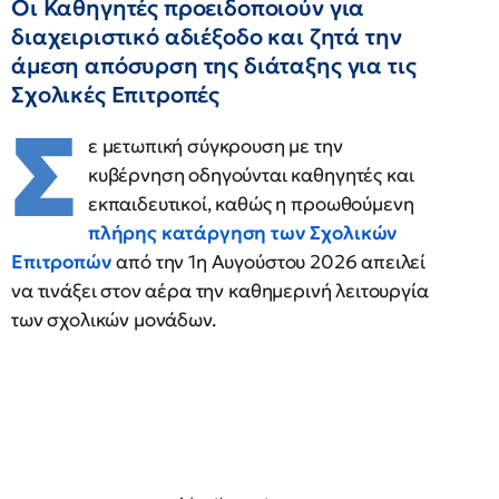
Οι Καθηγητές προειδοποιούν για
διαχειριστικό αδιέξοδο και ζητά την
άμεση απόσυρση της διάταξης για τις
Σχολικές Επιτροπές
Σ
ε μετωπική σύγκρουση με την
κυβέρνηση οδηγούνται καθηγητές και
εκπαιδευτικοί, καθώς η προωθούμενη
πλήρης κατάργηση των Σχολικών
Επιτροπών
από την 1η Αυγούστου 2026 απειλεί
να τινάξει στον αέρα την καθημερινή λειτουργία
των σχολικών μονάδων.