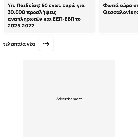
Υπ. Παιδείας: 50 εκατ. ευρώ για
Φωτιά τώρα σ
30.000 προσλήψεις
Θεσσαλονίκη
αναπληρωτών και ΕΕΠ-ΕΒΠ το
2026-2027
τελευταία νέα