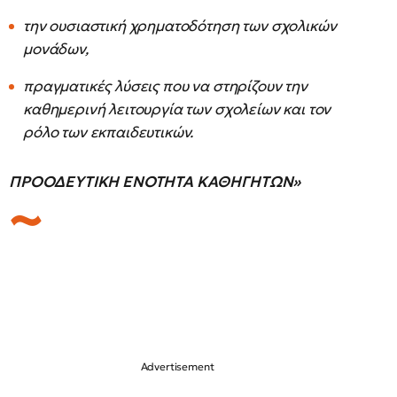
την ουσιαστική χρηματοδότηση των σχολικών
μονάδων,
πραγματικές λύσεις που να στηρίζουν την
καθημερινή λειτουργία των σχολείων και τον
ρόλο των εκπαιδευτικών.
ΠΡΟΟΔΕΥΤΙΚΗ ΕΝΟΤΗΤΑ ΚΑΘΗΓΗΤΩΝ»