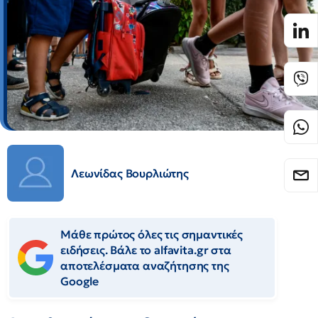
Λεωνίδας Βουρλιώτης
Μάθε πρώτος όλες τις σημαντικές
ειδήσεις. Βάλε το alfavita.gr στα
αποτελέσματα αναζήτησης της
Google