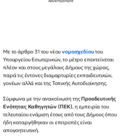
Με το άρθρο 31 του νέου
νομοσχεδίου
του
Υπουργείου Εσωτερικών, το μέτρο επεκτείνεται
πλέον και στους μεγάλους Δήμους της χώρας,
παρά τις έντονες διαμαρτυρίες εκπαιδευτικών,
γονέων αλλά και της Τοπικής Αυτοδιοίκησης.
Σύμφωνα με την ανακοίνωση της
Προοδευτικής
Ενότητας Καθηγητών (ΠΕΚ)
, η εμπειρία του
τελευταίου ενάμιση έτους από τους Δήμους όπου
ήδη καταργήθηκαν οι επιτροπές είναι
απογοητευτική.