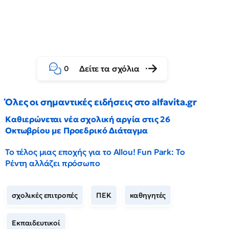
Δείτε τα σχόλια
0
Όλες οι σημαντικές ειδήσεις στο alfavita.gr
Καθιερώνεται νέα σχολική αργία στις 26
Οκτωβρίου με Προεδρικό Διάταγμα
Το τέλος μιας εποχής για το Allou! Fun Park: Το
Ρέντη αλλάζει πρόσωπο
σχολικές επιτροπές
ΠΕΚ
καθηγητές
Εκπαιδευτικοί