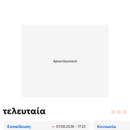
τελευταία
Εκπαίδευση
Κοινωνία
07.08.2026 - 17:23