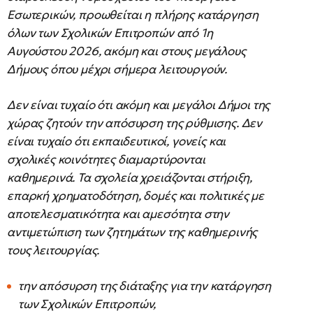
Εσωτερικών, προωθείται η πλήρης κατάργηση
όλων των Σχολικών Επιτροπών από 1η
Αυγούστου 2026, ακόμη και στους μεγάλους
Δήμους όπου μέχρι σήμερα λειτουργούν.
Δεν είναι τυχαίο ότι ακόμη και μεγάλοι Δήμοι της
χώρας ζητούν την απόσυρση της ρύθμισης. Δεν
είναι τυχαίο ότι εκπαιδευτικοί, γονείς και
σχολικές κοινότητες διαμαρτύρονται
καθημερινά. Τα σχολεία χρειάζονται στήριξη,
επαρκή χρηματοδότηση, δομές και πολιτικές με
αποτελεσματικότητα και αμεσότητα στην
αντιμετώπιση των ζητημάτων της καθημερινής
τους λειτουργίας.
την απόσυρση της διάταξης για την κατάργηση
των Σχολικών Επιτροπών,