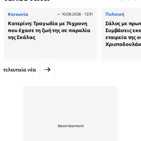
Κοινωνία
Πολιτική
10.08.2026 - 12:31
Κατερίνη: Τραγωδία με 74χρονη
Σάλος με πρω
που έχασε τη ζωή της σε παραλία
Συμβάσεις εκ
της Σκάλας
εταιρεία της 
Χριστοδουλά
τελευταία νέα