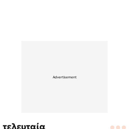
τελευταία