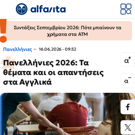
Συντάξεις Σεπτεμβρίου 2026: Πότε μπαίνουν τα
χρήματα στα ΑΤΜ
Πανελλήνιες
16.06.2026 - 09:32
Πανελλήνιες 2026: Τα
θέματα και οι απαντήσεις
στα Αγγλικά