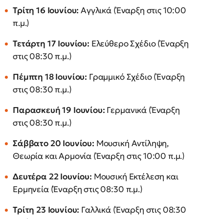
Τρίτη 16 Ιουνίου:
Αγγλικά (Έναρξη στις 10:00
π.μ.)
Τετάρτη 17 Ιουνίου:
Ελεύθερο Σχέδιο (Έναρξη
στις 08:30 π.μ.)
Πέμπτη 18 Ιουνίου:
Γραμμικό Σχέδιο (Έναρξη
στις 08:30 π.μ.)
Παρασκευή 19 Ιουνίου:
Γερμανικά (Έναρξη
στις 08:30 π.μ.)
Σάββατο 20 Ιουνίου:
Μουσική Αντίληψη,
Θεωρία και Αρμονία (Έναρξη στις 10:00 π.μ.)
Δευτέρα 22 Ιουνίου:
Μουσική Εκτέλεση και
Ερμηνεία (Έναρξη στις 08:30 π.μ.)
Τρίτη 23 Ιουνίου:
Γαλλικά (Έναρξη στις 08:30