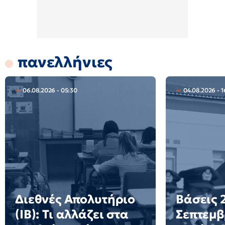
πανελλήνιες
06.08.2026 - 05:30
04.08.2026 - 1
Διεθνές Απολυτήριο
Βάσεις 2
(IB): Τι αλλάζει στα
Σεπτεμβ