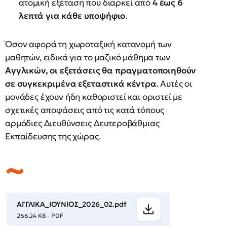
ατομική εξέταση που διαρκεί από
4 έως 6
λεπτά για κάθε υποψήφιο
.
Όσον αφορά τη χωροταξική κατανομή των
μαθητών, ειδικά για το μαζικό μάθημα των
Αγγλικών, οι εξετάσεις θα πραγματοποιηθούν
σε συγκεκριμένα εξεταστικά κέντρα
. Αυτές οι
μονάδες έχουν ήδη καθοριστεί και οριστεί με
σχετικές αποφάσεις από τις κατά τόπους
αρμόδιες Διευθύνσεις Δευτεροβάθμιας
Εκπαίδευσης της χώρας.
ΑΓΓΛΙΚΑ_ΙΟΥNΙΟΣ_2026_02.pdf
266.24 KB - PDF