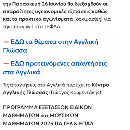
την Παρασκευή 26 Ιουνίου θα διεξαχθούν οι
απαραίτητες υγειονομικές εξετάσεις καθώς
και τα πρακτικά αγωνίσματα
(δοκιμασίες) για
την εισαγωγή στα ΤΕΦΑΑ.
ΕΔΩ τα θέματα στην Αγγλική
Γλώσσα
ΕΔΩ προτεινόμενες απαντήσεις
στα Αγγλικά
Τις απαντήσεις στα Αγγλικά παρέχει το
Κέντρο
Αγγλικής Γλώσσας
(Γιώργος Κουμεντάκης).
ΠΡΟΓΡΑΜΜΑ ΕΞΕΤΑΣΕΩΝ ΕΙΔΙΚΩΝ
ΜΑΘΗΜΑΤΩΝ και ΜΟΥΣΙΚΩΝ
ΜΑΘΗΜΑΤΩΝ 2025 ΓΙΑ ΓΕΛ & ΕΠΑΛ