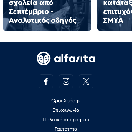
σχολεία από
κατάταξ
Σεπτέμβριο -
επιτυχό
Αναλυτικός οδηγός
ΣΜΥΑ
Όροι Χρήσης
Επικοινωνία
Πολιτική απορρήτου
Ταυτότητα