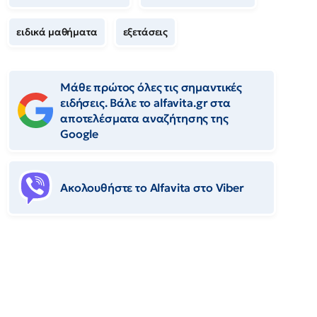
ειδικά μαθήματα
εξετάσεις
Μάθε πρώτος όλες τις σημαντικές
ειδήσεις. Βάλε το alfavita.gr στα
αποτελέσματα αναζήτησης της
Google
Ακολουθήστε το Αlfavita στο Viber