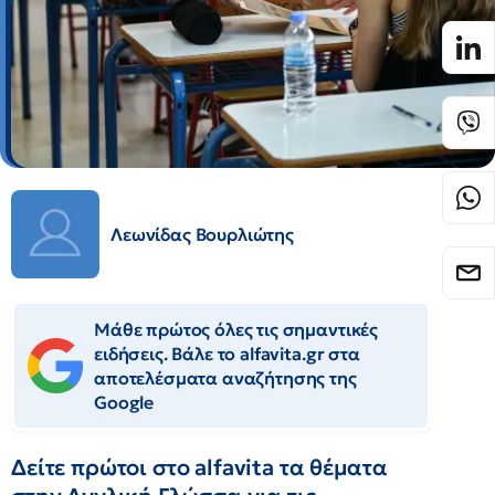
Λεωνίδας Βουρλιώτης
Μάθε πρώτος όλες τις σημαντικές
ειδήσεις. Βάλε το alfavita.gr στα
αποτελέσματα αναζήτησης της
Google
Δείτε πρώτοι στο alfavita τα θέματα