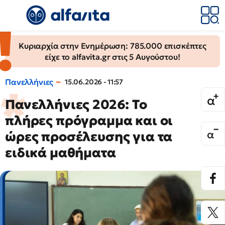
Κυριαρχία στην Ενημέρωση: 785.000 επισκέπτες
είχε το alfavita.gr στις 5 Αυγούστου!
Πανελλήνιες
15.06.2026 - 11:57
Πανελλήνιες 2026: Το
πλήρες πρόγραμμα και οι
ώρες προσέλευσης για τα
ειδικά μαθήματα