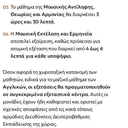
Το μάθημα της
Μουσικής Αντίληψης,
Θεωρίας και Αρμονίας
θα διαρκέσει
3
ώρες και 30 λεπτά
.
Η
Μουσική Εκτέλεση και Ερμηνεία
αποτελεί εξαίρεση, καθώς πρόκειται για
ατομική εξέταση που διαρκεί από
4 έως 6
λεπτά για κάθε υποψήφιο
.
Όσον αφορά τη χωροταξική κατανομή των
μαθητών, ειδικά για το μαζικό μάθημα των
Αγγλικών, οι εξετάσεις θα πραγματοποιηθούν
σε συγκεκριμένα εξεταστικά κέντρα
. Αυτές οι
μονάδες έχουν ήδη καθοριστεί και οριστεί με
σχετικές αποφάσεις από τις κατά τόπους
αρμόδιες Διευθύνσεις Δευτεροβάθμιας
Εκπαίδευσης της χώρας.