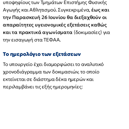
υποψηφίους των Τμημάτων Επιστήμης Φυσικής
Αγωγής και Αθλητισμού. Συγκεκριμένα,
έως και
την Παρασκευή 26 Ιουνίου θα διεξαχθούν οι
απαραίτητες υγειονομικές εξετάσεις καθώς
και τα πρακτικά αγωνίσματα
(δοκιμασίες) για
την εισαγωγή στα ΤΕΦΑΑ.
Το ημερολόγιο των εξετάσεων
Το υπουργείο έχει διαμορφώσει το αναλυτικό
χρονοδιάγραμμα των δοκιμασιών, το οποίο
εκτείνεται σε διάστημα δέκα ημερών και
περιλαμβάνει τις εξής ημερομηνίες: