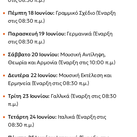
στις 08:30 π.μ.)
Πέμπτη 18 Ιουνίου:
Γραμμικό Σχέδιο (Έναρξη
στις 08:30 π.μ.)
Παρασκευή 19 Ιουνίου:
Γερμανικά (Έναρξη
στις 08:30 π.μ.)
Σάββατο 20 Ιουνίου:
Μουσική Αντίληψη,
Θεωρία και Αρμονία (Έναρξη στις 10:00 π.μ.)
Δευτέρα 22 Ιουνίου:
Μουσική Εκτέλεση και
Ερμηνεία (Έναρξη στις 08:30 π.μ.)
Τρίτη 23 Ιουνίου:
Γαλλικά (Έναρξη στις 08:30
π.μ.)
Τετάρτη 24 Ιουνίου:
Ιταλικά (Έναρξη στις
08:30 π.μ.)