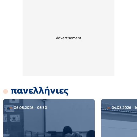
πανελλήνιες
06.08.2026 - 05:30
04.08.2026 - 1