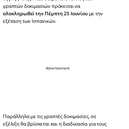
γραπτών δοκιμασιών πρόκειται να
ολοκληρωθεί την Πέμπτη 25 Ιουνίου
με την
εξέταση των Ισπανικών.
Παράλληλα με τις γραπτές δοκιμασίες, σε
εξέλιξη θα βρίσκεται και η διαδικασία για τους