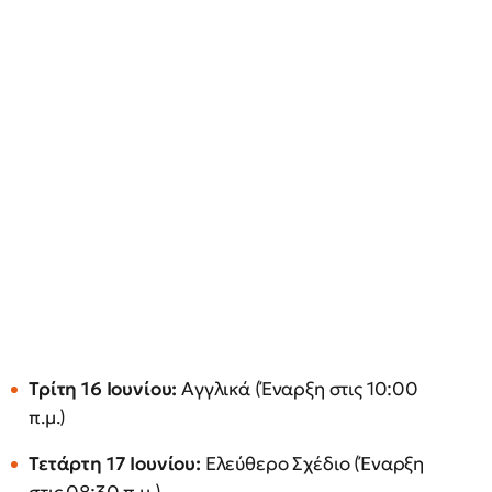
Τρίτη 16 Ιουνίου:
Αγγλικά (Έναρξη στις 10:00
π.μ.)
Τετάρτη 17 Ιουνίου:
Ελεύθερο Σχέδιο (Έναρξη