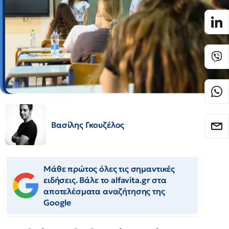
Βασίλης Γκουζέλος
Μάθε πρώτος όλες τις σημαντικές
ειδήσεις. Βάλε το alfavita.gr στα
αποτελέσματα αναζήτησης της
Google