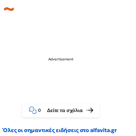
Δείτε τα σχόλια
0
Όλες οι σημαντικές ειδήσεις στο alfavita.gr