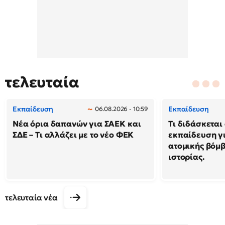
τελευταία
Εκπαίδευση
Εκπαίδευση
06.08.2026 - 10:59
Νέα όρια δαπανών για ΣΑΕΚ και
Τι διδάσκεται
ΣΔΕ – Τι αλλάζει με το νέο ΦΕΚ
εκπαίδευση γι
ατομικής βόμβ
ιστορίας.
τελευταία νέα