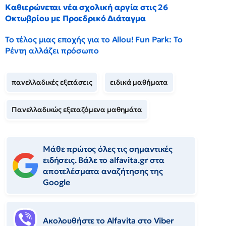
Καθιερώνεται νέα σχολική αργία στις 26
Οκτωβρίου με Προεδρικό Διάταγμα
Το τέλος μιας εποχής για το Allou! Fun Park: Το
Ρέντη αλλάζει πρόσωπο
πανελλαδικές εξετάσεις
ειδικά μαθήματα
Πανελλαδικώς εξεταζόμενα μαθημάτα
Μάθε πρώτος όλες τις σημαντικές
ειδήσεις. Βάλε το alfavita.gr στα
αποτελέσματα αναζήτησης της
Google
Ακολουθήστε το Αlfavita στο Viber