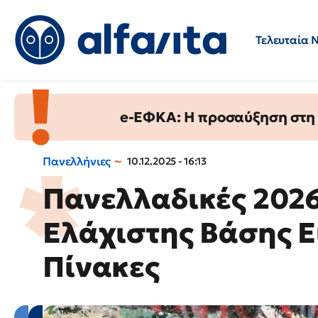
Τελευταία 
Προσλήψεις
Ερωτήσεις 
e-ΕΦΚΑ: Η προσαύξηση στη σ
Πανελλήνιες
10.12.2025 - 16:13
Πανελλαδικές 2026
Ελάχιστης Βάσης Ε
Πίνακες