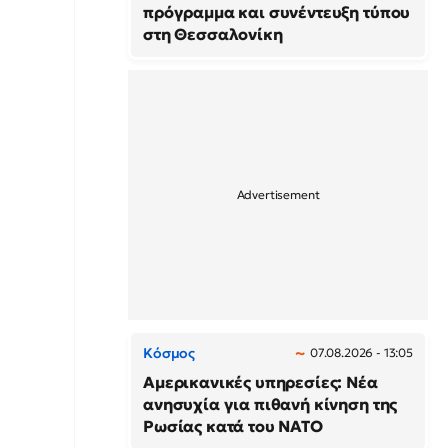
πρόγραμμα και συνέντευξη τύπου
στη Θεσσαλονίκη
Κόσμος
07.08.2026 - 13:05
Αμερικανικές υπηρεσίες: Νέα
ανησυχία για πιθανή κίνηση της
Ρωσίας κατά του ΝΑΤΟ