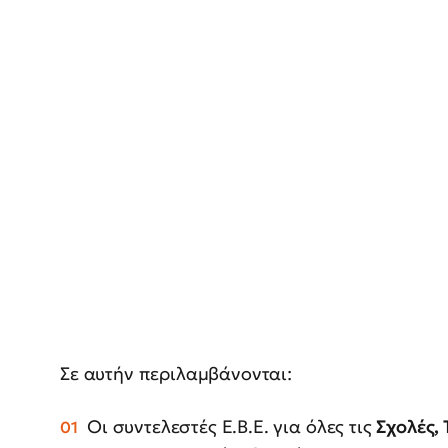
Σε αυτήν περιλαμβάνονται:
Οι συντελεστές Ε.Β.Ε. για όλες τις
Σχολές,