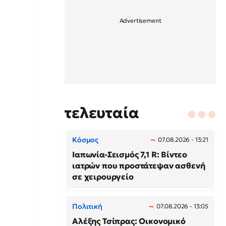
τελευταία
Κόσμος
07.08.2026 - 13:21
Ιαπωνία-Σεισμός 7,1 R: Βίντεο
ιατρών που προστάτεψαν ασθενή
σε χειρουργείο
Πολιτική
07.08.2026 - 13:05
Αλέξης Τσίπρας: Οικονομικό