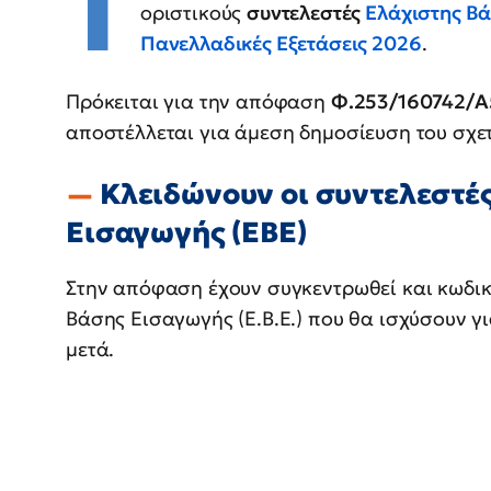
Τ
οριστικούς
συντελεστές
Ελάχιστης Βά
Πανελλαδικές Εξετάσεις 2026
.
Πρόκειται για την απόφαση
Φ.253/160742/A
αποστέλλεται για άμεση δημοσίευση του σχε
Κλειδώνουν οι συντελεστέ
Εισαγωγής (ΕΒΕ)
Στην απόφαση έχουν συγκεντρωθεί και κωδικο
Βάσης Εισαγωγής (Ε.Β.Ε.) που θα ισχύσουν γ
μετά.