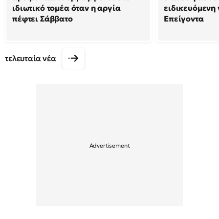
ιδιωτικό τομέα όταν η αργία
ειδικευόμενη
πέφτει Σάββατο
Επείγοντα
τελευταία νέα