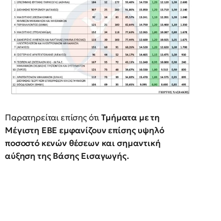
Παρατηρείται επίσης ότι
Τμήματα με τη
Μέγιστη ΕΒΕ εμφανίζουν επίσης υψηλό
ποσοστό κενών θέσεων και σημαντική
αύξηση της Βάσης Εισαγωγής.