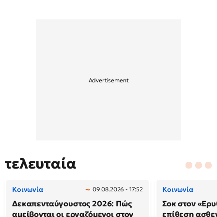
τελευταία
Κοινωνία
Κοινωνία
09.08.2026 - 17:52
Δεκαπενταύγουστος 2026: Πώς
Σοκ στον «Ερυ
αμείβονται οι εργαζόμενοι στον
επίθεση ασθε