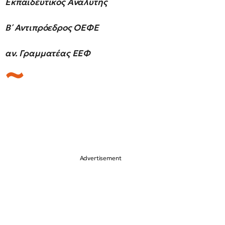
Εκπαιδευτικός Αναλυτής
Β΄ Αντιπρόεδρος ΟΕΦΕ
αν. Γραμματέας ΕΕΦ