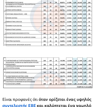
Είναι προφανές ότι
όταν ορίζεται ένας υψηλός
συντελεστής ΕΒΕ
και καλύπτεται ένα χαμηλό