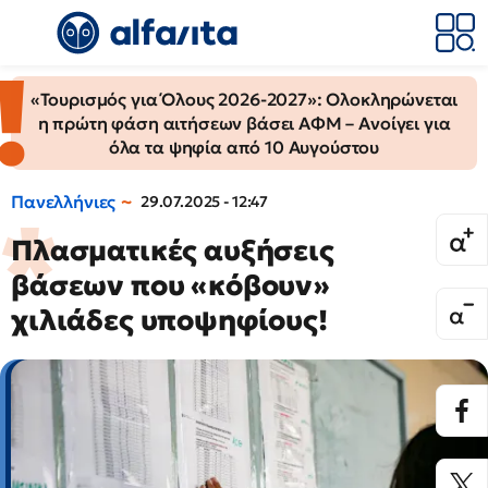
«Τουρισμός για Όλους 2026-2027»: Ολοκληρώνεται
η πρώτη φάση αιτήσεων βάσει ΑΦΜ – Ανοίγει για
όλα τα ψηφία από 10 Αυγούστου
Πανελλήνιες
29.07.2025 - 12:47
Πλασματικές αυξήσεις
βάσεων που «κόβουν»
χιλιάδες υποψηφίους!