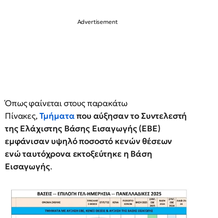
Όπως φαίνεται στους παρακάτω
Πίνακες,
Τμήματα
που αύξησαν το Συντελεστή
της Ελάχιστης Βάσης Εισαγωγής (ΕΒΕ)
εμφάνισαν υψηλό ποσοστό κενών θέσεων
ενώ ταυτόχρονα εκτοξεύτηκε η Βάση
Εισαγωγής
.