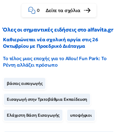
Δείτε τα σχόλια
0
Όλες οι σημαντικές ειδήσεις στο alfavita.gr
Καθιερώνεται νέα σχολική αργία στις 26
Οκτωβρίου με Προεδρικό Διάταγμα
Το τέλος μιας εποχής για το Allou! Fun Park: Το
Ρέντη αλλάζει πρόσωπο
βάσεις εισαγωγής
Εισαγωγή στην Τριτοβάθμια Εκπαίδευση
Ελάχιστη Βάση Εισαγωγής
υποψήφιοι