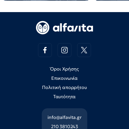
Όροι Χρήσης
Επικοινωνία
Πολιτική απορρήτου
Ταυτότητα
info@alfavita.gr
210 3810243