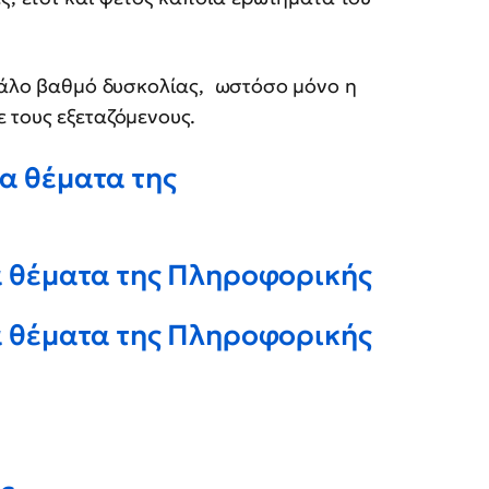
γάλο βαθμό δυσκολίας, ωστόσο μόνο η
 τους εξεταζόμενους.
τα θέματα της
τα θέματα της Πληροφορικής
τα θέματα της Πληροφορικής