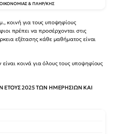
 ΟΙΚΟΝΟΜΙΑΣ & ΠΛΗΡ/ΚΗΣ
μ., κοινή για τους υποψηφίους
φιοι πρέπει να προσέρχονται στις
άρκεια εξέτασης κάθε μαθήματος είναι
ν είναι κοινά για όλους τους υποψηφίους
 ΕΤΟΥΣ 2025 ΤΩΝ ΗΜΕΡΗΣΙΩΝ ΚΑΙ