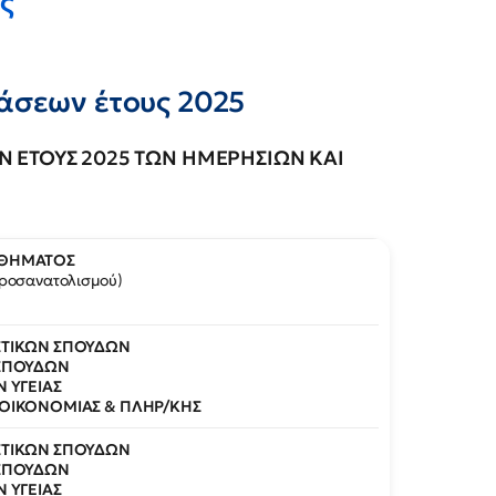
ς
άσεων έτους 2025
 ΕΤΟΥΣ 2025 ΤΩΝ ΗΜΕΡΗΣΙΩΝ ΚΑΙ
ΑΘΗΜΑΤΟΣ
ροσανατολισμού)
ΣΤΙΚΩΝ ΣΠΟΥΔΩΝ
 ΣΠΟΥΔΩΝ
Ν ΥΓΕΙΑΣ
 ΟΙΚΟΝΟΜΙΑΣ & ΠΛΗΡ/ΚΗΣ
ΣΤΙΚΩΝ ΣΠΟΥΔΩΝ
 ΣΠΟΥΔΩΝ
Ν ΥΓΕΙΑΣ