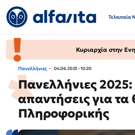
Τελευταία 
Προσλήψεις
Ερωτήσεις 
Κυριαρχία στην Ενημ
Πανελλήνιες
04.06.2025 - 10:20
Πανελλήνιες 2025: 
απαντήσεις για τα 
Πληροφορικής