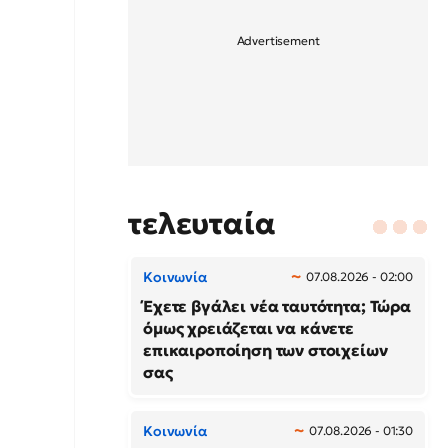
τελευταία
Κοινωνία
07.08.2026 - 02:00
Έχετε βγάλει νέα ταυτότητα; Τώρα
όμως χρειάζεται να κάνετε
επικαιροποίηση των στοιχείων
σας
Κοινωνία
07.08.2026 - 01:30