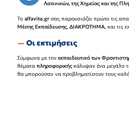
Λατινικών, της Χημείας και της Πλ
Το
alfavita.gr
σας παρουσιάζει πρώτο τις απ
Μέσης Εκπαίδευσης, ΔΙΑΚΡΟΤΗΜΑ,
και τις 
Οι εκτιμήσεις
Σύμφωνα με τον
εκπαιδευτικό των Φροντιστη
θέματα
πληροφορικής
κάλυψαν ένα μεγάλο τ
θα μπορούσαν να προβληματίσουν τους καλ