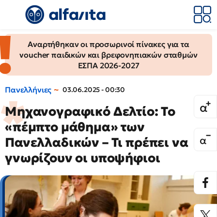
Αναρτήθηκαν οι προσωρινοί πίνακες για τα
voucher παιδικών και βρεφονηπιακών σταθμών
ΕΣΠΑ 2026-2027
Πανελλήνιες
03.06.2025 - 00:30
Μηχανογραφικό Δελτίο: Το
«πέμπτο μάθημα» των
Πανελλαδικών – Τι πρέπει να
γνωρίζουν οι υποψήφιοι