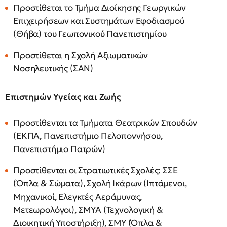
Προστίθεται το Τμήμα Διοίκησης Γεωργικών
Επιχειρήσεων και Συστημάτων Εφοδιασμού
(Θήβα) του Γεωπονικού Πανεπιστημίου
Προστίθεται η Σχολή Αξιωματικών
Νοσηλευτικής (ΣΑΝ)
Επιστημών Υγείας και Ζωής
Προστίθενται τα Τμήματα Θεατρικών Σπουδών
(ΕΚΠΑ, Πανεπιστήμιο Πελοποννήσου,
Πανεπιστήμιο Πατρών)
Προστίθενται οι Στρατιωτικές Σχολές: ΣΣΕ
(Όπλα & Σώματα), Σχολή Ικάρων (Ιπτάμενοι,
Μηχανικοί, Ελεγκτές Αεράμυνας,
Μετεωρολόγοι), ΣΜΥΑ (Τεχνολογική &
Διοικητική Υποστήριξη), ΣΜΥ (Όπλα &