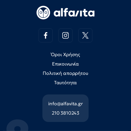
Όροι Χρήσης
Επικοινωνία
Πολιτική απορρήτου
Ταυτότητα
info@alfavita.gr
210 3810243