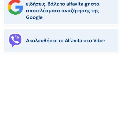
ειδήσεις. Βάλε το alfavita.gr στα
αποτελέσματα αναζήτησης της
Google
Ακολουθήστε το Αlfavita στο Viber