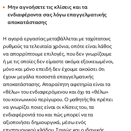
Μην αγνοήσετε τις κλίσεις και τα
ενδιαφέροντα σας λόγω επαγγελματικής
αποκατάστασης
Η αγορά εργασίας μεταβάλλεται με ταχύτατους
ρυθμούς τα τελευταία χρόνια, οπότε είναι λάθος
να απορρίπτουμε επιλογές, που δεν γνωρίζουμε
ή με τις οποίες δεν είμαστε ακόμα εξοικειωμένοι,
μόνο και μόνο επειδή δεν έχουμε ακούσει ότι
έχουν μεγάλα ποσοστά επαγγελματικής
αποκατάστασης. Απαραίτητη αφετηρία είναι τα
«θέλω» του ενδιαφερόμενου και όχι τα «θέλω»
του κοινωνικού περίγυρου. Ο μαθητής θα πρέπει
να γνωρίζει ποιες είναι οι κλίσεις του, τα
ενδιαφέροντά του και πώς μπορεί να τα
αξιοποιήσει δημιουργικά, μέσω ενός
επιστημονικού κλάδου. Σαφώς και ο ιδανικός