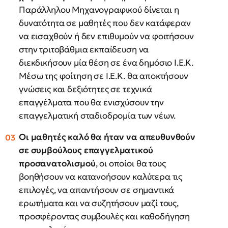
Παράλληλου Μηχανογραφικού δίνεται η
δυνατότητα σε μαθητές που δεν κατάφεραν
να εισαχθούν ή δεν επιθυμούν να φοιτήσουν
στην τριτοβάθμια εκπαίδευση να
διεκδικήσουν μία θέση σε ένα δημόσιο Ι.Ε.Κ.
Μέσω της φοίτηση σε Ι.Ε.Κ. θα αποκτήσουν
γνώσεις και δεξιότητες σε τεχνικά
επαγγέλματα που θα ενισχύσουν την
επαγγελματική σταδιοδρομία των νέων.
Οι μαθητές καλό θα ήταν να απευθυνθούν
σε συμβούλους επαγγελματικού
προσανατολισμού
, οι οποίοι θα τους
βοηθήσουν να κατανοήσουν καλύτερα τις
επιλογές, να απαντήσουν σε σημαντικά
ερωτήματα και να συζητήσουν μαζί τους,
προσφέροντας συμβουλές και καθοδήγηση