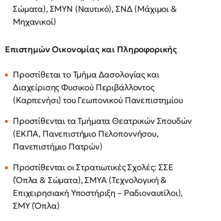
Σώματα), ΣΜΥΝ (Ναυτικό), ΣΝΔ (Μάχιμοι &
Μηχανικοί)
Επιστημών Οικονομίας και Πληροφορικής
Προστίθεται το Τμήμα Δασολογίας και
Διαχείρισης Φυσικού Περιβάλλοντος
(Καρπενήσι) του Γεωπονικού Πανεπιστημίου
Προστίθενται τα Τμήματα Θεατρικών Σπουδών
(ΕΚΠΑ, Πανεπιστήμιο Πελοποννήσου,
Πανεπιστήμιο Πατρών)
Προστίθενται οι Στρατιωτικές Σχολές: ΣΣΕ
(Όπλα & Σώματα), ΣΜΥΑ (Τεχνολογική &
Επιχειρησιακή Υποστήριξη – Ραδιοναυτίλοι),
ΣΜΥ (Όπλα)