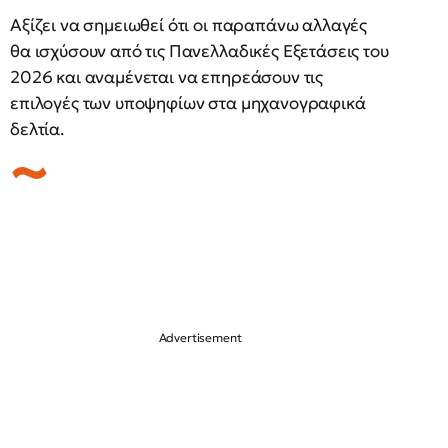
Αξίζει να σημειωθεί ότι οι παραπάνω αλλαγές
θα ισχύσουν από τις Πανελλαδικές Εξετάσεις του
2026 και αναμένεται να επηρεάσουν τις
επιλογές των υποψηφίων στα μηχανογραφικά
δελτία.