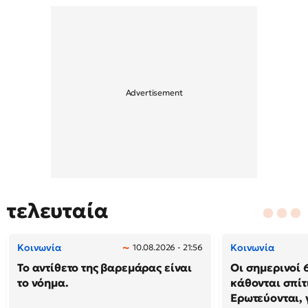
τελευταία
Κοινωνία
Κοινωνία
10.08.2026 - 21:56
Το αντίθετο της βαρεμάρας είναι
Οι σημερινοί 
το νόημα.
κάθονται σπίτ
Ερωτεύονται, 