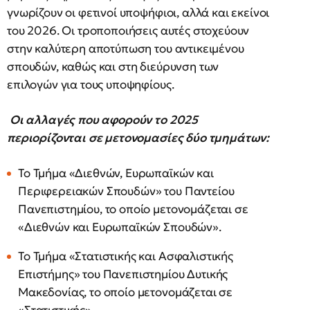
γνωρίζουν οι φετινοί υποψήφιοι, αλλά και εκείνοι
του 2026. Οι τροποποιήσεις αυτές στοχεύουν
στην καλύτερη αποτύπωση του αντικειμένου
σπουδών, καθώς και στη διεύρυνση των
επιλογών για τους υποψηφίους.
Οι αλλαγές που αφορούν το 2025
περιορίζονται σε μετονομασίες δύο τμημάτων:
Το Τμήμα «Διεθνών, Ευρωπαϊκών και
Περιφερειακών Σπουδών» του Παντείου
Πανεπιστημίου, το οποίο μετονομάζεται σε
«Διεθνών και Ευρωπαϊκών Σπουδών».
Το Τμήμα «Στατιστικής και Ασφαλιστικής
Επιστήμης» του Πανεπιστημίου Δυτικής
Μακεδονίας, το οποίο μετονομάζεται σε