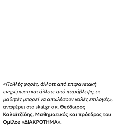
«Πολλές φορές, άλλοτε από επιφανειακή
ενημέρωση και άλλοτε από παράβλεψη, οι
μαθητές μπορεί να απωλέσουν καλές επιλογές»
,
αναφέρει στο skai.gr ο κ.
Θεόδωρος
Καλαϊτζίδης, Μαθηματικός και πρόεδρος του
Ομίλου «ΔΙΑΚΡΟΤΗΜΑ»
.