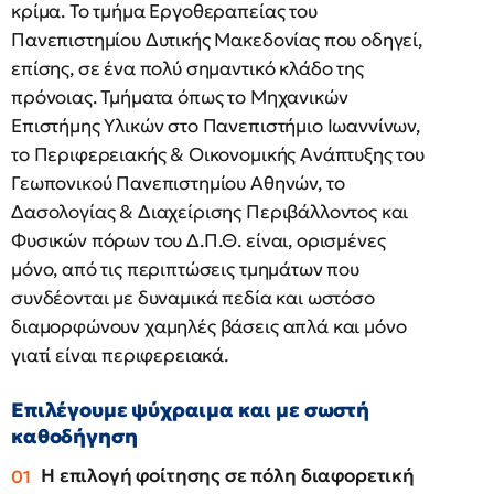
κρίμα. Το τμήμα Εργοθεραπείας του
Πανεπιστημίου Δυτικής Μακεδονίας που οδηγεί,
επίσης, σε ένα πολύ σημαντικό κλάδο της
πρόνοιας. Τμήματα όπως το Μηχανικών
Επιστήμης Υλικών στο Πανεπιστήμιο Ιωαννίνων,
το Περιφερειακής & Οικονομικής Ανάπτυξης του
Γεωπονικού Πανεπιστημίου Αθηνών, το
Δασολογίας & Διαχείρισης Περιβάλλοντος και
Φυσικών πόρων του Δ.Π.Θ. είναι, ορισμένες
μόνο, από τις περιπτώσεις τμημάτων που
συνδέονται με δυναμικά πεδία και ωστόσο
διαμορφώνουν χαμηλές βάσεις απλά και μόνο
γιατί είναι περιφερειακά.
Επιλέγουμε ψύχραιμα και με σωστή
καθοδήγηση
Η επιλογή φοίτησης σε πόλη διαφορετική