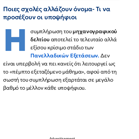
Ποιες σχολές αλλάζουν όνομα- Τι να
προσέξουν οι υποψήφιοι
Η
συμπλήρωση του
μηχανογραφικού
δελτίου
αποτελεί το τελευταίο αλλά
εξίσου κρίσιμο στάδιο των
Πανελλαδικών Εξετάσεων.
Δεν
είναι υπερβολή να πει κανείς ότι λειτουργεί ως
το «πέμπτο εξεταζόμενο μάθημα», αφού από τη
σωστή του συμπλήρωση εξαρτάται σε μεγάλο
βαθμό το μέλλον κάθε υποψήφιου.