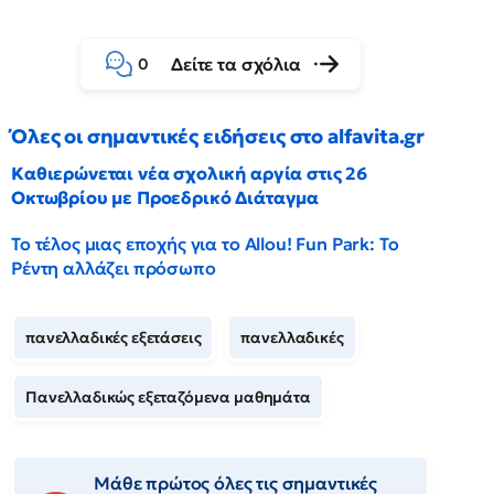
Δείτε τα σχόλια
0
Όλες οι σημαντικές ειδήσεις στο alfavita.gr
Καθιερώνεται νέα σχολική αργία στις 26
Οκτωβρίου με Προεδρικό Διάταγμα
Το τέλος μιας εποχής για το Allou! Fun Park: Το
Ρέντη αλλάζει πρόσωπο
πανελλαδικές εξετάσεις
πανελλαδικές
Πανελλαδικώς εξεταζόμενα μαθημάτα
Μάθε πρώτος όλες τις σημαντικές