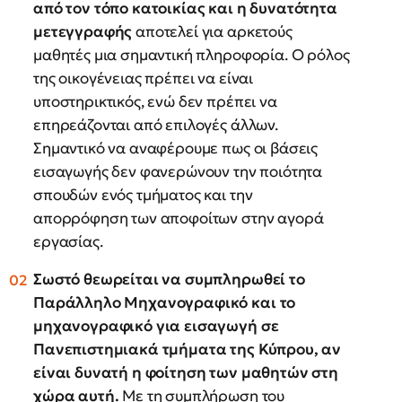
από τον τόπο κατοικίας και η δυνατότητα
μετεγγραφής
αποτελεί για αρκετούς
μαθητές μια σημαντική πληροφορία. Ο ρόλος
της οικογένειας πρέπει να είναι
υποστηρικτικός, ενώ δεν πρέπει να
επηρεάζονται από επιλογές άλλων.
Σημαντικό να αναφέρουμε πως οι βάσεις
εισαγωγής δεν φανερώνουν την ποιότητα
σπουδών ενός τμήματος και την
απορρόφηση των αποφοίτων στην αγορά
εργασίας.
Σωστό θεωρείται να συμπληρωθεί το
Παράλληλο Μηχανογραφικό και το
μηχανογραφικό για εισαγωγή σε
Πανεπιστημιακά τμήματα της Κύπρου, αν
είναι δυνατή η φοίτηση των μαθητών στη
χώρα αυτή.
Με τη συμπλήρωση του