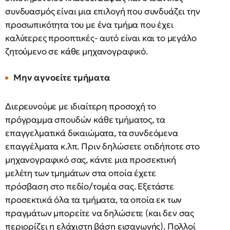
συνδυασμός είναι μια επιλογή που συνδυάζει την
προσωπικότητα του με ένα τμήμα που έχει
καλύτερες προοπτικές- αυτό είναι και το μεγάλο
ζητούμενο σε κάθε μηχανογραφικό.
Μην αγνοείτε τμήματα
Διερευνούμε με ιδιαίτερη προσοχή το
πρόγραμμα σπουδών κάθε τμήματος, τα
επαγγελματικά δικαιώματα, τα συνδεόμενα
επαγγέλματα κ.λπ. Πριν δηλώσετε οτιδήποτε στο
μηχανογραφικό σας, κάντε μια προσεκτική
μελέτη των τμημάτων στα οποία έχετε
πρόσβαση στο πεδίο/τομέα σας. Εξετάστε
προσεκτικά όλα τα τμήματα, τα οποία εκ των
πραγμάτων μπορείτε να δηλώσετε (και δεν σας
περιορίζει η ελάχιστη βάση εισαγωγής). Πολλοί