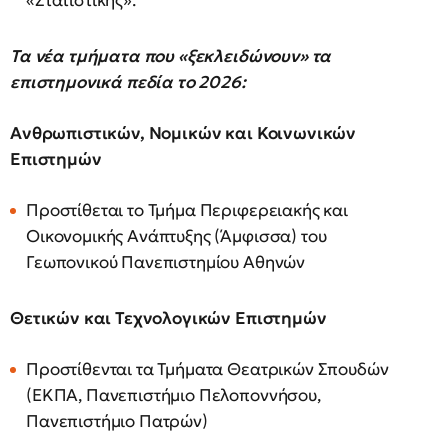
«Στατιστικής».
Τα νέα τμήματα που «ξεκλειδώνουν» τα
επιστημονικά πεδία το 2026:
Ανθρωπιστικών, Νομικών και Κοινωνικών
Επιστημών
Προστίθεται το Τμήμα Περιφερειακής και
Οικονομικής Ανάπτυξης (Άμφισσα) του
Γεωπονικού Πανεπιστημίου Αθηνών
Θετικών και Τεχνολογικών Επιστημών
Προστίθενται τα Τμήματα Θεατρικών Σπουδών
(ΕΚΠΑ, Πανεπιστήμιο Πελοποννήσου,
Πανεπιστήμιο Πατρών)