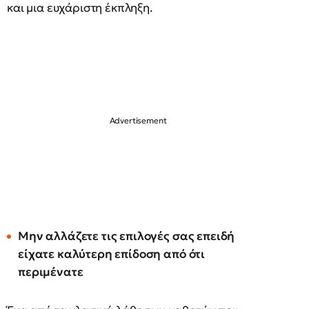
και μια ευχάριστη έκπληξη.
Μην αλλάζετε τις επιλογές σας επειδή
είχατε καλύτερη επίδοση από ότι
περιμένατε