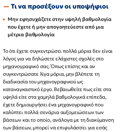
Τι να προσέξουν οι υποψήφιοι
Μην εφησυχάζετε στην υψηλή βαθμολογία
που έχετε ή μην απογοητεύεστε από μια
μέτρια βαθμολογία
Το ότι έχετε συγκεντρώσει πολλά μόρια δεν είναι
λόγος για να δηλώσετε ελάχιστες σχολές στο
μηχανογραφικό σας. Όπως επίσης και αν
συγκεντρώσατε λίγα μόρια, μην βλέπετε τη
διαδικασία του μηχανογραφικού ως
καταναγκαστικό έργο. Βεβαιωθείτε πως είτε στα
υψηλά είτε στα χαμηλά βαθμολογικά επίπεδα,
έχετε δημιουργήσει ένα μηχανογραφικό που
καλύπτει πολλά σενάρια αυξομειώσεων των
βάσεων και το οποίο, ανάλογα με τη διακύμανση
των βάσεων, μπορεί να επιφυλάσσει για εσάς