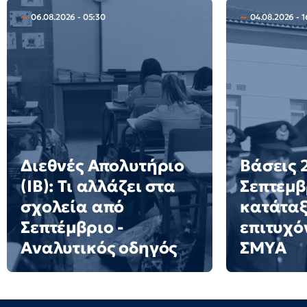
06.08.2026 - 05:30
04.08.2026 - 1
Διεθνές Απολυτήριο
Βάσεις 2
(IB): Τι αλλάζει στα
Σεπτεμβ
σχολεία από
κατάταξ
Σεπτέμβριο -
επιτυχό
Αναλυτικός οδηγός
ΣΜΥΑ