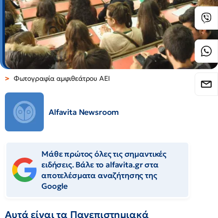
Φωτογραφία αμφιθεάτρου ΑΕΙ
Alfavita Newsroom
Μάθε πρώτος όλες τις σημαντικές
ειδήσεις. Βάλε το alfavita.gr στα
αποτελέσματα αναζήτησης της
Google
Αυτά είναι τα Πανεπιστημιακά