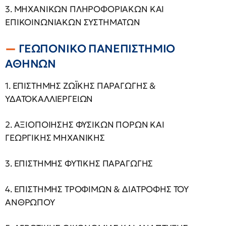
3. ΜΗΧΑΝΙΚΩΝ ΠΛΗΡΟΦΟΡΙΑΚΩΝ ΚΑΙ
ΕΠΙΚΟΙΝΩΝΙΑΚΩΝ ΣΥΣΤΗΜΑΤΩΝ
ΓΕΩΠΟΝΙΚΟ ΠΑΝΕΠΙΣΤΗΜΙΟ
ΑΘΗΝΩΝ
1. ΕΠΙΣΤΗΜΗΣ ΖΩΪΚΗΣ ΠΑΡΑΓΩΓΗΣ &
ΥΔΑΤΟΚΑΛΛΙΕΡΓΕΙΩΝ
2. ΑΞΙΟΠΟΙΗΣΗΣ ΦΥΣΙΚΩΝ ΠΟΡΩΝ ΚΑΙ
ΓΕΩΡΓΙΚΗΣ ΜΗΧΑΝΙΚΗΣ
3. ΕΠΙΣΤΗΜΗΣ ΦΥΤΙΚΗΣ ΠΑΡΑΓΩΓΗΣ
4. ΕΠΙΣΤΗΜΗΣ ΤΡΟΦΙΜΩΝ & ΔΙΑΤΡΟΦΗΣ ΤΟΥ
ΑΝΘΡΩΠΟΥ