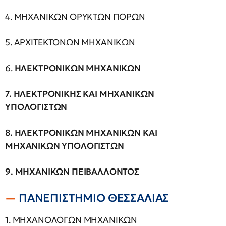
4. ΜΗΧΑΝΙΚΩΝ ΟΡΥΚΤΩΝ ΠΟΡΩΝ
5. ΑΡΧΙΤΕΚΤΟΝΩΝ ΜΗΧΑΝΙΚΩΝ
6.
ΗΛΕΚΤΡΟΝΙΚΩΝ ΜΗΧΑΝΙΚΩΝ
7. ΗΛΕΚΤΡΟΝΙΚΗΣ ΚΑΙ ΜΗΧΑΝΙΚΩΝ
ΥΠΟΛΟΓΙΣΤΩΝ
8. ΗΛΕΚΤΡΟΝΙΚΩΝ ΜΗΧΑΝΙΚΩΝ ΚΑΙ
ΜΗΧΑΝΙΚΩΝ ΥΠΟΛΟΓΙΣΤΩΝ
9. ΜΗΧΑΝΙΚΩΝ ΠΕΙΒΑΛΛΟΝΤΟΣ
ΠΑΝΕΠΙΣΤΗΜΙΟ ΘΕΣΣΑΛΙΑΣ
1. ΜΗΧΑΝΟΛΟΓΩΝ ΜΗΧΑΝΙΚΩΝ