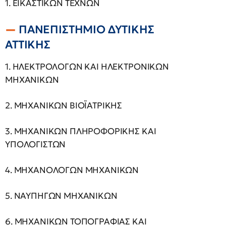
1. ΕΙΚΑΣΤΙΚΩΝ ΤΕΧΝΩΝ
ΠΑΝΕΠΙΣΤΗΜΙΟ ΔΥΤΙΚΗΣ
ΑΤΤΙΚΗΣ
1. ΗΛΕΚΤΡΟΛΟΓΩΝ ΚΑΙ ΗΛΕΚΤΡΟΝΙΚΩΝ
ΜΗΧΑΝΙΚΩΝ
2. ΜΗΧΑΝΙΚΩΝ ΒΙΟΪΑΤΡΙΚΗΣ
3. ΜΗΧΑΝΙΚΩΝ ΠΛΗΡΟΦΟΡΙΚΗΣ ΚΑΙ
ΥΠΟΛΟΓΙΣΤΩΝ
4. ΜΗΧΑΝΟΛΟΓΩΝ ΜΗΧΑΝΙΚΩΝ
5. ΝΑΥΠΗΓΩΝ ΜΗΧΑΝΙΚΩΝ
6. ΜΗΧΑΝΙΚΩΝ ΤΟΠΟΓΡΑΦΙΑΣ ΚΑΙ