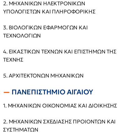
2. ΜΗΧΑΝΙΚΩΝ ΗΛΕΚΤΡΟΝΙΚΩΝ
ΥΠΟΛΟΓΙΣΤΩΝ ΚΑΙ ΠΛΗΡΟΦΟΡΙΚΗΣ
3. ΒΙΟΛΟΓΙΚΩΝ ΕΦΑΡΜΟΓΩΝ ΚΑΙ
ΤΕΧΝΟΛΟΓΙΩΝ
4. ΕΙΚΑΣΤΙΚΩΝ ΤΕΧΝΩΝ ΚΑΙ ΕΠΙΣΤΗΜΩΝ ΤΗΣ
ΤΕΧΝΗΣ
5. ΑΡΧΙΤΕΚΤΟΝΩΝ ΜΗΧΑΝΙΚΩΝ
ΠΑΝΕΠΙΣΤΗΜΙΟ ΑΙΓΑΙΟΥ
1. ΜΗΧΑΝΙΚΩΝ ΟΙΚΟΝΟΜΙΑΣ ΚΑΙ ΔΙΟΙΚΗΣΗΣ
2. ΜΗΧΑΝΙΚΩΝ ΣΧΕΔΙΑΣΗΣ ΠΡΟΙΟΝΤΩΝ ΚΑΙ
ΣΥΣΤΗΜΑΤΩΝ