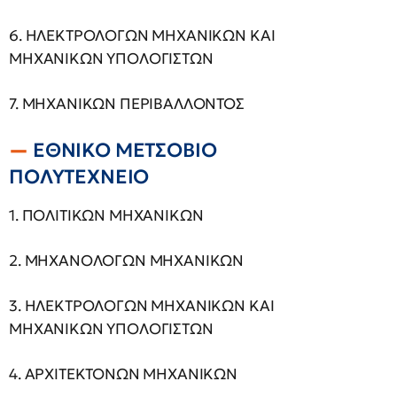
6. ΗΛΕΚΤΡΟΛΟΓΩΝ ΜΗΧΑΝΙΚΩΝ ΚΑΙ
ΜΗΧΑΝΙΚΩΝ ΥΠΟΛΟΓΙΣΤΩΝ
7. ΜΗΧΑΝΙΚΩΝ ΠΕΡΙΒΑΛΛΟΝΤΟΣ
ΕΘΝΙΚΟ ΜΕΤΣΟΒΙΟ
ΠΟΛΥΤΕΧΝΕΙΟ
1. ΠΟΛΙΤΙΚΩΝ ΜΗΧΑΝΙΚΩΝ
2. ΜΗΧΑΝΟΛΟΓΩΝ ΜΗΧΑΝΙΚΩΝ
3. ΗΛΕΚΤΡΟΛΟΓΩΝ ΜΗΧΑΝΙΚΩΝ ΚΑΙ
ΜΗΧΑΝΙΚΩΝ ΥΠΟΛΟΓΙΣΤΩΝ
4. ΑΡΧΙΤΕΚΤΟΝΩΝ ΜΗΧΑΝΙΚΩΝ