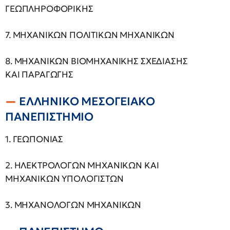
ΓΕΩΠΛΗΡΟΦΟΡΙΚΗΣ
7. ΜΗΧΑΝΙΚΩΝ ΠΟΛΙΤΙΚΩΝ ΜΗΧΑΝΙΚΩΝ
8. ΜΗΧΑΝΙΚΩΝ ΒΙΟΜΗΧΑΝΙΚΗΣ ΣΧΕΔΙΑΣΗΣ
ΚΑΙ ΠΑΡΑΓΩΓΗΣ
ΕΛΛΗΝΙΚΟ ΜΕΣΟΓΕΙΑΚΟ
ΠΑΝΕΠΙΣΤΗΜΙΟ
1. ΓΕΩΠΟΝΙΑΣ
2. ΗΛΕΚΤΡΟΛΟΓΩΝ ΜΗΧΑΝΙΚΩΝ ΚΑΙ
ΜΗΧΑΝΙΚΩΝ ΥΠΟΛΟΓΙΣΤΩΝ
3. ΜΗΧΑΝΟΛΟΓΩΝ ΜΗΧΑΝΙΚΩΝ