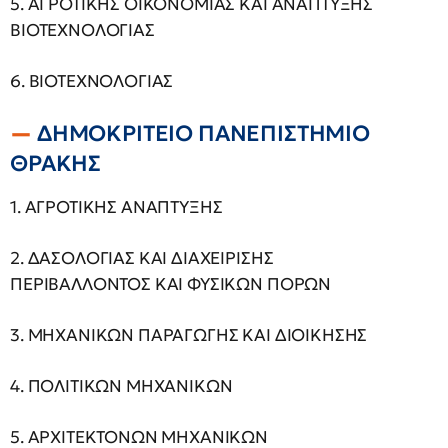
5. ΑΓΡΟΤΙΚΗΣ ΟΙΚΟΝΟΜΙΑΣ ΚΑΙ ΑΝΑΠΤΥΞΗΣ
ΒΙΟΤΕΧΝΟΛΟΓΙΑΣ
6. ΒΙΟΤΕΧΝΟΛΟΓΙΑΣ
ΔΗΜΟΚΡΙΤΕΙΟ ΠΑΝΕΠΙΣΤΗΜΙΟ
ΘΡΑΚΗΣ
1. ΑΓΡΟΤΙΚΗΣ ΑΝΑΠΤΥΞΗΣ
2. ΔΑΣΟΛΟΓΙΑΣ ΚΑΙ ΔΙΑΧΕΙΡΙΣΗΣ
ΠΕΡΙΒΑΛΛΟΝΤΟΣ ΚΑΙ ΦΥΣΙΚΩΝ ΠΟΡΩΝ
3. ΜΗΧΑΝΙΚΩΝ ΠΑΡΑΓΩΓΗΣ ΚΑΙ ΔΙΟΙΚΗΣΗΣ
4. ΠΟΛΙΤΙΚΩΝ ΜΗΧΑΝΙΚΩΝ
5. AΡΧΙΤΕΚΤΟΝΩΝ ΜΗΧΑΝΙΚΩΝ