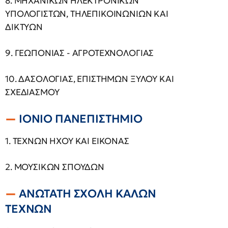
8. ΜΗΧΑΝΙΚΩΝ ΗΛΕΚΤΡΟΝΙΚΩΝ
ΥΠΟΛΟΓΙΣΤΩΝ, ΤΗΛΕΠΙΚΟΙΝΩΝΙΩΝ ΚΑΙ
ΔΙΚΤΥΩΝ
9. ΓΕΩΠΟΝΙΑΣ - ΑΓΡΟΤΕΧΝΟΛΟΓΙΑΣ
10. ΔΑΣΟΛΟΓΙΑΣ, ΕΠΙΣΤΗΜΩΝ ΞΥΛΟΥ ΚΑΙ
ΣΧΕΔΙΑΣΜΟΥ
ΙΟΝΙΟ ΠΑΝΕΠΙΣΤΗΜΙΟ
1. ΤΕΧΝΩΝ ΗΧΟΥ ΚΑΙ ΕΙΚΟΝΑΣ
2. ΜΟΥΣΙΚΩΝ ΣΠΟΥΔΩΝ
ΑΝΩΤΑΤΗ ΣΧΟΛΗ ΚΑΛΩΝ
ΤΕΧΝΩΝ