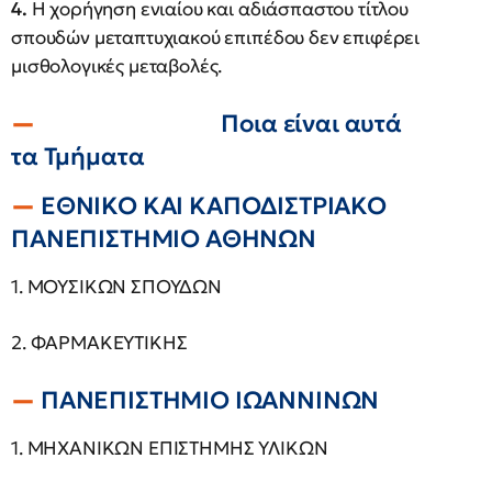
4.
Η χορήγηση ενιαίου και αδιάσπαστου τίτλου
σπουδών μεταπτυχιακού επιπέδου δεν επιφέρει
μισθολογικές μεταβολές.
Ποια είναι αυτά
τα Τμήματα
ΕΘΝΙΚΟ ΚΑΙ ΚΑΠΟΔΙΣΤΡΙΑΚΟ
ΠΑΝΕΠΙΣΤΗΜΙΟ ΑΘΗΝΩΝ
1. ΜΟΥΣΙΚΩΝ ΣΠΟΥΔΩΝ
2. ΦΑΡΜΑΚΕΥΤΙΚΗΣ
ΠΑΝΕΠΙΣΤΗΜΙΟ ΙΩΑΝΝΙΝΩΝ
1. ΜΗΧΑΝΙΚΩΝ ΕΠΙΣΤΗΜΗΣ ΥΛΙΚΩΝ