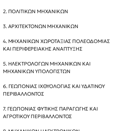
2. ΠΟΛΙΤΙΚΩΝ ΜΗΧΑΝΙΚΩΝ
3. ΑΡΧΙΤΕΚΤΟΝΩΝ ΜΗΧΑΝΙΚΩΝ
4. ΜΗΧΑΝΙΚΩΝ ΧΩΡΟΤΑΞΙΑΣ ΠΟΛΕΟΔΟΜΙΑΣ
ΚΑΙ ΠΕΡΙΦΕΡΕΙΑΚΗΣ ΑΝΑΠΤΥΞΗΣ
5. ΗΛΕΚΤΡΟΛΟΓΩΝ ΜΗΧΑΝΙΚΩΝ ΚΑΙ
ΜΗΧΑΝΙΚΩΝ ΥΠΟΛΟΓΙΣΤΩΝ
6. ΓΕΩΠΟΝΙΑΣ ΙΧΘΥΟΛΟΓΙΑΣ ΚΑΙ ΥΔΑΤΙΝΟΥ
ΠΕΡΙΒΑΛΛΟΝΤΟΣ
7. ΓΕΩΠΟΝΙΑΣ ΦΥΤΙΚΗΣ ΠΑΡΑΓΩΓΗΣ ΚΑΙ
ΑΓΡΟΤΙΚΟΥ ΠΕΡΙΒΑΛΛΟΝΤΟΣ