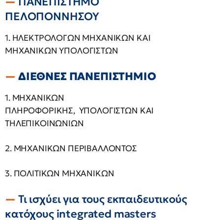
ΠΑΝΕΠΙΣΤΗΜΟ
ΠΕΛΟΠΟΝΝΗΣΟΥ
1. ΗΛΕΚΤΡΟΛΟΓΩΝ ΜΗΧΑΝΙΚΩΝ ΚΑΙ
ΜΗΧΑΝΙΚΩΝ ΥΠΟΛΟΓΙΣΤΩΝ
ΔΙΕΘΝΕΣ ΠΑΝΕΠΙΣΤΗΜΙΟ
1. ΜΗΧΑΝΙΚΩΝ
ΠΛΗΡΟΦΟΡΙΚΗΣ, ΥΠΟΛΟΓΙΣΤΩΝ
ΚΑΙ
ΤΗΛΕΠΙΚΟΙΝΩΝΙΩΝ
2. ΜΗΧΑΝΙΚΩΝ ΠΕΡΙΒΑΛΛΟΝΤΟΣ
3. ΠΟΛΙΤΙΚΩΝ ΜΗΧΑΝΙΚΩΝ
Τι ισχύει για τους εκπαιδευτικούς
κατόχους integrated masters