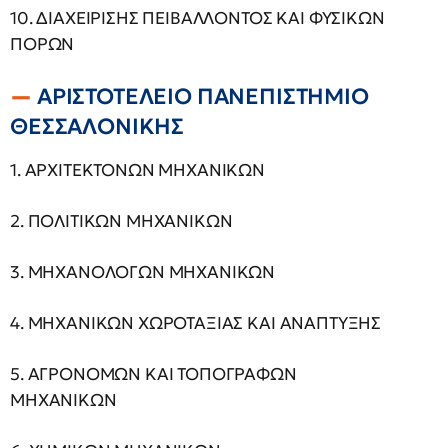
10. ΔΙΑΧΕΙΡΙΣΗΣ ΠΕΙΒΑΛΛΟΝΤΟΣ ΚΑΙ ΦΥΣΙΚΩΝ
ΠΟΡΩΝ
AΡΙΣΤΟΤΕΛΕΙΟ ΠΑΝΕΠΙΣΤΗΜΙΟ
ΘΕΣΣΑΛΟΝΙΚΗΣ
1. ΑΡΧΙΤΕΚΤΟΝΩΝ ΜΗΧΑΝΙΚΩΝ
2. ΠΟΛΙΤΙΚΩΝ ΜΗΧΑΝΙΚΩΝ
3. ΜΗΧΑΝΟΛΟΓΩΝ ΜΗΧΑΝΙΚΩΝ
4. ΜΗΧΑΝΙΚΩΝ ΧΩΡΟΤΑΞΙΑΣ ΚΑΙ ΑΝΑΠΤΥΞΗΣ
5. ΑΓΡΟΝΟΜΩΝ ΚΑΙ ΤΟΠΟΓΡΑΦΩΝ
ΜΗΧΑΝΙΚΩΝ