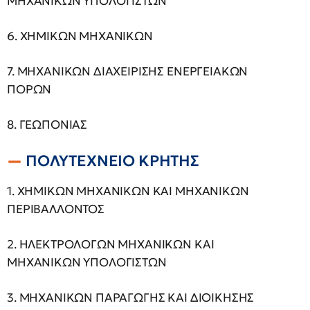
ΜΗΧΑΝΙΚΩΝ ΥΠΟΛΟΓΙΣΤΩΝ
6. ΧΗΜΙΚΩΝ ΜΗΧΑΝΙΚΩΝ
7. ΜΗΧΑΝΙΚΩΝ ΔΙΑΧΕΙΡΙΣΗΣ ΕΝΕΡΓΕΙΑΚΩΝ
ΠΟΡΩΝ
8. ΓΕΩΠΟΝΙΑΣ
ΠΟΛΥΤΕΧΝΕΙΟ ΚΡΗΤΗΣ
1. ΧΗΜΙΚΩΝ ΜΗΧΑΝΙΚΩΝ ΚΑΙ ΜΗΧΑΝΙΚΩΝ
ΠΕΡΙΒΑΛΛΟΝΤΟΣ
2. ΗΛΕΚΤΡΟΛΟΓΩΝ ΜΗΧΑΝΙΚΩΝ ΚΑΙ
ΜΗΧΑΝΙΚΩΝ ΥΠΟΛΟΓΙΣΤΩΝ
3. ΜΗΧΑΝΙΚΩΝ ΠΑΡΑΓΩΓΗΣ ΚΑΙ ΔΙΟΙΚΗΣΗΣ