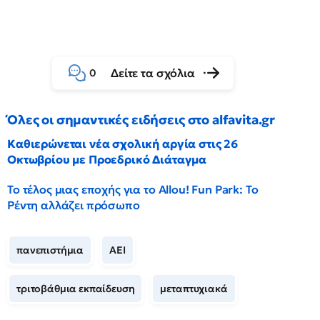
Δείτε τα σχόλια
0
Όλες οι σημαντικές ειδήσεις στο alfavita.gr
Καθιερώνεται νέα σχολική αργία στις 26
Οκτωβρίου με Προεδρικό Διάταγμα
Το τέλος μιας εποχής για το Allou! Fun Park: Το
Ρέντη αλλάζει πρόσωπο
πανεπιστήμια
ΑΕΙ
τριτοβάθμια εκπαίδευση
μεταπτυχιακά