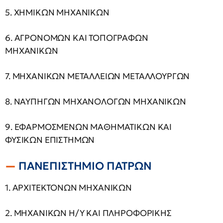
5. ΧΗΜΙΚΩΝ ΜΗΧΑΝΙΚΩΝ
6. ΑΓΡΟΝΟΜΩΝ ΚΑΙ ΤΟΠΟΓΡΑΦΩΝ
ΜΗΧΑΝΙΚΩΝ
7. ΜΗΧΑΝΙΚΩΝ ΜΕΤΑΛΛΕΙΩΝ ΜΕΤΑΛΛΟΥΡΓΩΝ
8. ΝΑΥΠΗΓΩΝ ΜΗΧΑΝΟΛΟΓΩΝ ΜΗΧΑΝΙΚΩΝ
9. ΕΦΑΡΜΟΣΜΕΝΩΝ ΜΑΘΗΜΑΤΙΚΩΝ ΚΑΙ
ΦΥΣΙΚΩΝ ΕΠΙΣΤΗΜΩΝ
ΠΑΝΕΠΙΣΤΗΜΙΟ ΠΑΤΡΩΝ
1. ΑΡΧΙΤΕΚΤΟΝΩΝ ΜΗΧΑΝΙΚΩΝ
2. ΜΗΧΑΝΙΚΩΝ Η/Υ ΚΑΙ ΠΛΗΡΟΦΟΡΙΚΗΣ