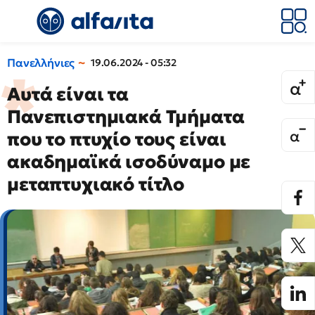
Πανελλήνιες
19.06.2024 - 05:32
Αυτά είναι τα
Πανεπιστημιακά Τμήματα
που το πτυχίο τους είναι
ακαδημαϊκά ισοδύναμο με
μεταπτυχιακό τίτλο