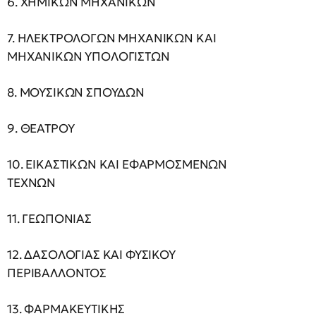
6. ΧΗΜΙΚΩΝ ΜΗΧΑΝΙΚΩΝ
7. ΗΛΕΚΤΡΟΛΟΓΩΝ ΜΗΧΑΝΙΚΩΝ ΚΑΙ
ΜΗΧΑΝΙΚΩΝ ΥΠΟΛΟΓΙΣΤΩΝ
8. ΜΟΥΣΙΚΩΝ ΣΠΟΥΔΩΝ
9. ΘΕΑΤΡΟΥ
10. ΕΙΚΑΣΤΙΚΩΝ ΚΑΙ ΕΦΑΡΜΟΣΜΕΝΩΝ
ΤΕΧΝΩΝ
11. ΓΕΩΠΟΝΙΑΣ
12. ΔΑΣΟΛΟΓΙΑΣ ΚΑΙ ΦΥΣΙΚΟΥ
ΠΕΡΙΒΑΛΛΟΝΤΟΣ
13. ΦΑΡΜΑΚΕΥΤΙΚΗΣ