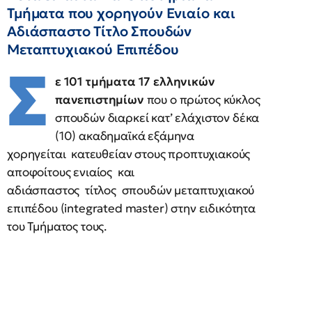
Τμήματα που χορηγούν Ενιαίο και
Αδιάσπαστο Τίτλο Σπουδών
Μεταπτυχιακού Επιπέδου
Σ
ε 101 τμήματα 17 ελληνικών
πανεπιστημίων
που ο πρώτος κύκλος
σπουδών διαρκεί κατ’ ελάχιστον δέκα
(10) ακαδημαϊκά εξάμηνα
χορηγείται κατευθείαν στους προπτυχιακούς
αποφοίτους ενιαίος και
αδιάσπαστος τίτλος σπουδών μεταπτυχιακού
επιπέδου (integrated master) στην ειδικότητα
του Τμήματος τους.