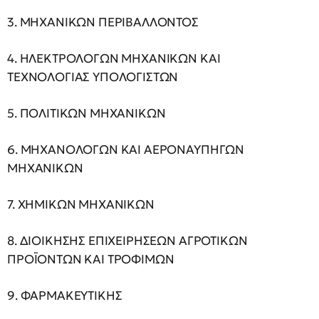
3. ΜΗΧΑΝΙΚΩΝ ΠΕΡΙΒΑΛΛΟΝΤΟΣ
4. ΗΛΕΚΤΡΟΛΟΓΩΝ ΜΗΧΑΝΙΚΩΝ ΚΑΙ
ΤΕΧΝΟΛΟΓΙΑΣ ΥΠΟΛΟΓΙΣΤΩΝ
5. ΠΟΛΙΤΙΚΩΝ ΜΗΧΑΝΙΚΩΝ
6. ΜΗΧΑΝΟΛΟΓΩΝ ΚΑΙ ΑΕΡΟΝΑΥΠΗΓΩΝ
ΜΗΧΑΝΙΚΩΝ
7. ΧΗΜΙΚΩΝ ΜΗΧΑΝΙΚΩΝ
8. ΔΙΟΙΚΗΣΗΣ ΕΠΙΧΕΙΡΗΣΕΩΝ ΑΓΡΟΤΙΚΩΝ
ΠΡΟΪΟΝΤΩΝ ΚΑΙ ΤΡΟΦΙΜΩΝ
9. ΦΑΡΜΑΚΕΥΤΙΚΗΣ