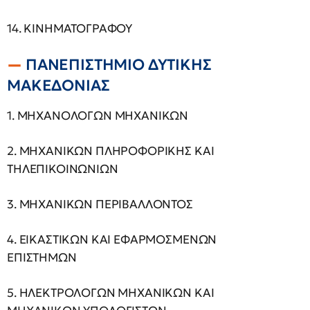
14. ΚΙΝΗΜΑΤΟΓΡΑΦΟΥ
ΠΑΝΕΠΙΣΤΗΜΙΟ ΔΥΤΙΚΗΣ
ΜΑΚΕΔΟΝΙΑΣ
1. ΜΗΧΑΝΟΛΟΓΩΝ ΜΗΧΑΝΙΚΩΝ
2. ΜΗΧΑΝΙΚΩΝ ΠΛΗΡΟΦΟΡΙΚΗΣ ΚΑΙ
ΤΗΛΕΠΙΚΟΙΝΩΝΙΩΝ
3. ΜΗΧΑΝΙΚΩΝ ΠΕΡΙΒΑΛΛΟΝΤΟΣ
4. ΕΙΚΑΣΤΙΚΩΝ ΚΑΙ ΕΦΑΡΜΟΣΜΕΝΩΝ
ΕΠΙΣΤΗΜΩΝ
5. ΗΛΕΚΤΡΟΛΟΓΩΝ ΜΗΧΑΝΙΚΩΝ ΚΑΙ