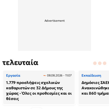
τελευταία
Εργασία
Εκπαίδευση
08.08.2026 - 11:07
1.779 προσλήψεις σχολικών
Δημόσιες ΣΑΕ
καθαριστών σε 32 Δήμους της
Ανακοινώθηκα
χώρας - Όλες οι προθεσμίες και οι
και 860 τμήμα
θέσεις