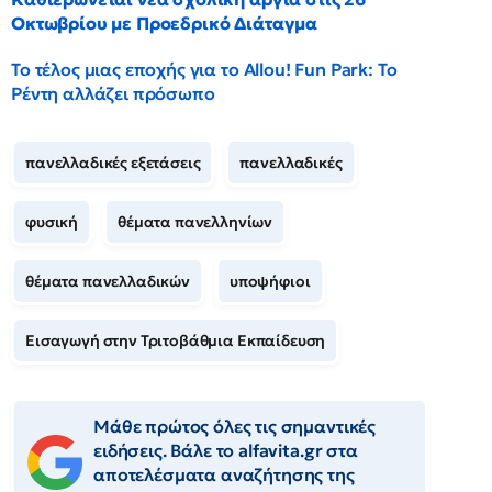
Οκτωβρίου με Προεδρικό Διάταγμα
Το τέλος μιας εποχής για το Allou! Fun Park: Το
Ρέντη αλλάζει πρόσωπο
πανελλαδικές εξετάσεις
πανελλαδικές
φυσική
θέματα πανελληνίων
θέματα πανελλαδικών
υποψήφιοι
Εισαγωγή στην Τριτοβάθμια Εκπαίδευση
Μάθε πρώτος όλες τις σημαντικές
ειδήσεις. Βάλε το alfavita.gr στα
αποτελέσματα αναζήτησης της