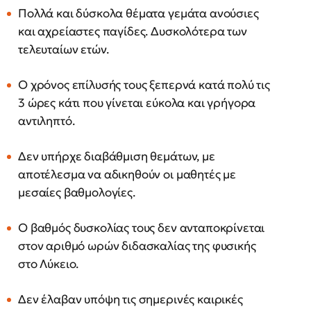
Πολλά και δύσκολα θέματα γεμάτα ανούσιες
και αχρείαστες παγίδες. Δυσκολότερα των
τελευταίων ετών.
Ο χρόνος επίλυσής τους ξεπερνά κατά πολύ τις
3 ώρες κάτι που γίνεται εύκολα και γρήγορα
αντιληπτό.
Δεν υπήρχε διαβάθμιση θεμάτων, με
αποτέλεσμα να αδικηθούν οι μαθητές με
μεσαίες βαθμολογίες.
Ο βαθμός δυσκολίας τους δεν ανταποκρίνεται
στον αριθμό ωρών διδασκαλίας της φυσικής
στο Λύκειο.
Δεν έλαβαν υπόψη τις σημερινές καιρικές