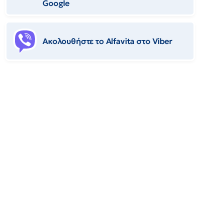
Google
Ακολουθήστε το Αlfavita στο Viber