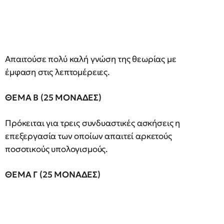
Απαιτούσε πολύ καλή γνώση της θεωρίας με
έμφαση στις λεπτομέρειες.
ΘΕΜΑ
Β
(25
ΜΟΝΑΔΕΣ)
Πρόκειται για τρεις συνδυαστικές ασκήσεις η
επεξεργασία των οποίων απαιτεί αρκετούς
ποσοτικούς υπολογισμούς.
ΘΕΜΑ
Γ
(25
ΜΟΝΑΔΕΣ)