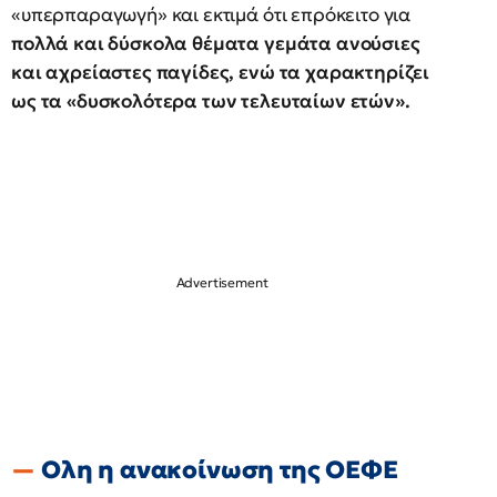
«υπερπαραγωγή» και εκτιμά ότι επρόκειτο για
πολλά και δύσκολα θέματα γεμάτα ανούσιες
και αχρείαστες παγίδες, ενώ τα χαρακτηρίζει
ως τα «δυσκολότερα των τελευταίων ετών».
Ολη η ανακοίνωση της ΟΕΦΕ