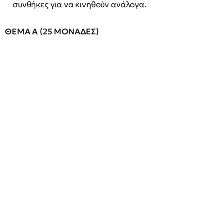
συνθήκες για να κινηθούν ανάλογα.
ΘΕΜΑ
Α
(25
ΜΟΝΑΔΕΣ)