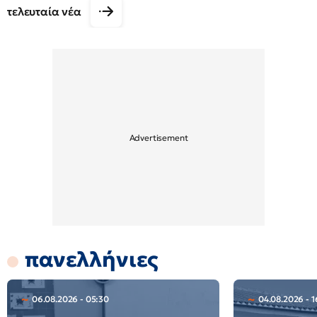
τελευταία νέα
πανελλήνιες
06.08.2026 - 05:30
04.08.2026 - 1