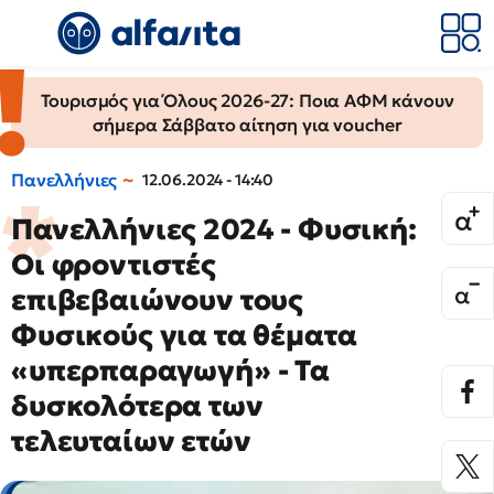
Τουρισμός για Όλους 2026-27: Ποια ΑΦΜ κάνουν
σήμερα Σάββατο αίτηση για voucher
Πανελλήνιες
12.06.2024 - 14:40
Πανελλήνιες 2024 - Φυσική:
Οι φροντιστές
επιβεβαιώνουν τους
Φυσικούς για τα θέματα
«υπερπαραγωγή» - Τα
δυσκολότερα των
τελευταίων ετών