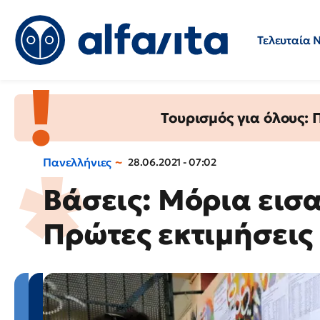
Τελευταία 
Προσλήψεις
Ερωτήσεις 
Τουρισμός για όλους:
Πανελλήνιες
28.06.2021 - 07:02
Βάσεις: Μόρια εισ
Πρώτες εκτιμήσεις