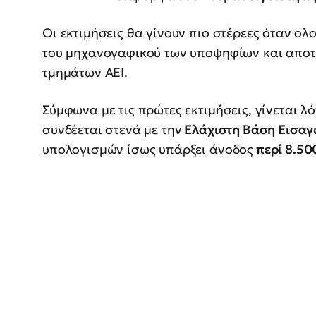
Οι εκτιμήσεις θα γίνουν πιο στέρεες όταν ο
του μηχανογαφικού των υποψηφίων και αποτ
τμημάτων ΑΕΙ.
Σύμφωνα με τις πρώτες εκτιμήσεις, γίνεται λ
συνδέεται στενά με την
Ελάχιστη Βάση Εισαγ
υπολογισμών ίσως υπάρξει άνοδος
περί 8.50