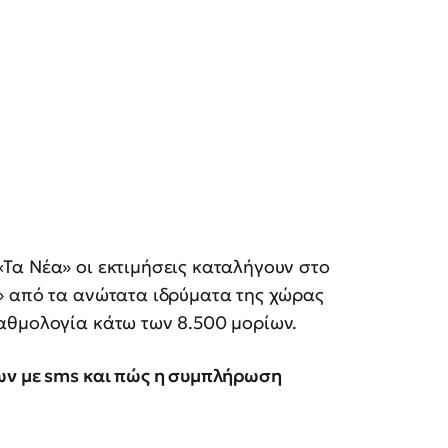
Τα Νέα» οι εκτιμήσεις καταλήγουν στο
» από τα ανώτατα ιδρύματα της χώρας
αθμολογία κάτω των 8.500 μορίων.
ων με sms και πώς η συμπλήρωση