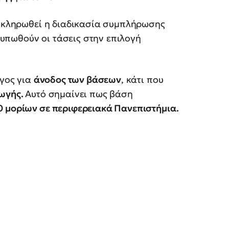
λοκληρωθεί η διαδικασία συμπλήρωσης
υπωθούν οι τάσεις στην επιλογή
όγος για
άνοδος των βάσεων
, κάτι που
ωγής.
Αυτό σημαίνει πως βάση
0 μορίων σε περιφερειακά Πανεπιστήμια.