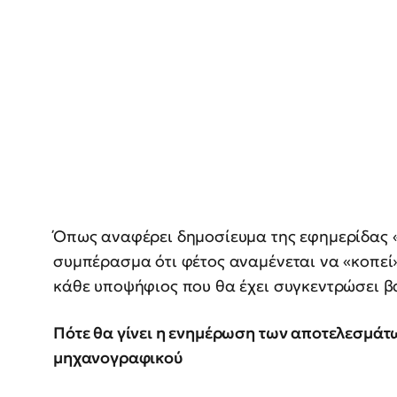
Όπως αναφέρει δημοσίευμα της εφημερίδας «
συμπέρασμα ότι φέτος αναμένεται να «κοπεί
κάθε υποψήφιος που θα έχει συγκεντρώσει β
Πότε θα γίνει η ενημέρωση των αποτελεσμάτ
μηχανογραφικού