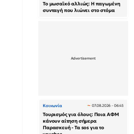
Το μωσαϊκό αλλιώς: Η παγωμένη
συνταγή που λιώνει στο στόμα
Κοινωνία
07.08.2026 - 06:45
Τουρισμός για όλους: Ποια ΑΦΜ
κάνουν αίτηση σήμερα
Παρασκευή - Τα sos για το