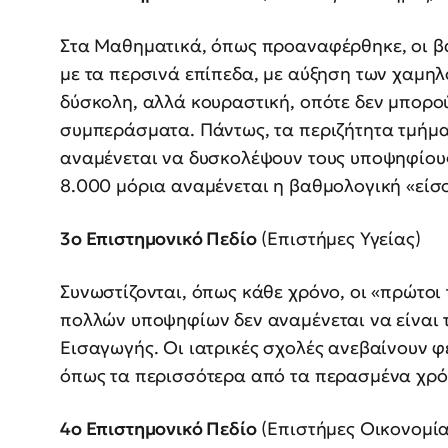
Στα Μαθηματικά, όπως προαναφέρθηκε, οι βα
με τα περσινά επίπεδα, με αύξηση των χαμη
δύσκολη, αλλά κουραστική, οπότε δεν μπορ
συμπεράσματα. Πάντως, τα περιζήτητα τμήματ
αναμένεται να δυσκολέψουν τους υποψηφίου
8.000 μόρια αναμένεται η βαθμολογική «είσο
3ο Επιστημονικό Πεδίο
(Επιστήμες Υγείας)
Συνωστίζονται, όπως κάθε χρόνο, οι «πρώτοι
πολλών υποψηφίων δεν αναμένεται να είναι 
Εισαγωγής. Οι ιατρικές σχολές ανεβαίνουν φ
όπως τα περισσότερα από τα περασμένα χρόν
4ο Επιστημονικό Πεδίο
(Επιστήμες Οικονομία