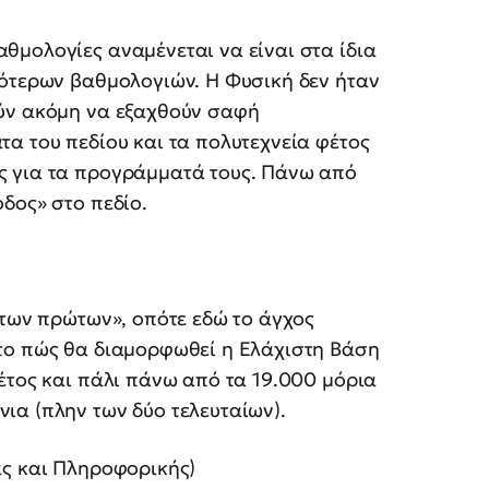
θμολογίες αναμένεται να είναι στα ίδια
λότερων βαθμολογιών. Η Φυσική δεν ήταν
ούν ακόμη να εξαχθούν σαφή
α του πεδίου και τα πολυτεχνεία φέτος
ς για τα προγράμματά τους. Πάνω από
δος» στο πεδίο.
 των πρώτων», οπότε εδώ το άγχος
το πώς θα διαμορφωθεί η Ελάχιστη Βάση
έτος και πάλι πάνω από τα 19.000 μόρια
ια (πλην των δύο τελευταίων).
ς και Πληροφορικής)