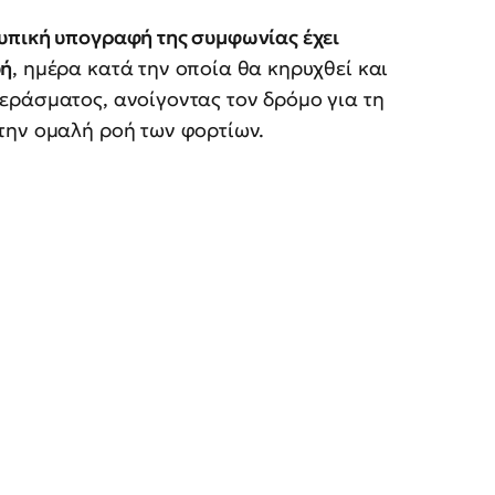
τυπική υπογραφή της συμφωνίας έχει
υή
, ημέρα κατά την οποία θα κηρυχθεί και
εράσματος, ανοίγοντας τον δρόμο για τη
την ομαλή ροή των φορτίων.