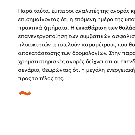
Παρά ταύτα, έμπειροι αναλυτές της αγοράς κ
επισημαίνοντας ότι η επόμενη ημέρα της υπ
πρακτικά ζητήματα. Η
εκκαθάριση των θαλά
επανενεργοποίηση των συμβατικών ασφαλιστ
πλοιοκτητών αποτελούν παραμέτρους που θα
αποκατάστασης των δρομολογίων. Στην παρο
χρηματιστηριακές αγορές δείχνει ότι οι επεν
σενάριο, θεωρώντας ότι η μεγάλη ενεργειακή
προς το τέλος της.