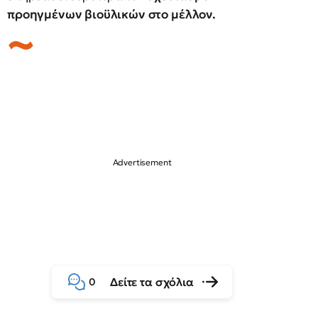
προηγμένων βιοϋλικών στο μέλλον.
Δείτε τα σχόλια
0