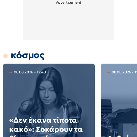
κόσμος
08.08.2026 - 12:40
08.08.2026 - 1
«Δεν έκανα τίποτα
κακό»: Σοκάρουν τα