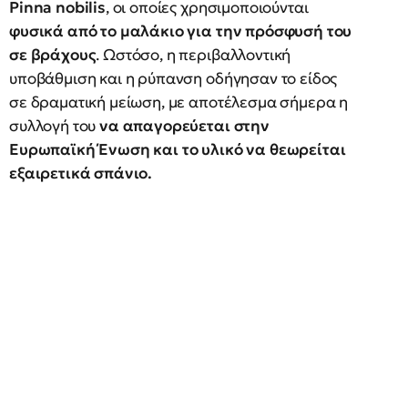
Pinna nobilis
, οι οποίες χρησιμοποιούνται
φυσικά από το μαλάκιο για την πρόσφυσή του
σε βράχους
. Ωστόσο, η περιβαλλοντική
υποβάθμιση και η ρύπανση οδήγησαν το είδος
σε δραματική μείωση, με αποτέλεσμα σήμερα η
συλλογή του
να απαγορεύεται στην
Ευρωπαϊκή Ένωση και το υλικό να θεωρείται
εξαιρετικά σπάνιο.