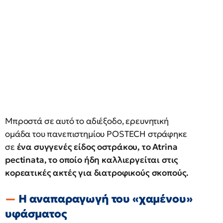
Μπροστά σε αυτό το αδιέξοδο, ερευνητική
ομάδα του πανεπιστημίου POSTECH στράφηκε
σε
ένα συγγενές είδος οστράκου, το Atrina
pectinata, το οποίο ήδη καλλιεργείται στις
κορεατικές ακτές για διατροφικούς σκοπούς.
Η αναπαραγωγή του «χαμένου»
υφάσματος