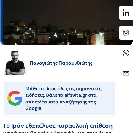
Παναγιώτης Παραμυθιώτης
Μάθε πρώτος όλες τις σημαντικές
ειδήσεις. Βάλε το alfavita.gr στα
αποτελέσματα αναζήτησης της
Google
Tο Ιράν εξαπέλυσε πυραυλική επίθεση