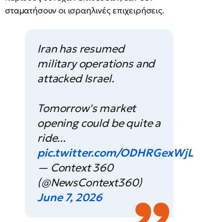
σταματήσουν οι ισραηλινές επιχειρήσεις.
Iran has resumed
military operations and
attacked Israel.
Tomorrow's market
opening could be quite a
ride...
pic.twitter.com/ODHRGexWjL
— Context 360
(@NewsContext360)
June 7, 2026