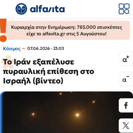
Κυριαρχία στην Ενημέρωση: 785.000 επισκέπτες
είχε το alfavita.gr στις 5 Αυγούστου!
Κόσμος
07.06.2026 - 23:03
Το Ιράν εξαπέλυσε
πυραυλική επίθεση στο
Ισραήλ (βίντεο)