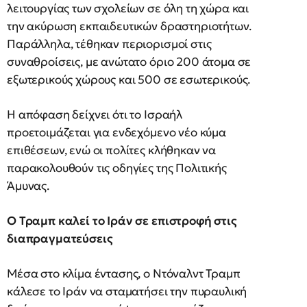
λειτουργίας των σχολείων σε όλη τη χώρα και
την ακύρωση εκπαιδευτικών δραστηριοτήτων.
Παράλληλα, τέθηκαν περιορισμοί στις
συναθροίσεις, με ανώτατο όριο 200 άτομα σε
εξωτερικούς χώρους και 500 σε εσωτερικούς.
Η απόφαση δείχνει ότι το Ισραήλ
προετοιμάζεται για ενδεχόμενο νέο κύμα
επιθέσεων, ενώ οι πολίτες κλήθηκαν να
παρακολουθούν τις οδηγίες της Πολιτικής
Άμυνας.
Ο Τραμπ καλεί το Ιράν σε επιστροφή στις
διαπραγματεύσεις
Μέσα στο κλίμα έντασης, ο Ντόναλντ Τραμπ
κάλεσε το Ιράν να σταματήσει την πυραυλική