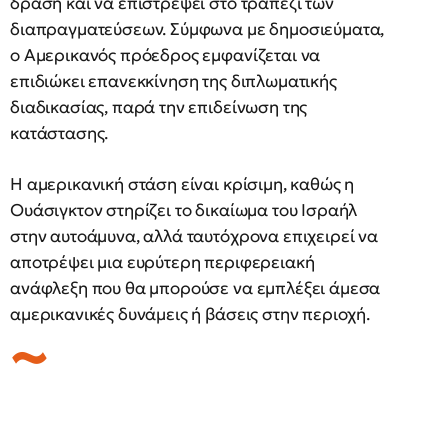
δράση και να επιστρέψει στο τραπέζι των
διαπραγματεύσεων. Σύμφωνα με δημοσιεύματα,
ο Αμερικανός πρόεδρος εμφανίζεται να
επιδιώκει επανεκκίνηση της διπλωματικής
διαδικασίας, παρά την επιδείνωση της
κατάστασης.
Η αμερικανική στάση είναι κρίσιμη, καθώς η
Ουάσιγκτον στηρίζει το δικαίωμα του Ισραήλ
στην αυτοάμυνα, αλλά ταυτόχρονα επιχειρεί να
αποτρέψει μια ευρύτερη περιφερειακή
ανάφλεξη που θα μπορούσε να εμπλέξει άμεσα
αμερικανικές δυνάμεις ή βάσεις στην περιοχή.