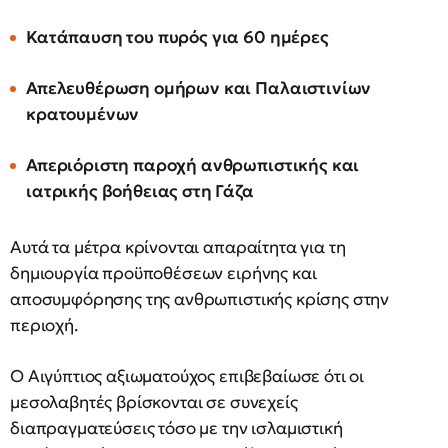
Κατάπαυση του πυρός για 60 ημέρες
Απελευθέρωση ομήρων και Παλαιστινίων
κρατουμένων
Απεριόριστη παροχή ανθρωπιστικής και
ιατρικής βοήθειας στη Γάζα
Αυτά τα μέτρα κρίνονται απαραίτητα για τη
δημιουργία προϋποθέσεων ειρήνης και
αποσυμφόρησης της ανθρωπιστικής κρίσης στην
περιοχή.
Ο Αιγύπτιος αξιωματούχος επιβεβαίωσε ότι οι
μεσολαβητές βρίσκονται σε συνεχείς
διαπραγματεύσεις τόσο με την ισλαμιστική