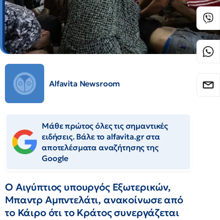
Alfavita Newsroom
Μάθε πρώτος όλες τις σημαντικές
ειδήσεις. Βάλε το alfavita.gr στα
αποτελέσματα αναζήτησης της
Google
Ο Αιγύπτιος υπουργός Εξωτερικών,
Μπαντρ Αμπντελάτι, ανακοίνωσε από
το Κάιρο ότι το Κράτος συνεργάζεται