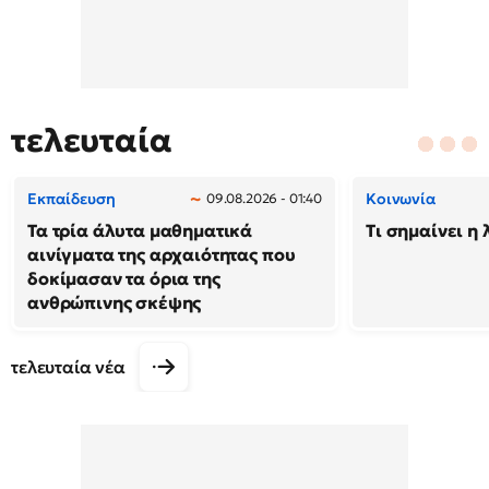
τελευταία
Εκπαίδευση
Κοινωνία
09.08.2026 - 01:40
Τα τρία άλυτα μαθηματικά
Τι σημαίνει η 
αινίγματα της αρχαιότητας που
δοκίμασαν τα όρια της
ανθρώπινης σκέψης
τελευταία νέα