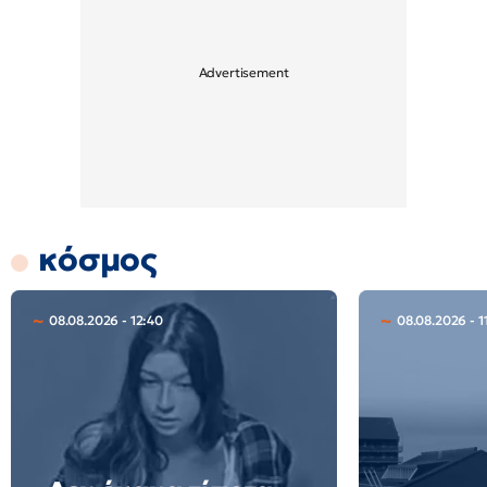
κόσμος
08.08.2026 - 12:40
08.08.2026 - 1