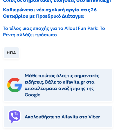
Καθιερώνεται νέα σχολική αργία στις 26
Οκτωβρίου με Προεδρικό Διάταγμα
Το τέλος μιας εποχής για το Allou! Fun Park: Το
Ρέντη αλλάζει πρόσωπο
ΗΠΑ
Μάθε πρώτος όλες τις σημαντικές
ειδήσεις. Βάλε το alfavita.gr στα
αποτελέσματα αναζήτησης της
Google
Ακολουθήστε το Αlfavita στο Viber