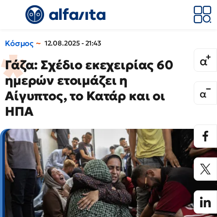
Κόσμος
12.08.2025 - 21:43
Γάζα: Σχέδιο εκεχειρίας 60
ημερών ετοιμάζει η
Αίγυπτος, το Κατάρ και οι
ΗΠΑ