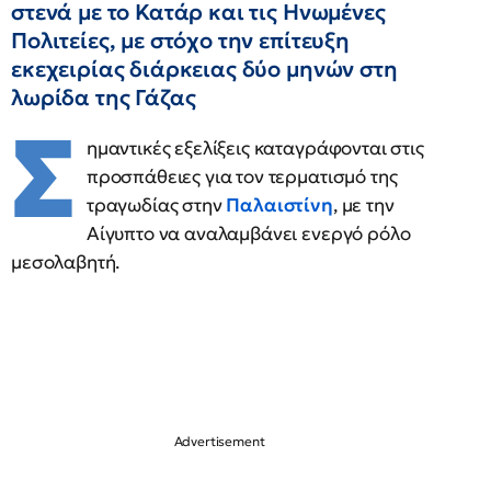
στενά με το Κατάρ και τις Ηνωμένες
Πολιτείες, με στόχο την επίτευξη
εκεχειρίας διάρκειας δύο μηνών στη
λωρίδα της Γάζας
Σ
ημαντικές εξελίξεις καταγράφονται στις
προσπάθειες για τον τερματισμό της
τραγωδίας στην
Παλαιστίνη
, με την
Αίγυπτο να αναλαμβάνει ενεργό ρόλο
μεσολαβητή.