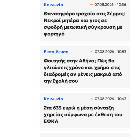
Κοινωνία
07.08.2026 - 10:56
Θανατηφόρο τροχαίο στις Σέρρες:
Νεκροί μητέρα και γιος σε
σφοδρή μετωπική σύγκρουση με
φορτηγό
Εκπαίδευση
07.08.2026 - 10:53
Φοιτητής στην Αθήνα; Πώς θα
γλιτώσεις χρόνο και χρήμα στις
διαδρομές αν μένεις μακριά από
την Σχολή σου
Κοινωνία
07.08.2026 - 10:43
Στα 633 ευρώ η μέση σύνταξη
χηρείας σύμφωνα με έκθεση του
ΕΦΚΑ