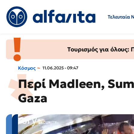
Τελευταία 
Προσλήψεις
Ερωτήσεις 
Τουρισμός για όλους:
Κόσμος
11.06.2025 - 09:47
Περί Madleen, Sum
Gaza