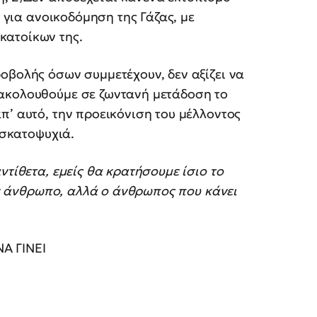
ν για ανοικοδόμηση της Γάζας, με
κατοίκων της.
ροβολής όσων συμμετέχουν, δεν αξίζει να
ρακολουθούμε σε ζωντανή μετάδοση το
π’ αυτό, την προεικόνιση του μέλλοντος
 σκατοψυχιά.
ντίθετα, εμείς θα κρατήσουμε ίσιο το
τον άνθρωπο, αλλά ο άνθρωπος που κάνει
Α ΓΙΝΕΙ