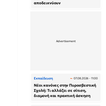
αποδεικνύουν
Εκπαίδευση
07.08.2026 - 11:00
Νέοι κανόνες στην Πυροσβεστική
Σχολή: Τι αλλάζει σε σίτιση,
διαμονή και πρακτική άσκηση