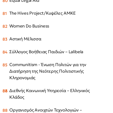
Equal Legal Aid
The Hives Project/Κυψέλες ΑΜΚΕ
Women Do Business
Αστική Μέλισσα
Σύλλογος Βοήθειας Παιδιών – Lalibela
Communitism - Ένωση Πολιτών για την
Διατήρηση της Νεότερης Πολιτιστικής
Κληρονομιάς
Διεθνής Κοινωνική Υπηρεσία – Ελληνικός
Κλάδος
Οργανισμός Ανοιχτών Τεχνολογιών –