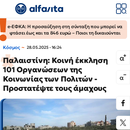
e-ΕΦΚΑ: Η προσαύξηση στη σύνταξη που μπορεί να
φτάσει έως και τα 846 ευρώ – Ποιοι τη δικαιούνται
Κόσμος
28.05.2025 - 16:24
Παλαιστίνη: Κοινή έκκληση
101 Οργανώσεων της
Κοινωνίας των Πολιτών -
Προστατέψτε τους άμαχους