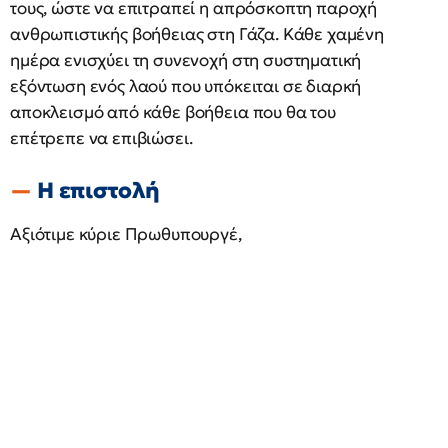
τους, ώστε να επιτραπεί η απρόσκοπτη παροχή
ανθρωπιστικής βοήθειας στη Γάζα. Κάθε χαμένη
ημέρα ενισχύει τη συνενοχή στη συστηματική
εξόντωση ενός λαού που υπόκειται σε διαρκή
αποκλεισμό από κάθε βοήθεια που θα του
επέτρεπε να επιβιώσει.
Η επιστολή
Αξιότιμε κύριε Πρωθυπουργέ,