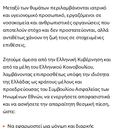
Μεταξύ των θυμάτων περιλαμβάνονται ιατρικό
και υγειονομικό προσωπικό, εργαζόμενοι σε
νοσοκομεία και ανθρωπιστικές οργανώσεις που
αποτελούν στόχο και δεν προστατεύονται, αλλά
αντιθέτως χάνουν τη ζωή τους σε στοχευμένες
επιθέσεις.
Ζητούμε άμεσα από την Ελληνική Κυβέρνηση και
από τα μέλη του Ελληνικού Κοινοβουλίου,
λαμβάνοντας επιπροσθέτως υπόψη την ιδιότητα
της Ελλάδας ως κράτους-μέλους και
προεδρεύουσας του Συμβουλίου Ασφαλείας των
Ηνωμένων Εθνών, να ενεργήσετε αποφασιστικά
και να ασκήσετε την απαραίτητη θεσμική πίεση,
ώστε:
Να εφαρμοστεί μια μόνιμη και διαρκής