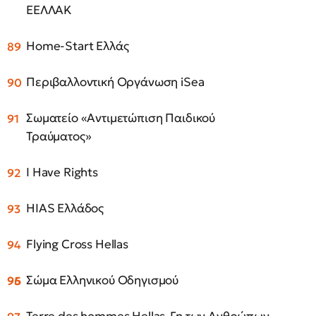
ΕΕΛΛΑΚ
Home-Start Ελλάς
Περιβαλλοντική Οργάνωση iSea
Σωματείο «Αντιμετώπιση Παιδικού
Τραύματος»
I Have Rights
HIAS Ελλάδος
Flying Cross Hellas
Σώμα Ελληνικού Οδηγισμού