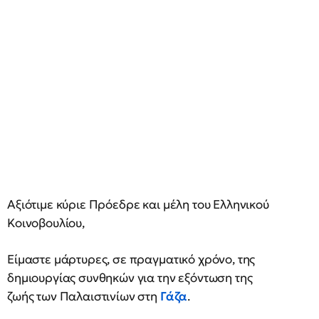
Αξιότιμε κύριε Πρόεδρε και μέλη του Ελληνικού
Κοινοβουλίου,
Είμαστε μάρτυρες, σε πραγματικό χρόνο, της
δημιουργίας συνθηκών για την εξόντωση της
ζωής των Παλαιστινίων στη
Γάζα
.