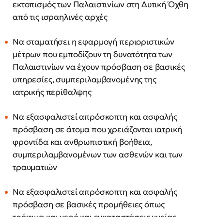
εκτοπισμός των Παλαιστινίων στη Δυτική Όχθη
από τις ισραηλινές αρχές
Να σταματήσει η εφαρμογή περιοριστικών
μέτρων που εμποδίζουν τη δυνατότητα των
Παλαιστινίων να έχουν πρόσβαση σε βασικές
υπηρεσίες, συμπεριλαμβανομένης της
ιατρικής περίθαλψης
Να εξασφαλιστεί απρόσκοπτη και ασφαλής
πρόσβαση σε άτομα που χρειάζονται ιατρική
φροντίδα και ανθρωπιστική βοήθεια,
συμπεριλαμβανομένων των ασθενών και των
τραυματιών
Να εξασφαλιστεί απρόσκοπτη και ασφαλής
πρόσβαση σε βασικές προμήθειες όπως