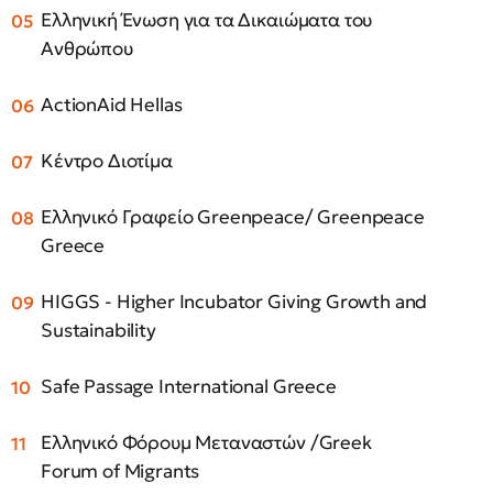
Ελληνική Ένωση για τα Δικαιώματα του
Ανθρώπου
ActionAid Hellas
Κέντρο Διοτίμα
Ελληνικό Γραφείο Greenpeace/ Greenpeace
Greece
HIGGS - Higher Incubator Giving Growth and
Sustainability
Safe Passage International Greece
Ελληνικό Φόρουμ Μεταναστών /Greek
Forum of Migrants