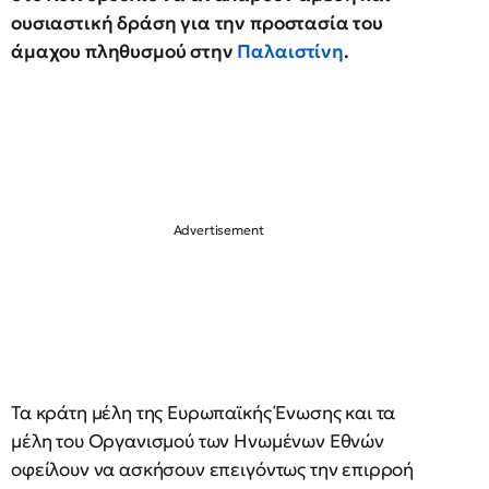
ουσιαστική δράση για την προστασία του
άμαχου πληθυσμού στην
Παλαιστίνη
.
Τα κράτη μέλη της Ευρωπαϊκής Ένωσης και τα
μέλη του Οργανισμού των Ηνωμένων Εθνών
οφείλουν να ασκήσουν επειγόντως την επιρροή