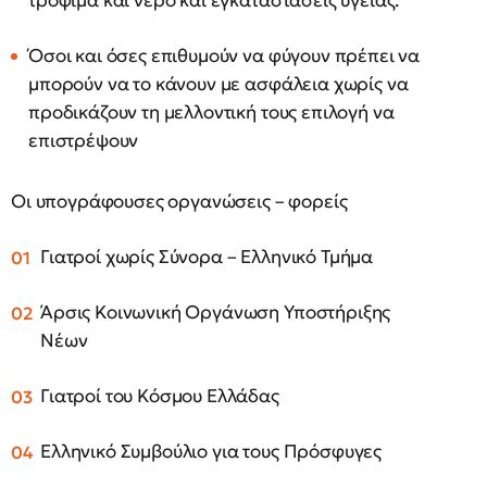
τρόφιμα και νερό και εγκαταστάσεις υγείας.
Όσοι και όσες επιθυμούν να φύγουν πρέπει να
μπορούν να το κάνουν με ασφάλεια χωρίς να
προδικάζουν τη μελλοντική τους επιλογή να
επιστρέψουν
Οι υπογράφουσες οργανώσεις – φορείς
Γιατροί χωρίς Σύνορα – Ελληνικό Τμήμα
Άρσις Κοινωνική Οργάνωση Υποστήριξης
Νέων
Γιατροί του Κόσμου Ελλάδας
Ελληνικό Συμβούλιο για τους Πρόσφυγες