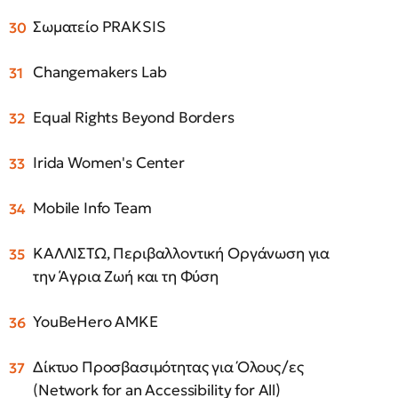
Σωματείο PRAKSIS
Changemakers Lab
Equal Rights Beyond Borders
Irida Women's Center
Mobile Info Team
ΚΑΛΛΙΣΤΩ, Περιβαλλοντική Οργάνωση για
την Άγρια Ζωή και τη Φύση
YouBeHero ΑΜΚΕ
Δίκτυο Προσβασιμότητας για Όλους/ες
(Network for an Accessibility for All)