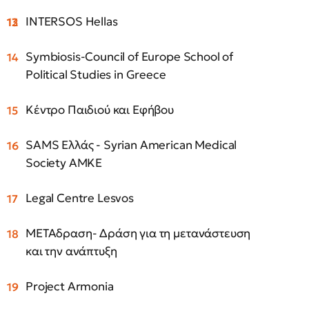
INTERSOS Hellas
Symbiosis-Council of Europe School of
Political Studies in Greece
Κέντρο Παιδιού και Εφήβου
SAMS Ελλάς - Syrian American Medical
Society ΑΜΚΕ
Legal Centre Lesvos
ΜΕΤΑδραση- Δράση για τη μετανάστευση
και την ανάπτυξη
Project Armonia