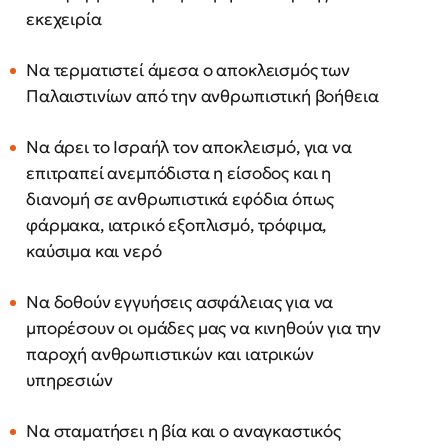
εκεχειρία
Να τερματιστεί άμεσα ο αποκλεισμός των
Παλαιστινίων από την ανθρωπιστική βοήθεια
Να άρει το Ισραήλ τον αποκλεισμό, για να
επιτραπεί ανεμπόδιστα η είσοδος και η
διανομή σε ανθρωπιστικά εφόδια όπως
φάρμακα, ιατρικό εξοπλισμό, τρόφιμα,
καύσιμα και νερό
Να δοθούν εγγυήσεις ασφάλειας για να
μπορέσουν οι ομάδες μας να κινηθούν για την
παροχή ανθρωπιστικών και ιατρικών
υπηρεσιών
Να σταματήσει η βία και ο αναγκαστικός