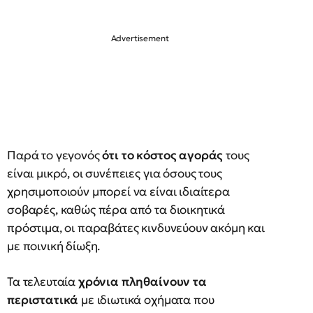
Παρά το γεγονός
ότι το κόστος αγοράς
τους
είναι μικρό, οι συνέπειες για όσους τους
χρησιμοποιούν μπορεί να είναι ιδιαίτερα
σοβαρές, καθώς πέρα από τα διοικητικά
πρόστιμα, οι παραβάτες κινδυνεύουν ακόμη και
με ποινική δίωξη.
Τα τελευταία
χρόνια πληθαίνουν τα
περιστατικά
με ιδιωτικά οχήματα που