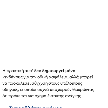
Η πρακτική αυτή
δεν δημιουργεί μόνο
κινδύνους
για την οδική ασφάλεια, αλλά μπορεί
να προκαλέσει σύγχυση στους υπόλοιπους
οδηγούς, οι οποίοι συχνά υποχωρούν θεωρώντας
ότι πρόκειται για όχημα έκτακτης ανάγκης.