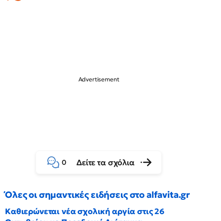
Δείτε τα σχόλια
0
Όλες οι σημαντικές ειδήσεις στο alfavita.gr
Καθιερώνεται νέα σχολική αργία στις 26