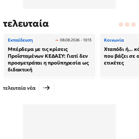
τελευταία
Εκπαίδευση
Κοινωνία
08.08.2026 - 10:13
Μπέρδεμα με τις κρίσεις
Χταπόδι ή... κ
Προϊσταμένων ΚΕΔΑΣΥ: Γιατί δεν
που βάζει σε 
προσμετράται η προϋπηρεσία ως
ετικέτες
διδακτική
τελευταία νέα