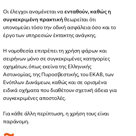
Οι έλεγχοι αναμένεται να
ενταθούν, καθώς η
συγκεκριμένη πρακτική
θεωρείται ότι
υπονομεύει τόσο την οδική ασφάλεια όσο και το
έργο των υπηρεσιών έκτακτης ανάγκης.
Η νομοθεσία επιτρέπει τη χρήση φάρων και
σειρήνων μόνο σε συγκεκριμένες κατηγορίες
οχημάτων, όπως εκείνα της Ελληνικής
Αστυνομίας, της Πυροσβεστικής, του ΕΚΑΒ, των
Ενόπλων Δυνάμεων, καθώς και σε ορισμένα
ειδικά οχήματα που διαθέτουν σχετική άδεια για
συγκεκριμένες αποστολές.
Για κάθε άλλη περίπτωση, η χρήση τους είναι
παράνομη.