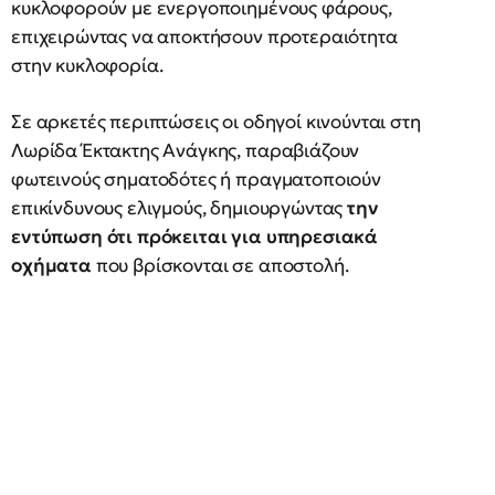
κυκλοφορούν με ενεργοποιημένους φάρους,
επιχειρώντας να αποκτήσουν προτεραιότητα
στην κυκλοφορία.
Σε αρκετές περιπτώσεις οι οδηγοί κινούνται στη
Λωρίδα Έκτακτης Ανάγκης, παραβιάζουν
φωτεινούς σηματοδότες ή πραγματοποιούν
επικίνδυνους ελιγμούς, δημιουργώντας
την
εντύπωση ότι πρόκειται για υπηρεσιακά
οχήματα
που βρίσκονται σε αποστολή.