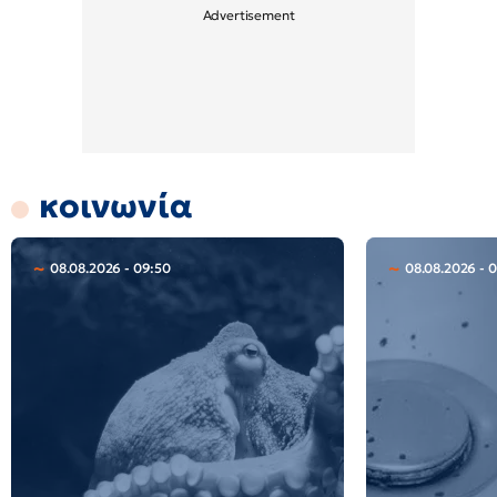
κοινωνία
08.08.2026 - 09:50
08.08.2026 - 