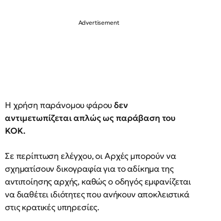
Η χρήση παράνομου φάρου
δεν
αντιμετωπίζεται απλώς ως παράβαση του
ΚΟΚ.
Σε περίπτωση ελέγχου, οι Αρχές μπορούν να
σχηματίσουν δικογραφία για το αδίκημα της
αντιποίησης αρχής, καθώς ο οδηγός εμφανίζεται
να διαθέτει ιδιότητες που ανήκουν αποκλειστικά
στις κρατικές υπηρεσίες.