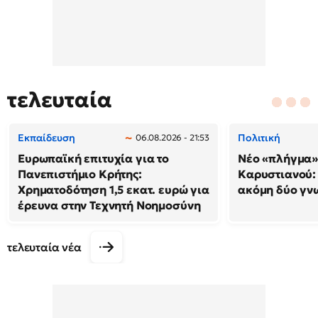
τελευταία
Εκπαίδευση
Πολιτική
06.08.2026 - 21:53
Ευρωπαϊκή επιτυχία για το
Νέο «πλήγμα»
Πανεπιστήμιο Κρήτης:
Καρυστιανού
Χρηματοδότηση 1,5 εκατ. ευρώ για
ακόμη δύο γν
έρευνα στην Τεχνητή Νοημοσύνη
τελευταία νέα