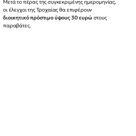
Μετά το πέρας της συγκεκριμένης ημερομηνίας,
οι έλεγχοι της Τροχαίας θα επιφέρουν
διοικητικό πρόστιμο ύψους 30 ευρώ
στους
παραβάτες.