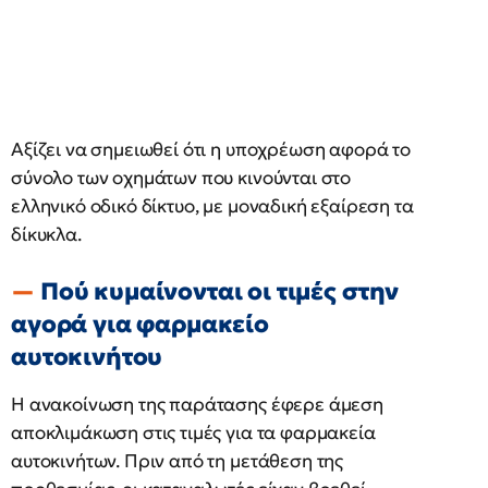
Αξίζει να σημειωθεί ότι η υποχρέωση αφορά το
σύνολο των οχημάτων που κινούνται στο
ελληνικό οδικό δίκτυο, με μοναδική εξαίρεση τα
δίκυκλα.
Πού κυμαίνονται οι τιμές στην
αγορά για φαρμακείο
αυτοκινήτου
Η ανακοίνωση της παράτασης έφερε άμεση
αποκλιμάκωση στις τιμές για τα φαρμακεία
αυτοκινήτων. Πριν από τη μετάθεση της