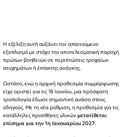
Η εξέλιξη αυτή αυξάνει τον απαιτούμενο
εξοπλισμό με στόχο την αποτελεσματική παροχή
πρώτων βοηθειών σε περιπτώσεις τροχαίων
ατυχημάτων ή έκτακτης ανάγκης.
Ωστόσο, ενώ η αρχική προθεσμία συμμόρφωσης
είχε οριστεί για τις 18 Ιουνίου, μια πρόσφατη
τροπολογία έδωσε σημαντική ανάσα στους
οδηγούς. Με τη νέα ρύθμιση, η προθεσμία για τις
κατάλληλες προσθήκες υλικών
μετατίθεται
επίσημα για την 1η Ιανουαρίου 2027
.