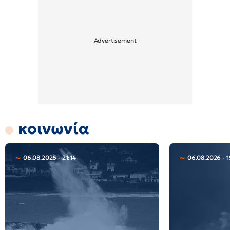
κοινωνία
06.08.2026 - 21:14
06.08.2026 - 1