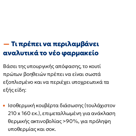
Τι πρέπει να περιλαμβάνει
αναλυτικά το νέο φαρμακείο
Βάσει της υπουργικής απόφασης, το κουτί
πρώτων βοηθειών πρέπει να είναι σωστά
εξοπλισμένο και να περιέχει υποχρεωτικά τα
εξής είδη:
Ισοθερμική κουβέρτα διάσωσης (τουλάχιστον
210 x 160 εκ.), επιμεταλλωμένη για ανάκλαση
θερμικής ακτινοβολίας >90%, για πρόληψη
υποθερμίας και σοκ.