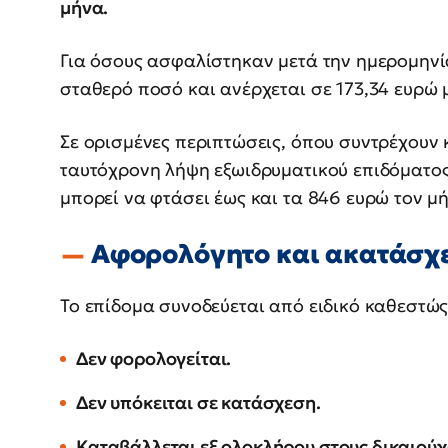
μήνα.
Για όσους ασφαλίστηκαν μετά την ημερομηνί
σταθερό ποσό και ανέρχεται σε 173,34 ευρώ 
Σε ορισμένες περιπτώσεις, όπου συντρέχουν 
ταυτόχρονη λήψη εξωιδρυματικού επιδόματος
μπορεί να φτάσει έως και τα 846 ευρώ τον μ
Αφορολόγητο και ακατάσχ
Το επίδομα συνοδεύεται από ειδικό καθεστώ
Δεν φορολογείται.
Δεν υπόκειται σε κατάσχεση.
Καταβάλλεται εξ ολοκλήρου στους δικαιούχ