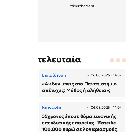
τελευταία
Εκπαίδευση
06.08.2026 - 14:07
«Αν δεν μπεις στο Πανεπιστήμιο
απέτυχες: Μύθος ή αλήθεια»;
Κοινωνία
06.08.2026 - 14:04
55χρονος έπεσε θύμα εικονικής
επενδυτικής εταιρείας - Έστειλε
100.000 ευρώ σε λογαριασμούς