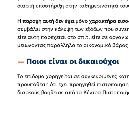
διαρκή υποστήριξη στην καθημερινότητά του
Η παροχή αυτή δεν έχει μόνο χαρακτήρα εισο
συμβάλει στην κάλυψη των εξόδων που συνεπ
είτε αυτή παρέχεται στο σπίτι είτε σε οργαν
μειώνοντας παράλληλα το οικονομικό βάρος γ
Ποιοι είναι οι δικαιούχοι
Το επίδομα χορηγείται σε συγκεκριμένες κατ
προϋπόθεση ότι έχει προηγηθεί πιστοποίηση
διαρκούς βοήθειας από τα Κέντρα Πιστοποίη