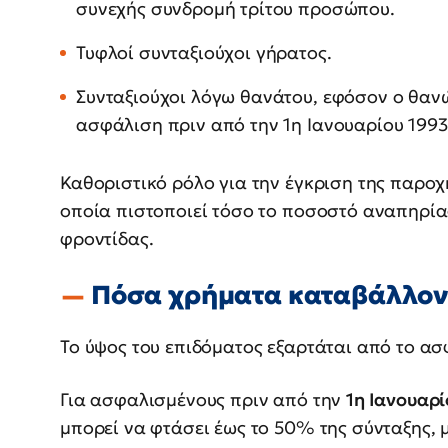
συνεχής συνδρομή τρίτου προσώπου.
Τυφλοί συνταξιούχοι γήρατος.
Συνταξιούχοι λόγω θανάτου, εφόσον ο θαν
ασφάλιση πριν από την 1η Ιανουαρίου 1993
Καθοριστικό ρόλο για την έγκριση της παροχ
οποία πιστοποιεί τόσο το ποσοστό αναπηρία
φροντίδας.
Πόσα χρήματα καταβάλλον
Το ύψος του επιδόματος εξαρτάται από το ασ
Για ασφαλισμένους πριν από την
1η Ιανουαρί
μπορεί να φτάσει έως το 50% της σύνταξης, 