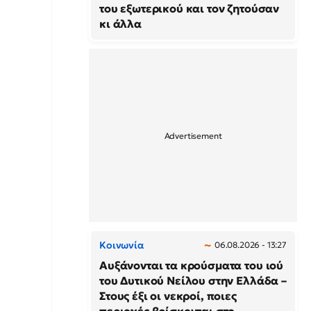
του εξωτερικού και τον ζητούσαν
κι άλλα
Κοινωνία
06.08.2026 - 13:27
Αυξάνονται τα κρούσματα του ιού
του Δυτικού Νείλου στην Ελλάδα –
Στους έξι οι νεκροί, ποιες