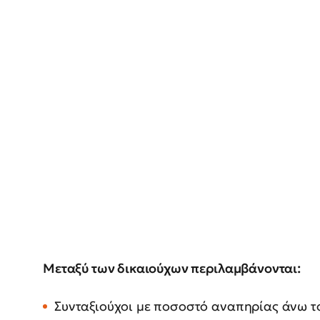
Μεταξύ των δικαιούχων περιλαμβάνονται:
Συνταξιούχοι με ποσοστό αναπηρίας άνω τ