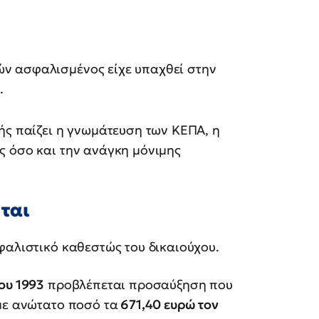
ών ασφαλισμένος είχε υπαχθεί στην
.
ής παίζει η γνωμάτευση των ΚΕΠΑ, η
ς όσο και την ανάγκη μόνιμης
ται
φαλιστικό καθεστώς του δικαιούχου.
ου 1993
προβλέπεται προσαύξηση που
με ανώτατο ποσό τα
671,40 ευρώ τον