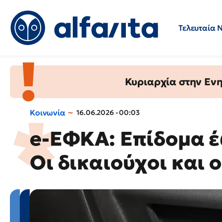
Τελευταία 
Προσλήψεις
Ερωτήσεις 
Κυριαρχία στην Ενημ
Κοινωνία
16.06.2026 - 00:03
e-ΕΦΚΑ: Επίδομα έ
Οι δικαιούχοι και 