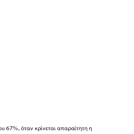
ου 67%, όταν κρίνεται απαραίτητη η