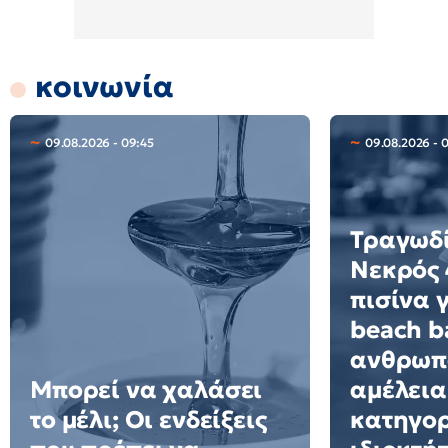
κοινωνία
09.08.2026 - 09:45
09.08.2026 - 
Τραγωδί
Νεκρός 
πισίνα 
beach ba
ανθρωπ
Μπορεί να χαλάσει
αμέλεια
το μέλι; Οι ενδείξεις
κατηγορ