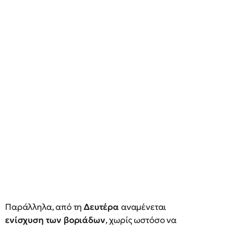
Παράλληλα, από τη
Δευτέρα
αναμένεται
ενίσχυση των βοριάδων
, χωρίς ωστόσο να