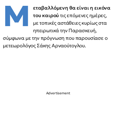
Μ
εταβαλλόμενη θα είναι η εικόνα
του καιρού
τις επόμενες ημέρες,
με τοπικές αστάθειες κυρίως στα
ηπειρωτικά την Παρασκευή,
σύμφωνα με την πρόγνωση που παρουσίασε ο
μετεωρολόγος Σάκης Αρναούτογλου.