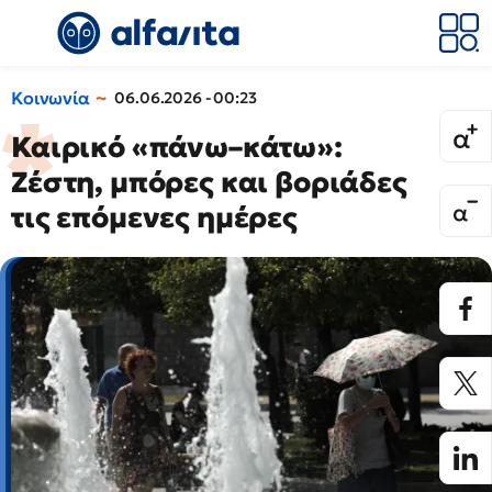
Κοινωνία
06.06.2026 - 00:23
Καιρικό «πάνω–κάτω»:
Ζέστη, μπόρες και βοριάδες
τις επόμενες ημέρες