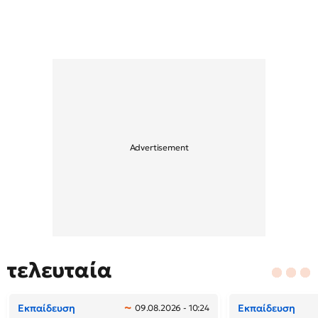
τελευταία
Εκπαίδευση
Εκπαίδευση
09.08.2026 - 10:24