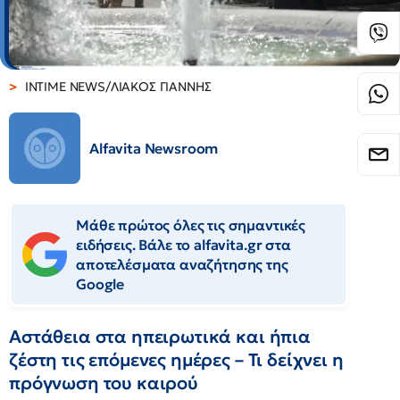
INTIME NEWS/ΛΙΑΚΟΣ ΓΙΑΝΝΗΣ
Alfavita Newsroom
Μάθε πρώτος όλες τις σημαντικές
ειδήσεις. Βάλε το alfavita.gr στα
αποτελέσματα αναζήτησης της
Google
Αστάθεια στα ηπειρωτικά και ήπια
ζέστη τις επόμενες ημέρες – Τι δείχνει η
πρόγνωση του καιρού