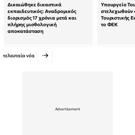
Δικαιώθηκε δικαστικά
Υπουργείο Το
εκπαιδευτικός: Αναδρομικός
στελεχωθούν 
διορισμός 17 χρόνια μετά και
Τουριστικής Ε
πλήρης μισθολογική
το ΦΕΚ
αποκατάσταση
τελευταία νέα