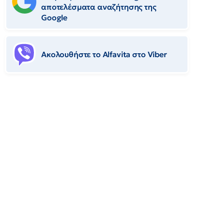
αποτελέσματα αναζήτησης της
Google
Ακολουθήστε το Αlfavita στο Viber