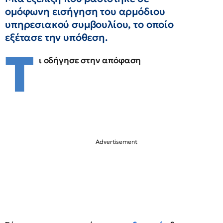
ομόφωνη εισήγηση του αρμόδιου
υπηρεσιακού συμβουλίου, το οποίο
εξέτασε την υπόθεση.
Τ
ι οδήγησε στην απόφαση