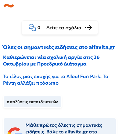
Δείτε τα σχόλια
0
Όλες οι σημαντικές ειδήσεις στο alfavita.gr
Καθιερώνεται νέα σχολική αργία στις 26
Οκτωβρίου με Προεδρικό Διάταγμα
Το τέλος μιας εποχής για το Allou! Fun Park: Το
Ρέντη αλλάζει πρόσωπο
απολύσεις εκπαιδευτικών
Μάθε πρώτος όλες τις σημαντικές
ειδήσεις. Βάλε το alfavita.gr στα