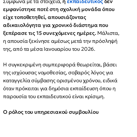
Σύμφωνα με τα στοιχεία,
η
εκπαιδευτικός
δεν
εμφανίστηκε ποτέ στη σχολική μονάδα όπου
είχε τοποθετηθεί, απουσιάζοντας
αδικαιολόγητα για χρονικό διάστημα που
ξεπέρασε τις 15 συνεχόμενες ημέρες.
Μάλιστα,
η απουσία ξεκίνησε αμέσως μετά την πρόσληψή
της, από τα μέσα Ιανουαρίου του 2026.
Η συγκεκριμένη συμπεριφορά θεωρείται, βάσει
της ισχύουσας νομοθεσίας, σοβαρός λόγος για
καταγγελία σύμβασης ορισμένου χρόνου, ειδικά
όταν πρόκειται για δημόσια εκπαίδευση όπου η
παρουσία του εκπαιδευτικού είναι κρίσιμη.
Ο ρόλος του υπηρεσιακού συμβουλίου