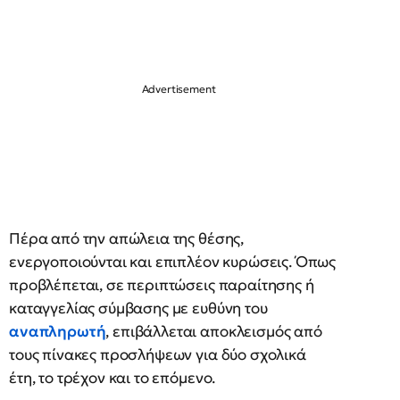
Πέρα από την απώλεια της θέσης,
ενεργοποιούνται και επιπλέον κυρώσεις. Όπως
προβλέπεται, σε περιπτώσεις παραίτησης ή
καταγγελίας σύμβασης με ευθύνη του
αναπληρωτή
, επιβάλλεται αποκλεισμός από
τους πίνακες προσλήψεων για δύο σχολικά
έτη, το τρέχον και το επόμενο.