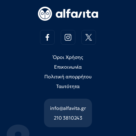
Όροι Χρήσης
Επικοινωνία
Πολιτική απορρήτου
Ταυτότητα
info@alfavita.gr
210 3810243