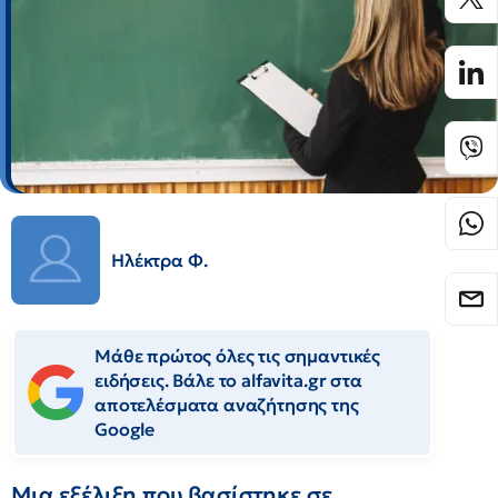
Ηλέκτρα Φ.
Μάθε πρώτος όλες τις σημαντικές
ειδήσεις. Βάλε το alfavita.gr στα
αποτελέσματα αναζήτησης της
Google
Μια εξέλιξη που βασίστηκε σε