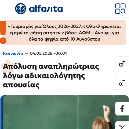
«Τουρισμός για Όλους 2026-2027»: Ολοκληρώνεται
η πρώτη φάση αιτήσεων βάσει ΑΦΜ – Ανοίγει για
όλα τα ψηφία από 10 Αυγούστου
Κοινωνία
04.05.2026 - 00:01
Απόλυση αναπληρώτριας
λόγω αδικαιολόγητης
απουσίας