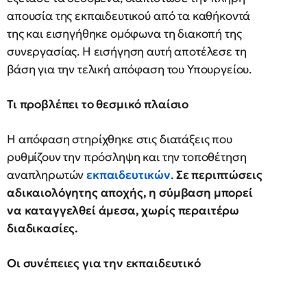
απουσία της εκπαιδευτικού από τα καθήκοντά
της και εισηγήθηκε ομόφωνα τη διακοπή της
συνεργασίας. Η εισήγηση αυτή αποτέλεσε τη
βάση για την τελική απόφαση του Υπουργείου.
Τι προβλέπει το θεσμικό πλαίσιο
Η απόφαση στηρίχθηκε στις διατάξεις που
ρυθμίζουν την πρόσληψη και την τοποθέτηση
αναπληρωτών
εκπαιδευτικών
.
Σε περιπτώσεις
αδικαιολόγητης αποχής, η σύμβαση μπορεί
να καταγγελθεί άμεσα, χωρίς περαιτέρω
διαδικασίες.
Οι συνέπειες για την εκπαιδευτικό