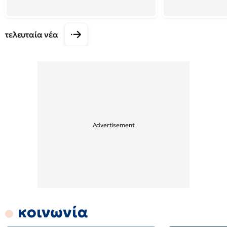
τελευταία νέα
κοινωνία