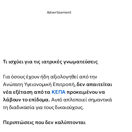
Τι ισχύει για τις ιατρικές γνωματεύσεις
Για όσους έχουν ήδη αξιολογηθεί από την
Ανώτατη Υγειονομική Επιτροπή,
δεν απαιτείται
νέα εξέταση από τα
ΚΕΠΑ
προκειμένου να
λάβουν το επίδομα.
Αυτό απλοποιεί σημαντικά
τη διαδικασία για τους δικαιούχους.
Περιπτώσεις που δεν καλύπτονται