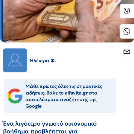
Ηλέκτρα Φ.
Μάθε πρώτος όλες τις σημαντικές
ειδήσεις. Βάλε το alfavita.gr στα
αποτελέσματα αναζήτησης της
Google
Ένα λιγότερο γνωστό οικονομικό
βοήθημα προβλέπεται για