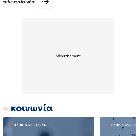
τελευταία νέα
κοινωνία
07.08.2026 - 05:34
07.08.2026 - 