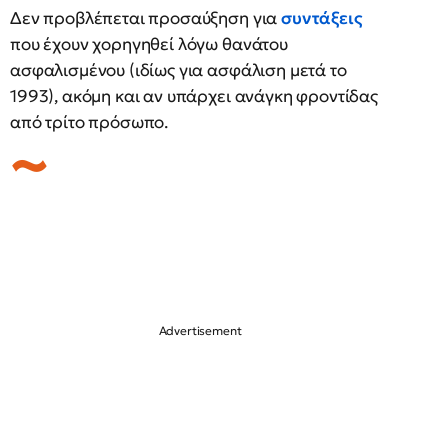
Δεν προβλέπεται προσαύξηση για
συντάξεις
που έχουν χορηγηθεί λόγω θανάτου
ασφαλισμένου (ιδίως για ασφάλιση μετά το
1993), ακόμη και αν υπάρχει ανάγκη φροντίδας
από τρίτο πρόσωπο.