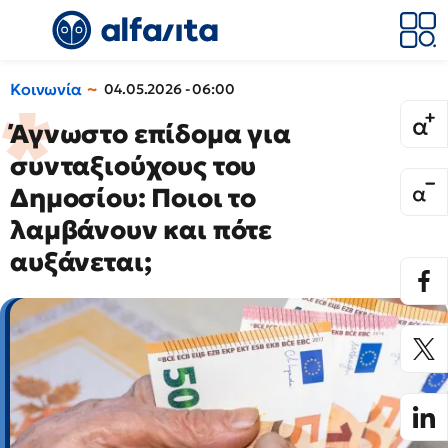
Κοινωνία
04.05.2026 - 06:00
Άγνωστο επίδομα για
συνταξιούχους του
Δημοσίου: Ποιοι το
λαμβάνουν και πότε
αυξάνεται;