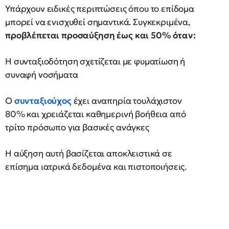
Υπάρχουν ειδικές περιπτώσεις όπου το επίδομα
μπορεί να ενισχυθεί σημαντικά. Συγκεκριμένα,
προβλέπεται προσαύξηση έως και 50% όταν:
Η συνταξιοδότηση σχετίζεται με φυματίωση ή
συναφή νοσήματα
Ο
συνταξιούχος
έχει αναπηρία τουλάχιστον
80% και χρειάζεται καθημερινή βοήθεια από
τρίτο πρόσωπο για βασικές ανάγκες
Η αύξηση αυτή βασίζεται αποκλειστικά σε
επίσημα ιατρικά δεδομένα και πιστοποιήσεις.