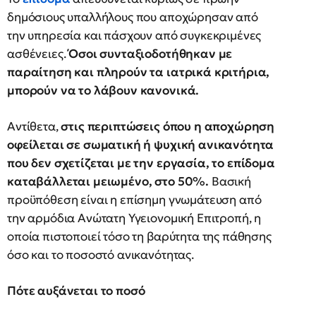
δημόσιους υπαλλήλους που αποχώρησαν από
την υπηρεσία και πάσχουν από συγκεκριμένες
ασθένειες.
Όσοι συνταξιοδοτήθηκαν με
παραίτηση και πληρούν τα ιατρικά κριτήρια,
μπορούν να το λάβουν κανονικά.
Αντίθετα,
στις περιπτώσεις όπου η αποχώρηση
οφείλεται σε σωματική ή ψυχική ανικανότητα
που δεν σχετίζεται με την εργασία, το επίδομα
καταβάλλεται μειωμένο, στο 50%.
Βασική
προϋπόθεση είναι η επίσημη γνωμάτευση από
την αρμόδια Ανώτατη Υγειονομική Επιτροπή, η
οποία πιστοποιεί τόσο τη βαρύτητα της πάθησης
όσο και το ποσοστό ανικανότητας.
Πότε αυξάνεται το ποσό