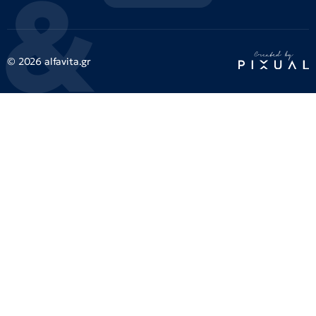
© 2026 alfavita.gr