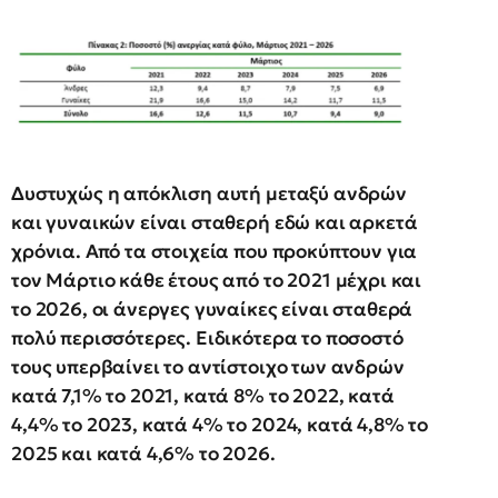
Δυστυχώς η απόκλιση αυτή μεταξύ ανδρών
και γυναικών είναι σταθερή εδώ και αρκετά
χρόνια. Από τα στοιχεία που προκύπτουν για
τον Μάρτιο κάθε έτους από το 2021 μέχρι και
το 2026, οι άνεργες γυναίκες είναι σταθερά
πολύ περισσότερες. Ειδικότερα το ποσοστό
τους υπερβαίνει το αντίστοιχο των ανδρών
κατά 7,1% το 2021, κατά 8% το 2022, κατά
4,4% το 2023, κατά 4% το 2024, κατά 4,8% το
2025 και κατά 4,6% το 2026.