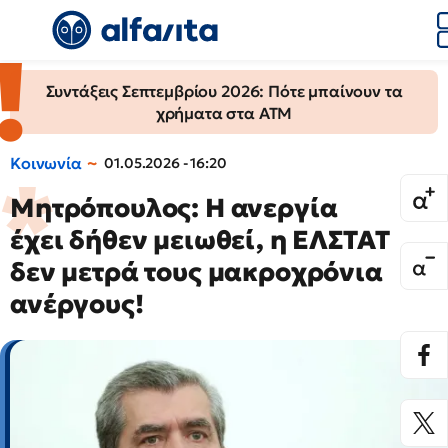
Συντάξεις Σεπτεμβρίου 2026: Πότε μπαίνουν τα
χρήματα στα ΑΤΜ
Κοινωνία
01.05.2026 - 16:20
Μητρόπουλος: Η ανεργία
έχει δήθεν μειωθεί, η ΕΛΣΤΑΤ
δεν μετρά τους μακροχρόνια
ανέργους!