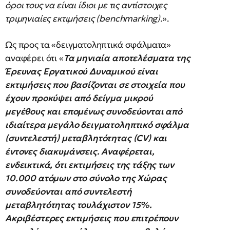
όροι τους να είναι ίδιοι με τις αντίστοιχες
τριμηνιαίες εκτιμήσεις (benchmarking).
».
Ως προς τα «δειγματοληπτικά σφάλματα»
αναφέρει ότι «
Τα μηνιαία αποτελέσματα της
Έρευνας Εργατικού Δυναμικού είναι
εκτιμήσεις που βασίζονται σε στοιχεία που
έχουν προκύψει από δείγμα μικρού
μεγέθους και επομένως συνοδεύονται από
ιδιαίτερα μεγάλο δειγματοληπτικό σφάλμα
(συντελεστή) μεταβλητότητας (CV) και
έντονες διακυμάνσεις. Αναφέρεται,
ενδεικτικά, ότι εκτιμήσεις της τάξης των
10.000 ατόμων στο σύνολο της Χώρας
συνοδεύονται από συντελεστή
μεταβλητότητας τουλάχιστον 15%.
Ακριβέστερες εκτιμήσεις που επιτρέπουν