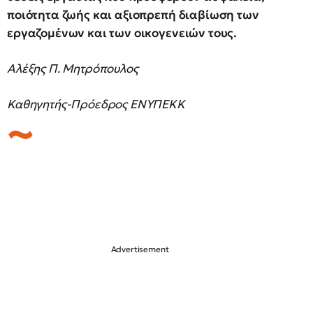
ποιότητα ζωής και αξιοπρεπή διαβίωση των
εργαζομένων και των οικογενειών τους.
Αλέξης Π. Μητρόπουλος
Καθηγητής-Πρόεδρος ΕΝΥΠΕΚΚ