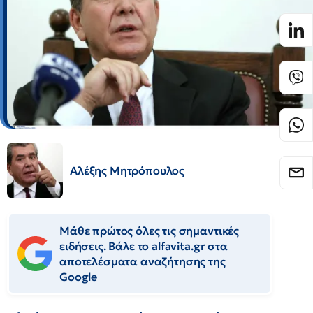
Αλέξης Μητρόπουλος
Μάθε πρώτος όλες τις σημαντικές
ειδήσεις. Βάλε το alfavita.gr στα
αποτελέσματα αναζήτησης της
Google