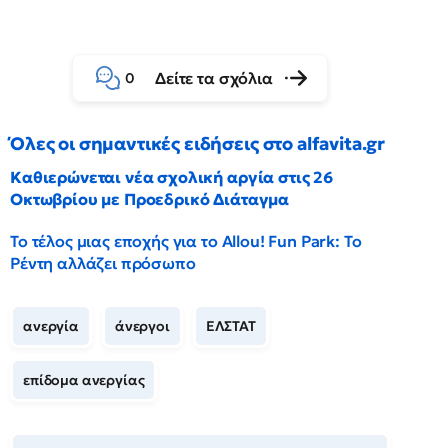
Δείτε τα σχόλια
0
Όλες οι σημαντικές ειδήσεις στο alfavita.gr
Καθιερώνεται νέα σχολική αργία στις 26
Οκτωβρίου με Προεδρικό Διάταγμα
Το τέλος μιας εποχής για το Allou! Fun Park: Το
Ρέντη αλλάζει πρόσωπο
ανεργία
άνεργοι
ΕΛΣΤΑΤ
επίδομα ανεργίας