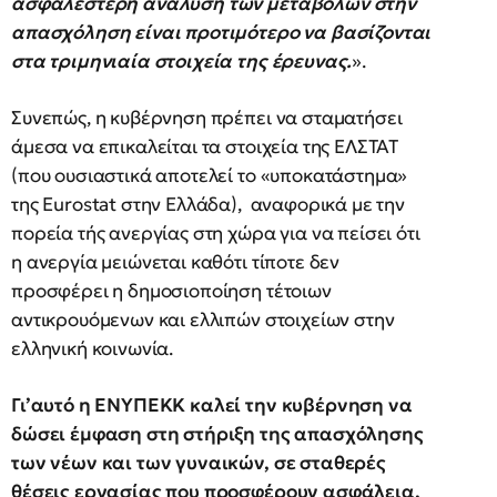
ασφαλέστερη ανάλυση των μεταβολών στην
απασχόληση είναι προτιμότερο να βασίζονται
στα τριμηνιαία στοιχεία της έρευνας.
».
Συνεπώς, η κυβέρνηση πρέπει να σταματήσει
άμεσα να επικαλείται τα στοιχεία της ΕΛΣΤΑΤ
(που ουσιαστικά αποτελεί το «υποκατάστημα»
της Eurostat στην Ελλάδα), αναφορικά με την
πορεία τής ανεργίας στη χώρα για να πείσει ότι
η ανεργία μειώνεται καθότι τίποτε δεν
προσφέρει η δημοσιοποίηση τέτοιων
αντικρουόμενων και ελλιπών στοιχείων στην
ελληνική κοινωνία.
Γι’αυτό η ΕΝΥΠΕΚΚ καλεί την κυβέρνηση να
δώσει έμφαση στη στήριξη της απασχόλησης
των νέων και των γυναικών, σε σταθερές
θέσεις εργασίας που προσφέρουν ασφάλεια,