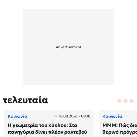
τελευταία
Κοινωνία
Κοινωνία
10.08.2026 - 09:18
Η γεωμετρία του κύκλου: Στα
ΜΜΜ: Πώς δια
πανηγύρια δίνει πλέον ραντεβού
θερινό πρόγρ