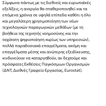
Σύμφωνα πάντως με τις διεθνείς και ευρωπαϊκές
εξελίξεις, η ανεργία θα σταθεροποιηθεί και τα
επόμενα χρόνια σε υψηλά επίπεδα καθότι η όλο
και μεγαλύτερη χρησιμοποίηση των νέων
τεχνολογικών παραγωγικών μεθόδων (με τη
βοήθεια της τεχνητής νοημοσύνης και την
ταχύτατη ψηφιοποίηση κυρίως των υπηρεσιών),
πολλά παραδοσιακά επαγγέλματα, ακόμη και
επαγγέλματα μέσης και ανώτερης εξειδίκευσης,
κινδυνεύουν να καταργηθούν, αν δεχτούμε και
πρόσφατες Εκθέσεις Παγκόσμιων Οργανισμών
(ΔΝΤ, Διεθνές Γραφείο Εργασίας, Eurostat).