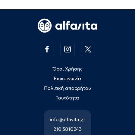
Όροι Χρήσης
Επικοινωνία
Πολιτική απορρήτου
Ταυτότητα
info@alfavita.gr
210 3810243