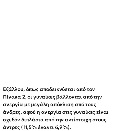
Εξάλλου, όπως αποδεικνύεται από τον
Πίνακα 2, οι γυναίκες βάλλονται από την
ανεργία με μεγάλη απόκλιση από τους
άνδρες, αφού η ανεργία στις γυναίκες είναι
σχεδόν διπλάσια από την αντίστοιχη στους
άντρες (11,5% έναντι 6,9%).