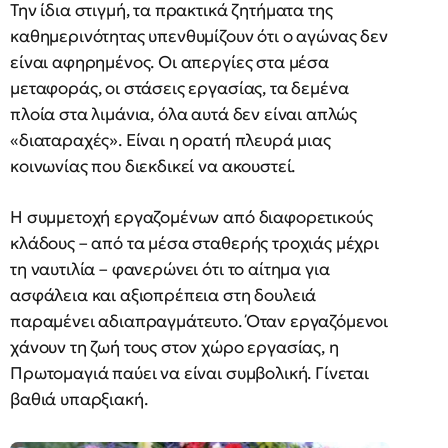
Την ίδια στιγμή, τα πρακτικά ζητήματα της
καθημερινότητας υπενθυμίζουν ότι ο αγώνας δεν
είναι αφηρημένος. Οι απεργίες στα μέσα
μεταφοράς, οι στάσεις εργασίας, τα δεμένα
πλοία στα λιμάνια, όλα αυτά δεν είναι απλώς
«διαταραχές». Είναι η ορατή πλευρά μιας
κοινωνίας που διεκδικεί να ακουστεί.
Η συμμετοχή εργαζομένων από διαφορετικούς
κλάδους – από τα μέσα σταθερής τροχιάς μέχρι
τη ναυτιλία – φανερώνει ότι το αίτημα για
ασφάλεια και αξιοπρέπεια στη δουλειά
παραμένει αδιαπραγμάτευτο. Όταν εργαζόμενοι
χάνουν τη ζωή τους στον χώρο εργασίας, η
Πρωτομαγιά παύει να είναι συμβολική. Γίνεται
βαθιά υπαρξιακή.