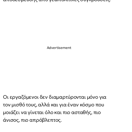
Οι εργαζόμενοι δεν διαμαρτύρονται μόνο για
τον μισθό τους, αλλά και για έναν κόσμο που
μοιάζει να γίνεται όλο και πιο ασταθής, πιο
άνισος, πιο απρόβλεπτος.