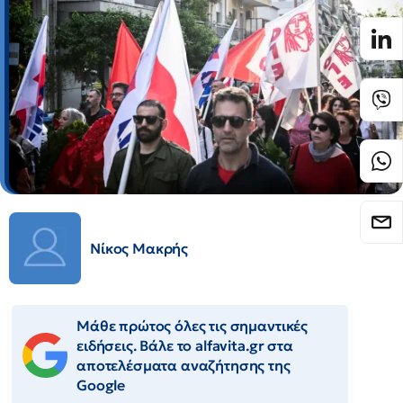
Νίκος Μακρής
Μάθε πρώτος όλες τις σημαντικές
ειδήσεις. Βάλε το alfavita.gr στα
αποτελέσματα αναζήτησης της
Google