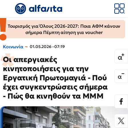
Τουρισμός για Όλους 2026-2027: Ποια ΑΦΜ κάνουν
σήμερα Πέμπτη αίτηση για voucher
Κοινωνία
01.05.2026 - 07:19
Οι απεργιακές
κινητοποιήσεις για την
Εργατική Πρωτομαγιά - Πού
έχει συγκεντρώσεις σήμερα
- Πώς θα κινηθούν τα ΜΜΜ