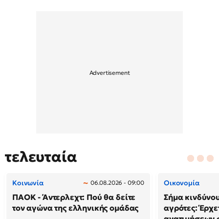
τελευταία
Κοινωνία
Οικονομία
06.08.2026 - 09:00
ΠΑΟΚ - Άντερλεχτ: Πού θα δείτε
Σήμα κινδύνο
τον αγώνα της ελληνικής ομάδας
αγρότες: Έρχε
ανατιμήσεων 