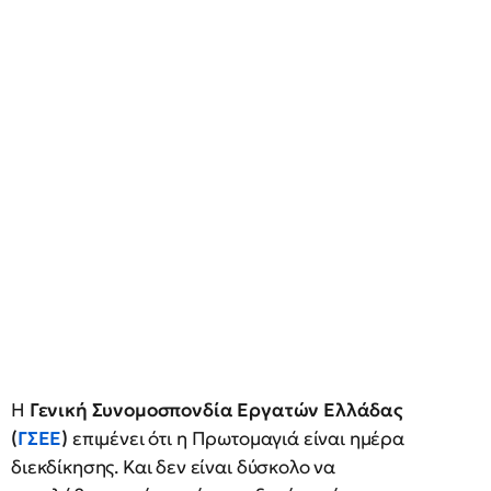
Η
Γενική Συνομοσπονδία Εργατών Ελλάδας
(
ΓΣΕΕ
)
επιμένει ότι η Πρωτομαγιά είναι ημέρα
διεκδίκησης. Και δεν είναι δύσκολο να