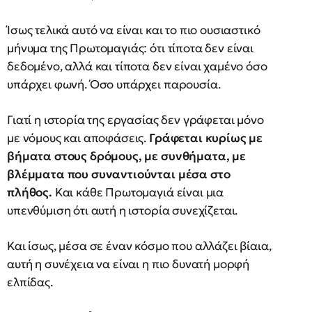
Ίσως τελικά αυτό να είναι και το πιο ουσιαστικό
μήνυμα της Πρωτομαγιάς: ότι τίποτα δεν είναι
δεδομένο, αλλά και τίποτα δεν είναι χαμένο όσο
υπάρχει φωνή. Όσο υπάρχει παρουσία.
Γιατί η ιστορία της εργασίας δεν γράφεται μόνο
με νόμους και αποφάσεις.
Γράφεται κυρίως με
βήματα στους δρόμους, με συνθήματα, με
βλέμματα που συναντιούνται μέσα στο
πλήθος.
Και κάθε Πρωτομαγιά είναι μια
υπενθύμιση ότι αυτή η ιστορία συνεχίζεται.
Και ίσως, μέσα σε έναν κόσμο που αλλάζει βίαια,
αυτή η συνέχεια να είναι η πιο δυνατή μορφή
ελπίδας.