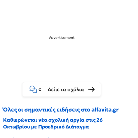
Δείτε τα σχόλια
0
Όλες οι σημαντικές ειδήσεις στο alfavita.gr
Καθιερώνεται νέα σχολική αργία στις 26
Οκτωβρίου με Προεδρικό Διάταγμα