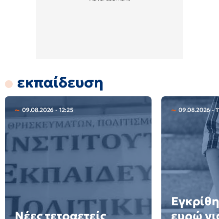
εκπαίδευση
09.08.2026 - 12:25
09.08.2026 - 1
Εγκρίθη
Νέες τετραετείς
ευρώ γι