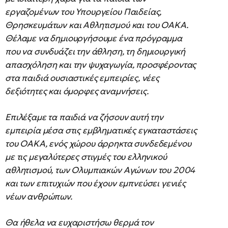
εργαζομένων του Υπουργείου Παιδείας,
Θρησκευμάτων και Αθλητισμού και του ΟΑΚΑ.
Θέλαμε να δημιουργήσουμε ένα πρόγραμμα
που να συνδυάζει την άθληση, τη δημιουργική
απασχόληση και την ψυχαγωγία, προσφέροντας
στα παιδιά ουσιαστικές εμπειρίες, νέες
δεξιότητες και όμορφες αναμνήσεις.
Επιλέξαμε τα παιδιά να ζήσουν αυτή την
εμπειρία μέσα στις εμβληματικές εγκαταστάσεις
του ΟΑΚΑ, ενός χώρου άρρηκτα συνδεδεμένου
με τις μεγαλύτερες στιγμές του ελληνικού
αθλητισμού, των Ολυμπιακών Αγώνων του 2004
και των επιτυχιών που έχουν εμπνεύσει γενιές
νέων ανθρώπων.
Θα ήθελα να ευχαριστήσω θερμά τον