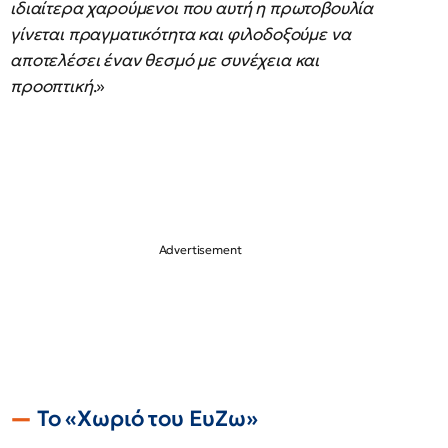
ιδιαίτερα χαρούμενοι που αυτή η πρωτοβουλία
γίνεται πραγματικότητα και φιλοδοξούμε να
αποτελέσει έναν θεσμό με συνέχεια και
προοπτική
.»
Το «Χωριό του ΕυΖω»