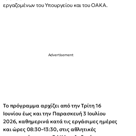
εργαζομένων του Υπουργείου και του ΟΑΚΑ.
Το πρόγραμμα αρχίζει από την Τρίτη 16
Ιουνίου έως και την Παρασκευή 3 Ιουλίου
2026, καθημερινά κατά τις εργάσιμες ημέρες
και ώρες 08:30–13:30, στις αθλητικές