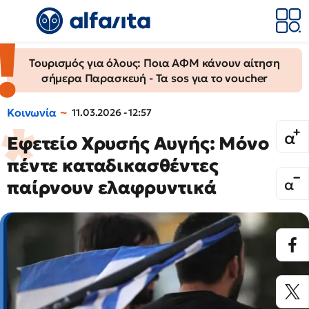
Τουρισμός για όλους: Ποια ΑΦΜ κάνουν αίτηση
σήμερα Παρασκευή - Τα sos για το voucher
Κοινωνία
11.03.2026 - 12:57
Εφετείο Χρυσής Αυγής: Μόνο
πέντε καταδικασθέντες
παίρνουν ελαφρυντικά