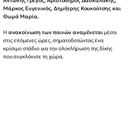
Αντώνης Γρέγος, Αριστοδήμος Δασκαλάκης,
Μάρκος Ευγενικός, Δημήτρης Κουκούτσης και
Θωμά Μαρία.
Η
ανακοίνωση των ποινών αναμένεται
μέσα
στις επόμενες ώρες, σηματοδοτώντας ένα
κρίσιμο στάδιο για την ολοκλήρωση της δίκης
που συγκλόνισε τη χώρα.