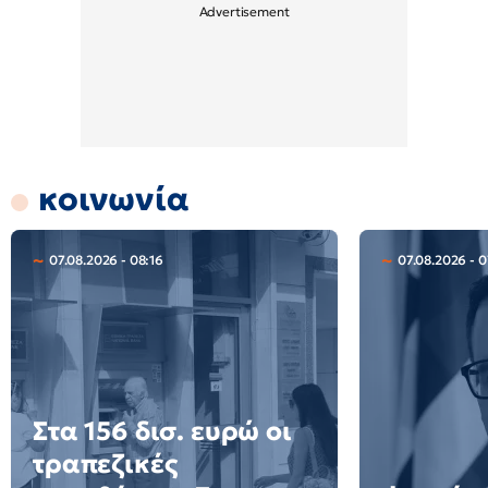
κοινωνία
07.08.2026 - 08:16
07.08.2026 - 0
Στα 156 δισ. ευρώ οι
τραπεζικές