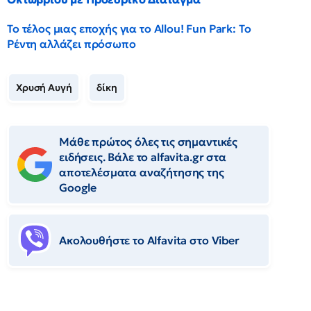
Το τέλος μιας εποχής για το Allou! Fun Park: Το
Ρέντη αλλάζει πρόσωπο
Χρυσή Αυγή
δίκη
Μάθε πρώτος όλες τις σημαντικές
ειδήσεις. Βάλε το alfavita.gr στα
αποτελέσματα αναζήτησης της
Google
Ακολουθήστε το Αlfavita στο Viber