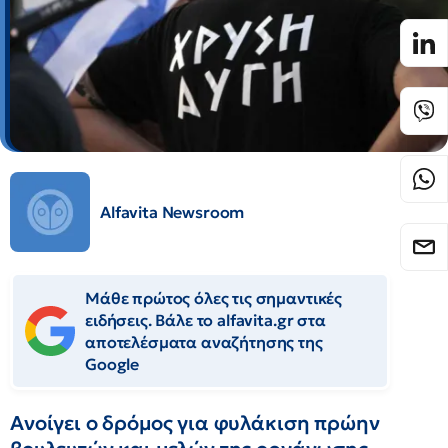
Alfavita Newsroom
Μάθε πρώτος όλες τις σημαντικές
ειδήσεις. Βάλε το alfavita.gr στα
αποτελέσματα αναζήτησης της
Google
Ανοίγει ο δρόμος για φυλάκιση πρώην