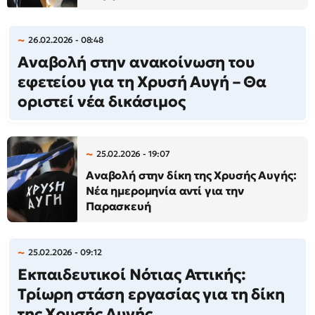
26.02.2026 - 08:48
Αναβολή στην ανακοίνωση του
εφετείου για τη Χρυσή Αυγή – Θα
οριστεί νέα δικάσιμος
25.02.2026 - 19:07
Αναβολή στην δίκη της Χρυσής Αυγής:
Νέα ημερομηνία αντί για την
Παρασκευή
25.02.2026 - 09:12
Εκπαιδευτικοί Νότιας Αττικής:
Τρίωρη στάση εργασίας για τη δίκη
της Χρυσής Αυγής