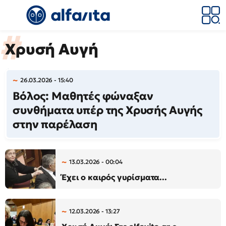
Χρυσή Αυγή
26.03.2026 - 15:40
Βόλος: Μαθητές φώναξαν
συνθήματα υπέρ της Χρυσής Αυγής
στην παρέλαση
13.03.2026 - 00:04
Έχει ο καιρός γυρίσματα...
12.03.2026 - 13:27