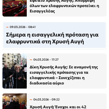
Εφετείο Χρυσής Αυγής: Απόρριψη
όλων των ελαφρυντικών προτείνει η
Εισαγγελέας
09.03.2026 - 08:41
Σήμερα η εισαγγελική πρόταση για
ελαφρυντικά στη Χρυσή Αυγή
04.03.2026 - 17:27
Δίκη Χρυσής Αυγής: Σε αναμονή της
εισαγγελικής πρότασης για τα
ελαφρυντικά – Συνεχίζεται η
διαδικασία αύριο
04.03.2026 - 09:22
Χρυσή Αυγή: Ένοχοι και οι 42