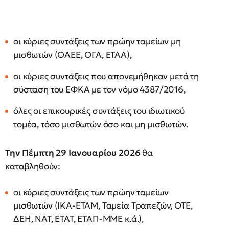
οι κύριες συντάξεις των πρώην ταμείων μη
μισθωτών (ΟΑΕΕ, ΟΓΑ, ΕΤΑΑ),
οι κύριες συντάξεις που απονεμήθηκαν μετά τη
σύσταση του ΕΦΚΑ με τον νόμο 4387/2016,
όλες οι επικουρικές συντάξεις του ιδιωτικού
τομέα, τόσο μισθωτών όσο και μη μισθωτών.
Την Πέμπτη 29 Ιανουαρίου 2026
θα
καταβληθούν:
οι κύριες συντάξεις των πρώην ταμείων
μισθωτών (ΙΚΑ-ΕΤΑΜ, Ταμεία Τραπεζών, ΟΤΕ,
ΔΕΗ, ΝΑΤ, ΕΤΑΤ, ΕΤΑΠ-ΜΜΕ κ.ά.),