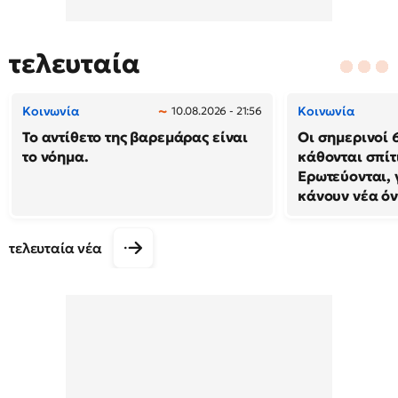
τελευταία
Κοινωνία
Κοινωνία
10.08.2026 - 21:56
Το αντίθετο της βαρεμάρας είναι
Οι σημερινοί 
το νόημα.
κάθονται σπίτ
Ερωτεύονται, 
κάνουν νέα ό
τελευταία νέα