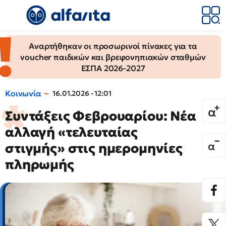
Αναρτήθηκαν οι προσωρινοί πίνακες για τα
voucher παιδικών και βρεφονηπιακών σταθμών
ΕΣΠΑ 2026-2027
Κοινωνία
16.01.2026 - 12:01
Συντάξεις Φεβρουαρίου: Νέα
αλλαγή «τελευταίας
στιγμής» στις ημερομηνίες
πληρωμής