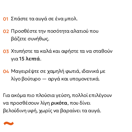
Σπάστε τα αυγά σε ένα μπολ.
Προσθέστε την ποσότητα αλατιού που
βάζετε συνήθως.
Χτυπήστε τα καλά και αφήστε τα να σταθούν
για
15 λεπτά
.
Μαγειρέψτε σε χαμηλή φωτιά, ιδανικά με
λίγο βούτυρο — αργά και υπομονετικά.
Για ακόμα πιο πλούσια γεύση, πολλοί επιλέγουν
να προσθέσουν λίγη
ρικότα
, που δίνει
βελούδινη υφή, χωρίς να βαραίνει τα αυγά.