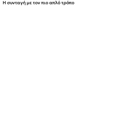
Η συνταγή με τον πιο απλό τρόπο