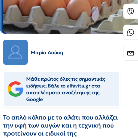
Μαρία Δούση
Μάθε πρώτος όλες τις σημαντικές
ειδήσεις. Βάλε το alfavita.gr στα
αποτελέσματα αναζήτησης της
Google
Το απλό κόλπο με το αλάτι που αλλάζει
την υφή των αυγών και η τεχνική που
προτείνουν οι ειδικοί της