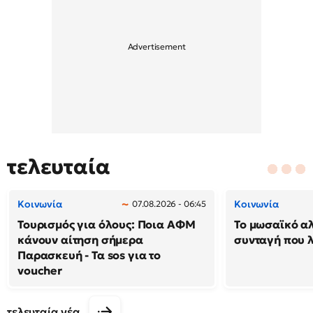
τελευταία
Κοινωνία
Κοινωνία
07.08.2026 - 06:45
Τουρισμός για όλους: Ποια ΑΦΜ
Το μωσαϊκό α
κάνουν αίτηση σήμερα
συνταγή που λ
Παρασκευή - Τα sos για το
voucher
τελευταία νέα