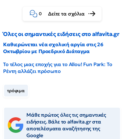
Δείτε τα σχόλια
0
Όλες οι σημαντικές ειδήσεις στο alfavita.gr
Καθιερώνεται νέα σχολική αργία στις 26
Οκτωβρίου με Προεδρικό Διάταγμα
Το τέλος μιας εποχής για το Allou! Fun Park: Το
Ρέντη αλλάζει πρόσωπο
τρόφιμα
Μάθε πρώτος όλες τις σημαντικές
ειδήσεις. Βάλε το alfavita.gr στα
αποτελέσματα αναζήτησης της
Google