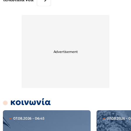
κοινωνία
07.08.2026 - 06:45
07.08.2026 - 