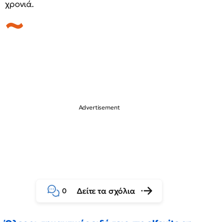
χρονιά.
Δείτε τα σχόλια
0