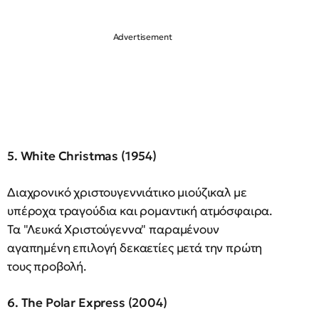
5. White Christmas (1954)
Διαχρονικό χριστουγεννιάτικο μιούζικαλ με
υπέροχα τραγούδια και ρομαντική ατμόσφαιρα.
Τα "Λευκά Χριστούγεννα" παραμένουν
αγαπημένη επιλογή δεκαετίες μετά την πρώτη
τους προβολή.
6. The Polar Express (2004)