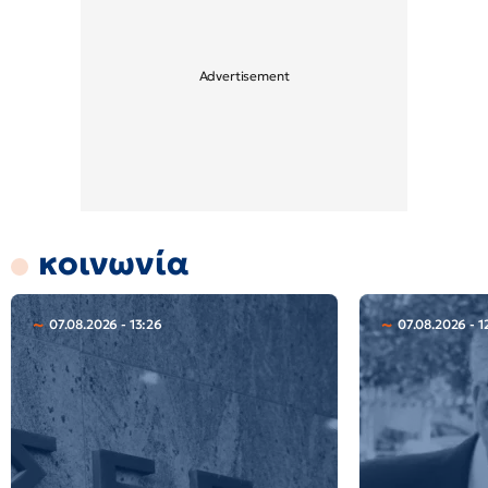
κοινωνία
07.08.2026 - 13:26
07.08.2026 - 1