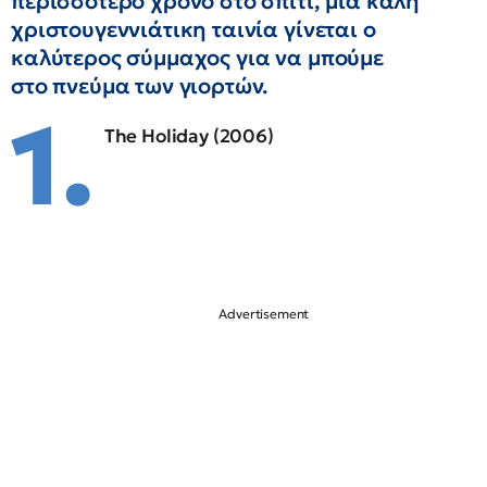
περισσότερο χρόνο στο σπίτι, μια καλή
χριστουγεννιάτικη ταινία γίνεται ο
καλύτερος σύμμαχος για να μπούμε
στο πνεύμα των γιορτών.
1.
The Holiday (2006)