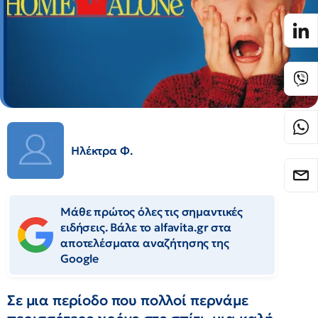
Ηλέκτρα Φ.
Μάθε πρώτος όλες τις σημαντικές
ειδήσεις. Βάλε το alfavita.gr στα
αποτελέσματα αναζήτησης της
Google
Σε μια περίοδο που πολλοί περνάμε