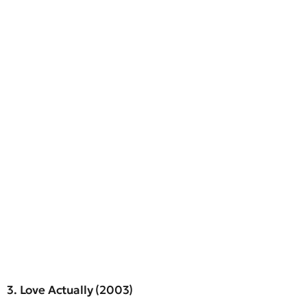
3. Love Actually (2003)