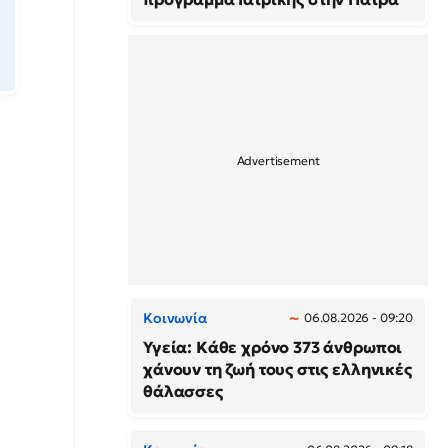
Κοινωνία
06.08.2026 - 09:20
Υγεία: Κάθε χρόνο 373 άνθρωποι
χάνουν τη ζωή τους στις ελληνικές
θάλασσες