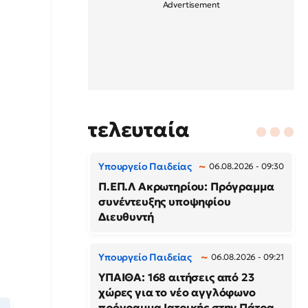
τελευταία
Υπουργείο Παιδείας
06.08.2026 - 09:30
Π.ΕΠ.Λ Ακρωτηρίου: Πρόγραμμα
συνέντευξης υποψηφίου
Διευθυντή
Υπουργείο Παιδείας
06.08.2026 - 09:21
ΥΠΑΙΘΑ: 168 αιτήσεις από 23
χώρες για το νέο αγγλόφωνο
πρόγραμμα Ιατρικής στην Πάτρα