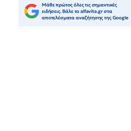
Μάθε πρώτος όλες τις σημαντικές
ειδήσεις. Βάλε το alfavita.gr στα
αποτελέσματα αναζήτησης της Google