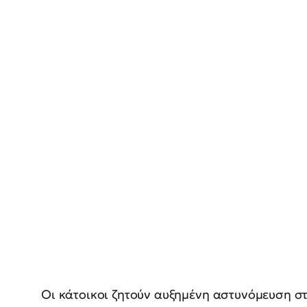
Οι κάτοικοι ζητούν αυξημένη αστυνόμευση σ