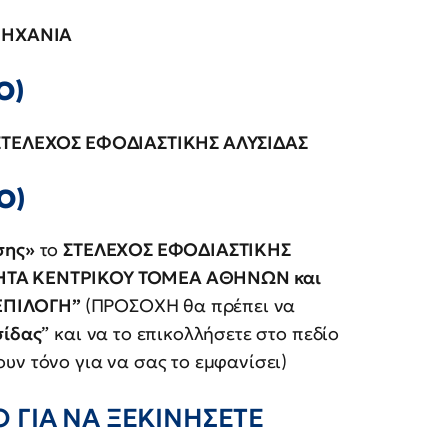
ΜΗΧΑΝΙΑ
Ο)
ΣΤΕΛΕΧΟΣ ΕΦΟΔΙΑΣΤΙΚΗΣ ΑΛΥΣΙΔΑΣ
Ο)
σης»
το
ΣΤΕΛΕΧΟΣ ΕΦΟΔΙΑΣΤΙΚΗΣ
ΤΑ ΚΕΝΤΡΙΚΟΥ ΤΟΜΕΑ ΑΘΗΝΩΝ και
 “ΕΠΙΛΟΓΗ”
(ΠΡΟΣΟΧΗ θα πρέπει να
σίδας
” και να το επικολλήσετε στο πεδίο
υν τόνο για να σας το εμφανίσει)
 ΓΙΑ ΝΑ ΞΕΚΙΝΗΣΕΤΕ