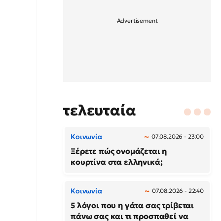
τελευταία
Κοινωνία
07.08.2026 - 23:00
Ξέρετε πώς ονομάζεται η
κουρτίνα στα ελληνικά;
Κοινωνία
07.08.2026 - 22:40
5 λόγοι που η γάτα σας τρίβεται
πάνω σας και τι προσπαθεί να