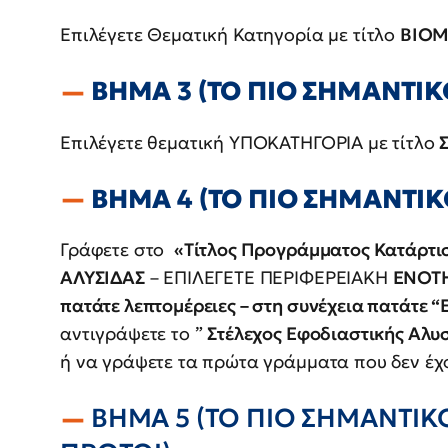
Επιλέγετε Θεματική Κατηγορία με τίτλο
ΒΙΟ
ΒΗΜΑ 3 (ΤΟ ΠΙΟ ΣΗΜΑΝΤΙΚ
Επιλέγετε θεματική ΥΠΟΚΑΤΗΓΟΡΙΑ με τίτλο
ΒΗΜΑ 4 (ΤΟ ΠΙΟ ΣΗΜΑΝΤΙΚ
Γράφετε στο
«Τίτλος Προγράμματος Κατάρτι
ΑΛΥΣΙΔΑΣ
– ΕΠΙΛΕΓΕΤΕ ΠΕΡΙΦΕΡΕΙΑΚΗ
ΕΝΟΤΗ
πατάτε λεπτομέρειες – στη συνέχεια πατάτε
αντιγράψετε το ”
Στέλεχος Εφοδιαστικής Αλυ
ή να γράψετε τα πρώτα γράμματα που δεν έχο
ΒΗΜΑ 5 (ΤΟ ΠΙΟ ΣΗΜΑΝΤΙΚΟ