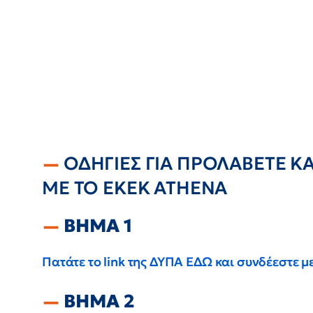
ΟΔΗΓΙΕΣ ΓΙΑ ΠΡΟΛΑΒΕΤΕ ΚΑ
ΜΕ ΤΟ ΕΚΕΚ ΑΤΗΕΝΑ
ΒΗΜΑ 1
Πατάτε το link της ΔΥΠΑ ΕΔΩ και συνδέεστε 
ΒΗΜΑ 2