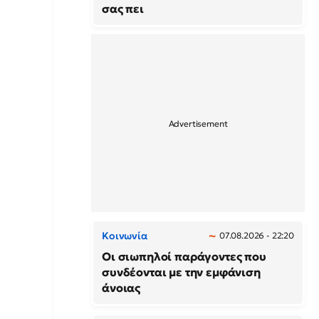
σας πει
Κοινωνία
07.08.2026 - 22:20
Οι σιωπηλοί παράγοντες που
συνδέονται με την εμφάνιση
άνοιας