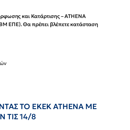
μόρφωσης και Κατάρτισης – ATHENA
Μ ΕΠΕ). Θα πρέπει βλέπετε κατάσταση
ρών
ΝΤΑΣ ΤΟ ΕΚΕΚ ΑΤΗΕΝΑ ΜΕ
Ν ΤΙΣ 14/8