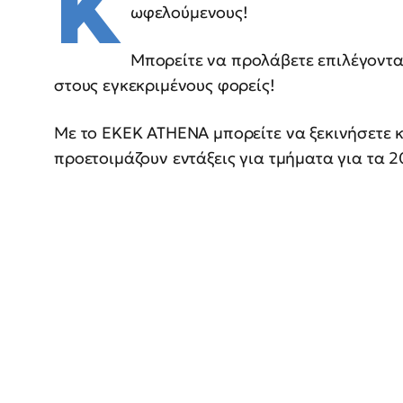
Κ
ωφελούμενους!
Μπορείτε να προλάβετε επιλέγοντα
στους εγκεκριμένους φορείς!
Με το ΕΚΕΚ ΑΤΗΕΝΑ μπορείτε να ξεκινήσετε 
προετοιμάζουν εντάξεις για τμήματα για τα 