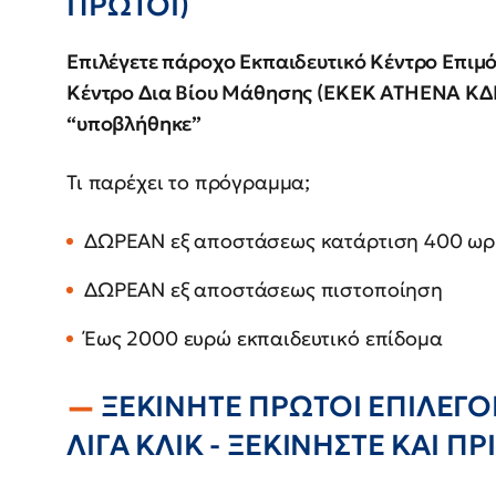
ΠΡΩΤΟΙ)
Επιλέγετε πάροχο Εκπαιδευτικό Κέντρο Επι
Κέντρο Δια Βίου Μάθησης (ΕΚΕΚ ΑΤΗΕΝΑ ΚΔΒ
“υποβλήθηκε”
Τι παρέχει το πρόγραμμα;
ΔΩΡΕΑΝ εξ αποστάσεως κατάρτιση 400 ω
ΔΩΡΕΑΝ εξ αποστάσεως πιστοποίηση
Έως 2000 ευρώ εκπαιδευτικό επίδομα
ΞΕΚΙΝΗΤΕ ΠΡΩΤΟΙ ΕΠΙΛΕΓΟ
ΛΙΓΑ ΚΛΙΚ - ΞΕΚΙΝΗΣΤΕ ΚΑΙ ΠΡΙ