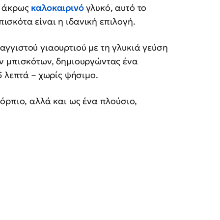
ι άκρως
καλοκαιρινό
γλυκό, αυτό το
ισκότα είναι η ιδανική επιλογή.
αγγιστού γιαουρτιού με τη γλυκιά γεύση
ν μπισκότων, δημιουργώντας ένα
5 λεπτά – χωρίς ψήσιμο.
όρπιο, αλλά και ως ένα πλούσιο,