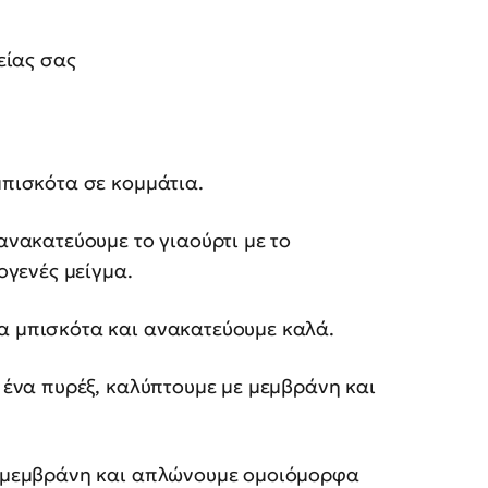
είας σας
πισκότα σε κομμάτια.
ανακατεύουμε το γιαούρτι με το
ογενές μείγμα.
α μπισκότα και ανακατεύουμε καλά.
 ένα πυρέξ, καλύπτουμε με μεμβράνη και
 μεμβράνη και απλώνουμε ομοιόμορφα