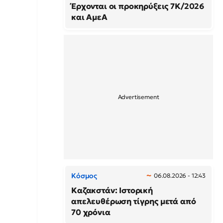
Έρχονται οι προκηρύξεις 7Κ/2026
και ΑμεΑ
Κόσμος
06.08.2026 - 12:43
Καζακστάν: Ιστορική
απελευθέρωση τίγρης μετά από
70 χρόνια