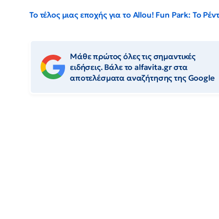
Το τέλος μιας εποχής για το Allou! Fun Park: Το Ρ
Μάθε πρώτος όλες τις σημαντικές
ειδήσεις. Βάλε το alfavita.gr στα
αποτελέσματα αναζήτησης της Google