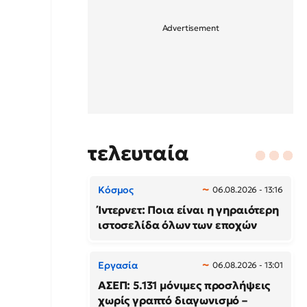
τελευταία
Κόσμος
06.08.2026 - 13:16
Ίντερνετ: Ποια είναι η γηραιότερη
ιστοσελίδα όλων των εποχών
Εργασία
06.08.2026 - 13:01
ΑΣΕΠ: 5.131 μόνιμες προσλήψεις
χωρίς γραπτό διαγωνισμό –