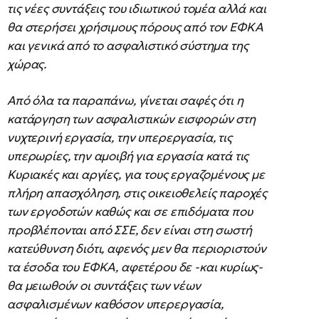
τις νέες συντάξεις του ιδιωτικού τομέα αλλά και
θα στερήσει χρήσιμους πόρους από τον ΕΦΚΑ
και γενικά από το ασφαλιστικό σύστημα της
χώρας.
Από όλα τα παραπάνω, γίνεται σαφές ότι η
κατάργηση των ασφαλιστικών εισφορών στη
νυχτερινή εργασία, την υπερεργασία, τις
υπερωρίες, την αμοιβή για εργασία κατά τις
Κυριακές και αργίες, για τους εργαζομένους με
πλήρη απασχόληση, στις οικειοθελείς παροχές
των εργοδοτών καθώς και σε επιδόματα που
προβλέπονται από ΣΣΕ, δεν είναι στη σωστή
κατεύθυνση διότι, αφενός μεν θα περιοριστούν
τα έσοδα του ΕΦΚΑ, αφετέρου δε -και κυρίως-
θα μειωθούν οι συντάξεις των νέων
ασφαλισμένων καθόσον υπερεργασία,