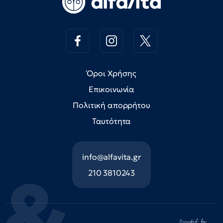
Όροι Χρήσης
Επικοινωνία
Πολιτική απορρήτου
Ταυτότητα
info@alfavita.gr
210 3810243