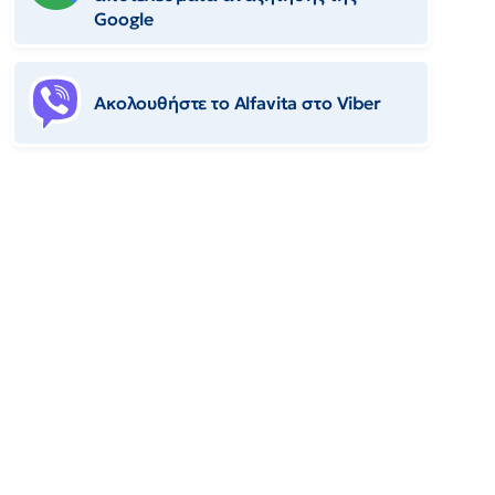
Google
Ακολουθήστε το Αlfavita στο Viber