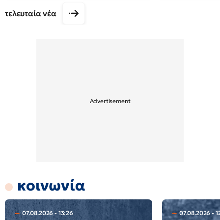
τελευταία νέα
κοινωνία
07.08.2026 - 13:26
07.08.2026 - 1