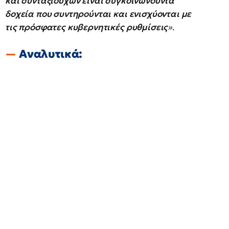
και συνταξιούχων είναι συγκοινωνούντα
δοχεία που συντηρούνται και ενισχύονται με
τις πρόσφατες κυβερνητικές ρυθμίσεις
»
.
Αναλυτικά: