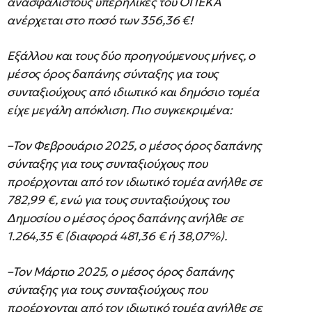
ανασφάλιστους υπερήλικες του ΟΠΕΚΑ
ανέρχεται στο ποσό των 356,36 €!
Εξάλλου και τους δύο προηγούμενους μήνες, ο
μέσος όρος δαπάνης σύνταξης για τους
συνταξιούχους από ιδιωτικό και δημόσιο τομέα
είχε μεγάλη απόκλιση. Πιο συγκεκριμένα:
–Τον Φεβρουάριο 2025, ο μέσος όρος δαπάνης
σύνταξης για τους συνταξιούχους που
προέρχονται από τον ιδιωτικό τομέα ανήλθε σε
782,99 €, ενώ για τους συνταξιούχους του
Δημοσίου ο μέσος όρος δαπάνης ανήλθε σε
1.264,35 € (διαφορά 481,36 € ή 38,07%).
–Τον Μάρτιο 2025, ο μέσος όρος δαπάνης
σύνταξης για τους συνταξιούχους που
προέρχονται από τον ιδιωτικό τομέα ανήλθε σε