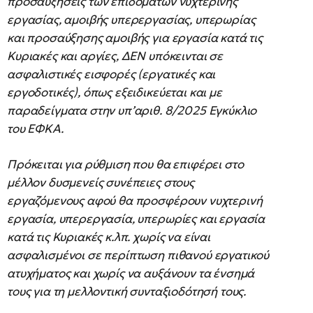
προσαυξήσεις των επιδομάτων νυχτερινής
εργασίας, αμοιβής υπερεργασίας, υπερωρίας
και προσαύξησης αμοιβής για εργασία κατά τις
Κυριακές και αργίες, ΔΕΝ υπόκεινται σε
ασφαλιστικές εισφορές (εργατικές και
εργοδοτικές), όπως εξειδικεύεται και με
παραδείγματα στην υπ’αριθ. 8/2025 Εγκύκλιο
του ΕΦΚΑ.
Πρόκειται για ρύθμιση που θα επιφέρει στο
μέλλον δυσμενείς συνέπειες στους
εργαζόμενους αφού θα προσφέρουν νυχτερινή
εργασία, υπερεργασία, υπερωρίες και εργασία
κατά τις Κυριακές κ.λπ. χωρίς να είναι
ασφαλισμένοι σε περίπτωση πιθανού εργατικού
ατυχήματος και χωρίς να αυξάνουν τα ένσημά
τους για τη μελλοντική συνταξιοδότησή τους.