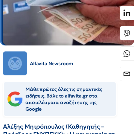
Alfavita Newsroom
Μάθε πρώτος όλες τις σημαντικές
ειδήσεις. Βάλε το alfavita.gr στα
αποτελέσματα αναζήτησης της
Google
Αλέξης Μητρόπουλος (Καθηγητής –