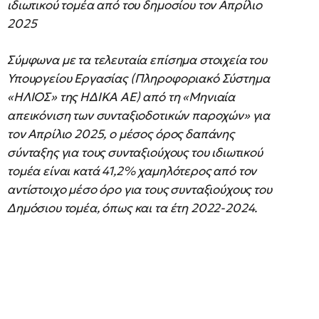
ιδιωτικού τομέα από του δημοσίου τον Απρίλιο
2025
Σύμφωνα με τα τελευταία επίσημα στοιχεία του
Υπουργείου Εργασίας (Πληροφοριακό Σύστημα
«ΗΛΙΟΣ» της ΗΔΙΚΑ ΑΕ) από τη «Μηνιαία
απεικόνιση των συνταξιοδοτικών παροχών» για
τον Απρίλιο 2025, ο μέσος όρος δαπάνης
σύνταξης για τους συνταξιούχους του ιδιωτικού
τομέα είναι κατά 41,2% χαμηλότερος από τον
αντίστοιχο μέσο όρο για τους συνταξιούχους του
Δημόσιου τομέα, όπως και τα έτη 2022-2024.