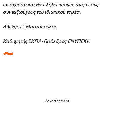
ενισχύεται και θα πλήξει κυρίως τους νέους
συνταξιούχους τού ιδιωτικού τομέα.
Αλέξης Π. Μητρόπουλος
Καθηγητής ΕΚΠΑ-Πρόεδρος ΕΝΥΠΕΚΚ