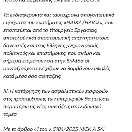
Τα ενδιαφέροντα και ταυτόχρονα απογοητευτικά
ευρήματα του Συστήματος «ΗΔΙΚΑ/ΗΛΙΟΣ», που
εποπτεύεται από το Υπουργείο Εργασίας,
αποτελούν και αποστομωτική απάντηση στους
δανειστές και τους Έλληνες μνημονιακούς
πολιτικούς και επιστήμονες, που ακόμη και
σήμερα επιμένουν ότι στην Ελλάδα οι
συνταξιούχοι συνεχίζουν να λαμβάνουν υψηλές
κατά μέσο όρο συντάξεις.
ΙΙΙ. Η κατάργηση των ασφαλιστικών εισφορών
στις προσαυξήσεις των υπερωριών θα μειώσει
περαιτέρω τις νέες συντάξεις στον ιδιωτικό
τομέα
Με το άρθρο 41 του ν. 5184/2025 (ΦΕΚ Α 34)