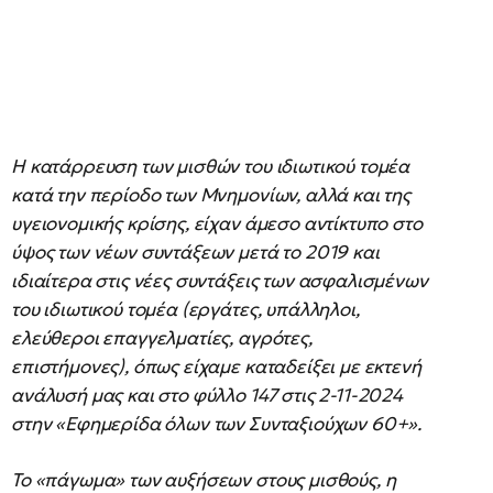
Η κατάρρευση των μισθών του ιδιωτικού τομέα
κατά την περίοδο των Μνημονίων, αλλά και της
υγειονομικής κρίσης, είχαν άμεσο αντίκτυπο στο
ύψος των νέων συντάξεων μετά το 2019 και
ιδιαίτερα στις νέες συντάξεις των ασφαλισμένων
του ιδιωτικού τομέα (εργάτες, υπάλληλοι,
ελεύθεροι επαγγελματίες, αγρότες,
επιστήμονες), όπως είχαμε καταδείξει με εκτενή
ανάλυσή μας και στο φύλλο 147 στις 2-11-2024
στην «Εφημερίδα όλων των Συνταξιούχων 60+».
Το «πάγωμα» των αυξήσεων στους μισθούς, η