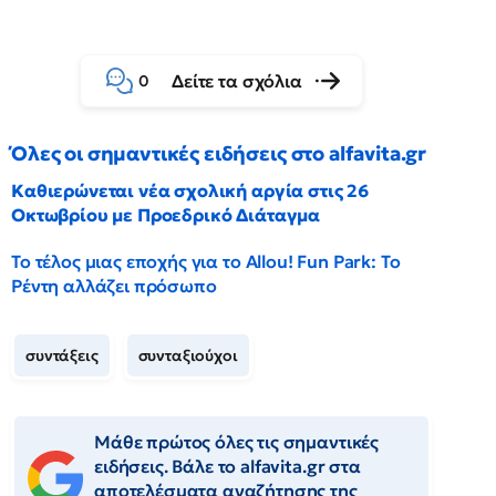
Δείτε τα σχόλια
0
Όλες οι σημαντικές ειδήσεις στο alfavita.gr
Καθιερώνεται νέα σχολική αργία στις 26
Οκτωβρίου με Προεδρικό Διάταγμα
Το τέλος μιας εποχής για το Allou! Fun Park: Το
Ρέντη αλλάζει πρόσωπο
συντάξεις
συνταξιούχοι
Μάθε πρώτος όλες τις σημαντικές
ειδήσεις. Βάλε το alfavita.gr στα
αποτελέσματα αναζήτησης της