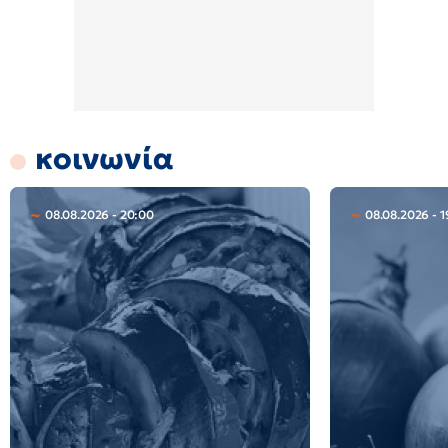
κοινωνία
08.08.2026 - 20:00
08.08.2026 - 1