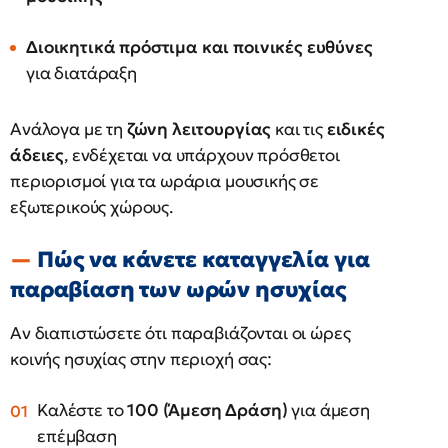
Διοικητικά πρόστιμα και ποινικές ευθύνες
για διατάραξη
Ανάλογα με τη
ζώνη λειτουργίας
και τις
ειδικές
άδειες
, ενδέχεται να υπάρχουν πρόσθετοι
περιορισμοί για τα ωράρια μουσικής σε
εξωτερικούς χώρους.
Πώς να κάνετε καταγγελία για
παραβίαση των ωρών ησυχίας
Αν διαπιστώσετε ότι παραβιάζονται οι ώρες
κοινής ησυχίας στην περιοχή σας:
Καλέστε το
100 (Άμεση Δράση)
για άμεση
επέμβαση