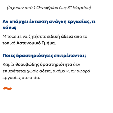
(Ισχύουν από 1 Οκτωβρίου έως 31 Μαρτίου)
Αν υπάρχει έκτακτη ανάγκη εργασίας, τι
κάνω;
Μπορείτε να ζητήσετε
ειδική άδεια
από το
τοπικό
Αστυνομικό Τμήμα
.
Ποιες δραστηριότητες επιτρέπονται;
Καμία
θορυβώδης δραστηριότητα
δεν
επιτρέπεται χωρίς άδεια, ακόμα κι αν αφορά
εργασίες στο σπίτι.