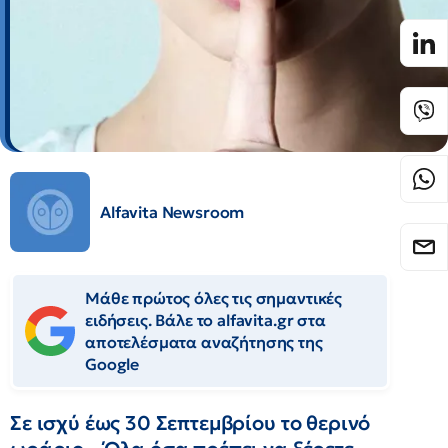
Alfavita Newsroom
Μάθε πρώτος όλες τις σημαντικές
ειδήσεις. Βάλε το alfavita.gr στα
αποτελέσματα αναζήτησης της
Google
Σε ισχύ έως 30 Σεπτεμβρίου το θερινό