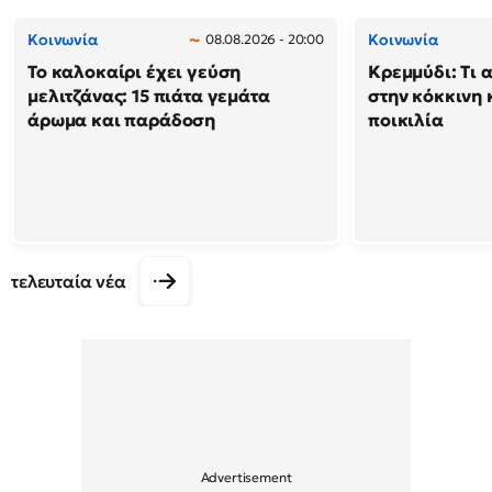
Κοινωνία
Κοινωνία
08.08.2026 - 20:00
Το καλοκαίρι έχει γεύση
Κρεμμύδι: Τι 
μελιτζάνας: 15 πιάτα γεμάτα
στην κόκκινη κ
άρωμα και παράδοση
ποικιλία
τελευταία νέα