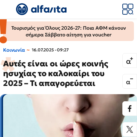
Τουρισμός για Όλους 2026-27: Ποια ΑΦΜ κάνουν
σήμερα Σάββατο αίτηση για voucher
Κοινωνία
16.07.2025 - 09:27
Αυτές είναι οι ώρες κοινής
ησυχίας το καλοκαίρι του
2025 – Τι απαγορεύεται