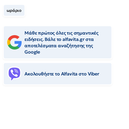
ωράριο
Μάθε πρώτος όλες τις σημαντικές
ειδήσεις. Βάλε το alfavita.gr στα
αποτελέσματα αναζήτησης της
Google
Ακολουθήστε το Αlfavita στο Viber