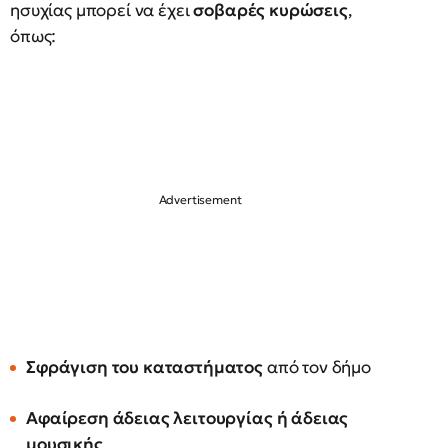
ησυχίας μπορεί να έχει
σοβαρές κυρώσεις
,
όπως:
Σφράγιση του καταστήματος
από τον δήμο
Αφαίρεση άδειας λειτουργίας ή άδειας
μουσικής