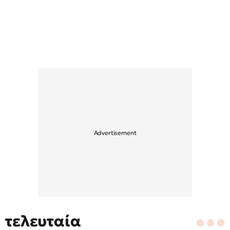
τελευταία