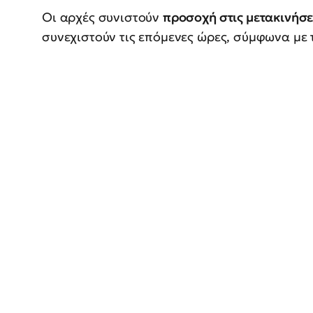
Οι αρχές συνιστούν
προσοχή στις μετακινήσε
συνεχιστούν τις επόμενες ώρες, σύμφωνα με