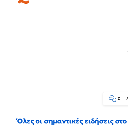
0
Όλες οι σημαντικές ειδήσεις στο 