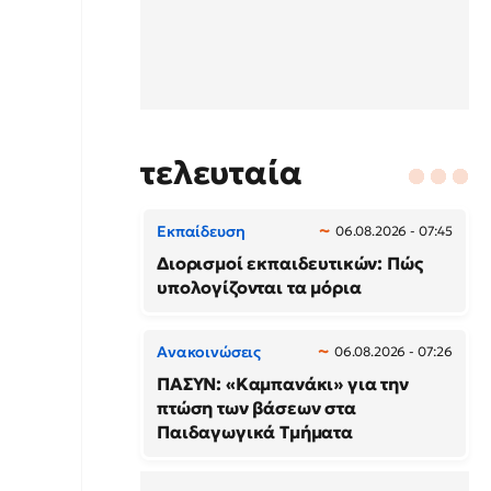
τελευταία
Εκπαίδευση
06.08.2026 - 07:45
Διορισμοί εκπαιδευτικών: Πώς
υπολογίζονται τα μόρια
Ανακοινώσεις
06.08.2026 - 07:26
ΠΑΣΥΝ: «Καμπανάκι» για την
πτώση των βάσεων στα
Παιδαγωγικά Τμήματα