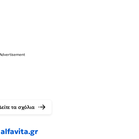
Δείτε τα σχόλια
alfavita.gr