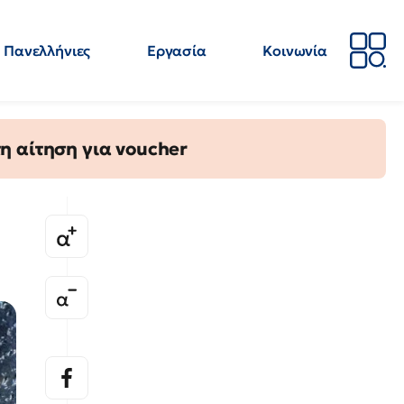
Πανελλήνιες
Εργασία
Κοινωνία
Απόψεις
Επιστήμη
Επιμόρφωση
ΕΛΜΕ
η αίτηση για voucher