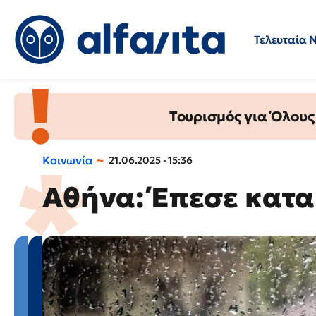
Τελευταία 
Προσλήψεις
Ερωτήσεις 
Τουρισμός για Όλους
Κοινωνία
21.06.2025 - 15:36
Αθήνα: Έπεσε κατ