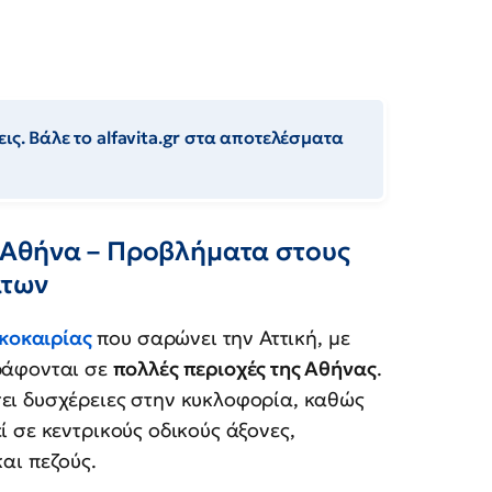
ις. Βάλε το alfavita.gr στα αποτελέσματα
 Αθήνα – Προβλήματα στους
άτων
κοκαιρίας
που σαρώνει την Αττική, με
ράφονται σε
πολλές περιοχές της Αθήνας
.
ει δυσχέρειες στην κυκλοφορία, καθώς
 σε κεντρικούς οδικούς άξονες,
αι πεζούς.