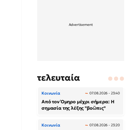
τελευταία
Κοινωνία
07.08.2026 - 23:40
Από τον Όμηρο μέχρι σήμερα: Η
σημασία της λέξης "βοῶπις"
Κοινωνία
07.08.2026 - 23:20