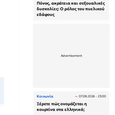
Πόνος, ακράτεια και σεξουαλικές
δυσκολίες: Ο ρόλος του πυελικού
εδάφους
Κοινωνία
07.08.2026 - 23:00
Ξέρετε πώς ονομάζεται η
κουρτίνα στα ελληνικά;