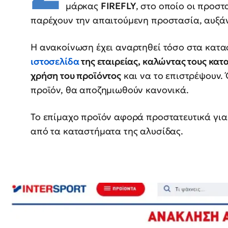
μάρκας
FIREFLY
, στο οποίο οι προστ
παρέχουν την απαιτούμενη προστασία, αυξάν
Η ανακοίνωση έχει αναρτηθεί τόσο στα κατ
ιστοσελίδα
της εταιρείας, καλώντας τους κα
χρήση του προϊόντος
και να το επιστρέψουν.
προϊόν, θα αποζημιωθούν κανονικά.
Το επίμαχο προϊόν αφορά προστατευτικά για π
από τα καταστήματα της αλυσίδας.