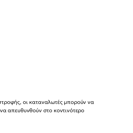
ιστροφής, οι καταναλωτές μπορούν να
ή να απευθυνθούν στο κοντινότερο