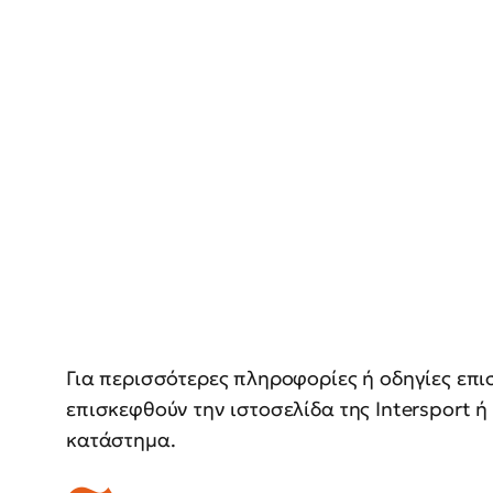
Για περισσότερες πληροφορίες ή οδηγίες επ
επισκεφθούν την ιστοσελίδα της Intersport 
κατάστημα.