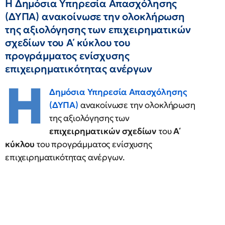
Η Δημόσια Υπηρεσία Απασχόλησης
(ΔΥΠΑ) ανακοίνωσε την ολοκλήρωση
της αξιολόγησης των επιχειρηματικών
σχεδίων του Α΄ κύκλου του
προγράμματος ενίσχυσης
επιχειρηματικότητας ανέργων
Η
Δημόσια Υπηρεσία Απασχόλησης
(ΔΥΠΑ)
ανακοίνωσε την ολοκλήρωση
της αξιολόγησης των
επιχειρηματικών σχεδίων
του
Α΄
κύκλου
του προγράμματος ενίσχυσης
επιχειρηματικότητας ανέργων.