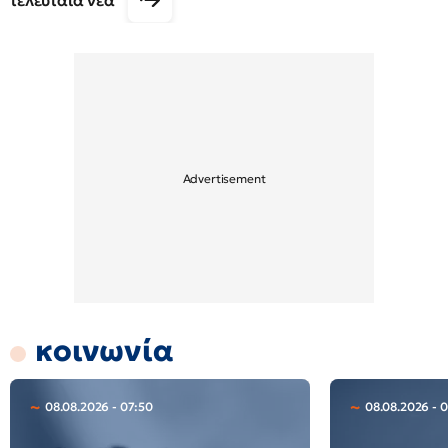
τελευταία νέα
κοινωνία
08.08.2026 - 07:50
08.08.2026 - 