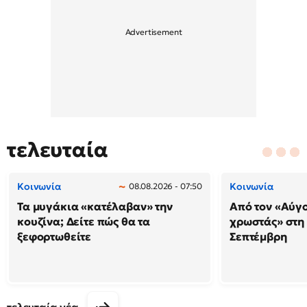
τελευταία
Κοινωνία
Κοινωνία
08.08.2026 - 07:50
Τα μυγάκια «κατέλαβαν» την
Από τον «Αύγ
κουζίνα; Δείτε πώς θα τα
χρωστάς» στη
ξεφορτωθείτε
Σεπτέμβρη