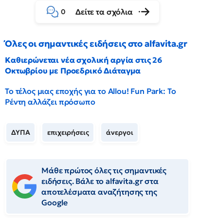
Δείτε τα σχόλια
0
Όλες οι σημαντικές ειδήσεις στο alfavita.gr
Καθιερώνεται νέα σχολική αργία στις 26
Οκτωβρίου με Προεδρικό Διάταγμα
Το τέλος μιας εποχής για το Allou! Fun Park: Το
Ρέντη αλλάζει πρόσωπο
ΔΥΠΑ
επιχειρήσεις
άνεργοι
Μάθε πρώτος όλες τις σημαντικές
ειδήσεις. Βάλε το alfavita.gr στα
αποτελέσματα αναζήτησης της
Google