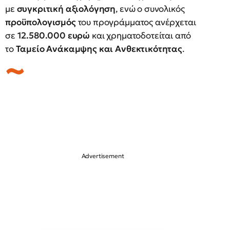
με
συγκριτική αξιολόγηση
, ενώ ο συνολικός
προϋπολογισμός
του προγράμματος ανέρχεται
σε
12.580.000 ευρώ
και χρηματοδοτείται από
το
Ταμείο Ανάκαμψης και Ανθεκτικότητας
.