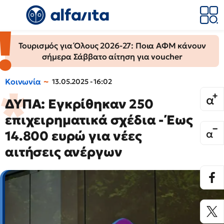
Τουρισμός για Όλους 2026-27: Ποια ΑΦΜ κάνουν
σήμερα Σάββατο αίτηση για voucher
Κοινωνία
13.05.2025 - 16:02
ΔΥΠΑ: Εγκρίθηκαν 250
επιχειρηματικά σχέδια - Έως
14.800 ευρώ για νέες
αιτήσεις ανέργων