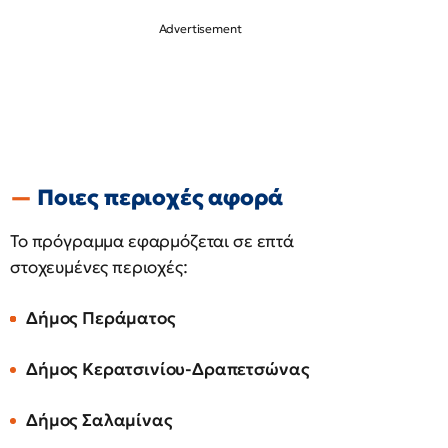
Ποιες περιοχές αφορά
Το πρόγραμμα εφαρμόζεται σε επτά
στοχευμένες περιοχές:
Δήμος Περάματος
Δήμος Κερατσινίου-Δραπετσώνας
Δήμος Σαλαμίνας