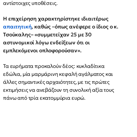
αντίστοιχες υποθέσεις.
Η επιχείρηση χαρακτηρίστηκε ιδιαιτέρως
απαιτητική
, καθώς –όπως ανέφερε ο ίδιος ο κ.
Τσούκαλης– «συμμετείχαν 25 με 30
αστυνομικοί λόγω ενδείξεων ότι οι
εμπλεκόμενοι οπλοφορούσαν».
Τα ευρήματα προκαλούν δέος: κυκλαδίτικα
εδώλια, μία μαρμάρινη κεφαλή αγάλματος και
άλλες σημαντικές αρχαιότητες, με τις πρώτες
εκτιμήσεις να ανεβάζουν τη συνολική αξία τους
πάνω από τρία εκατομμύρια ευρώ.