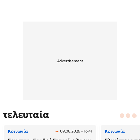
τελευταία
Κοινωνία
Κοινωνία
09.08.2026 - 16:41