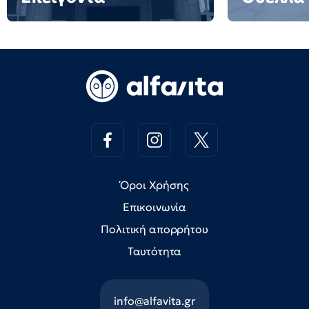
Όροι Χρήσης
Επικοινωνία
Πολιτική απορρήτου
Ταυτότητα
info@alfavita.gr