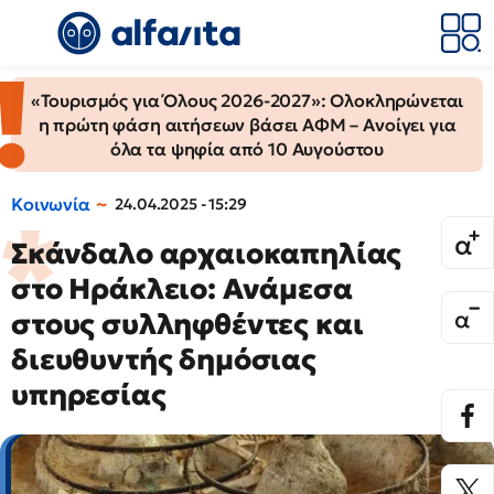
«Τουρισμός για Όλους 2026-2027»: Ολοκληρώνεται
η πρώτη φάση αιτήσεων βάσει ΑΦΜ – Ανοίγει για
όλα τα ψηφία από 10 Αυγούστου
Κοινωνία
24.04.2025 - 15:29
Σκάνδαλο αρχαιοκαπηλίας
στο Ηράκλειο: Ανάμεσα
στους συλληφθέντες και
διευθυντής δημόσιας
υπηρεσίας