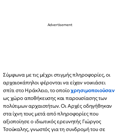
Σύμφωνα με τις μέχρι στιγμής πληροφορίες, οι
αρχαιοκάπηλοι φέρονται να είχαν νοικιάσει
σπίτι στο Ηράκλειο, το οποίο
χρησιμοποιούσαν
ως χώρο αποθήκευσης και παρουσίασης των
πολύτιμων αρχαιοτήτων. Οι Αρχές οδηγήθηκαν
στα ίχνη τους μετά από πληροφορίες που
αξιοποίησε ο ιδιωτικός ερευνητής Γιώργος
Τσούκαλης, γνωστός για τη συνδρομή του σε