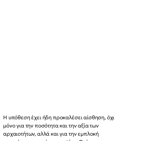
Η υπόθεση έχει ήδη προκαλέσει αίσθηση, όχι
μόνο για την ποσότητα και την αξία των
αρχαιοτήτων, αλλά και για την εμπλοκή