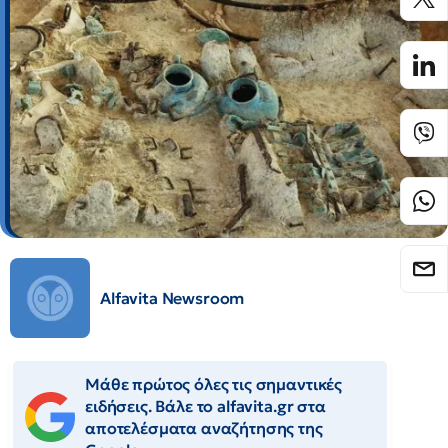
Alfavita Newsroom
Μάθε πρώτος όλες τις σημαντικές
ειδήσεις. Βάλε το alfavita.gr στα
αποτελέσματα αναζήτησης της