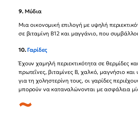
9.
Μύδια
Μια οικονομική επιλογή με υψηλή περιεκτικό
σε βιταμίνη Β12 και μαγγάνιο, που συμβάλλο
10.
Γαρίδες
Έχουν χαμηλή περιεκτικότητα σε θερμίδες και
πρωτεΐνες, βιταμίνες Β, χαλκό, μαγνήσιο κα
για τη χοληστερίνη τους, οι γαρίδες περιέχο
μπορούν να καταναλώνονται με ασφάλεια μία