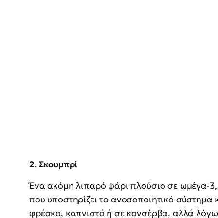
2.
Σκουμπρί
Ένα ακόμη λιπαρό ψάρι πλούσιο σε ωμέγα-3, 
που υποστηρίζει το ανοσοποιητικό σύστημα κ
φρέσκο, καπνιστό ή σε κονσέρβα, αλλά λόγω 