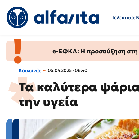
Τελευταία 
Προσλήψεις
Ερωτήσεις 
e-ΕΦΚΑ: Η προσαύξηση στη σ
Κοινωνία
05.04.2025 - 06:40
Τα καλύτερα ψάρια
την υγεία