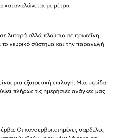
να καταναλώνεται με μέτρο.
 σε λιπαρά αλλά πλούσιο σε πρωτεΐνη
ια το νευρικό σύστημα και την παραγωγή
είναι μια εξαιρετική επιλογή. Μια μερίδα
ύψει πλήρως τις ημερήσιες ανάγκες μας
νσέρβα. Οι κονσερβοποιημένες σαρδέλες