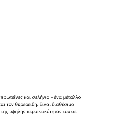
πρωτεΐνες και σελήνιο – ένα μέταλλο
αι τον θυρεοειδή. Είναι διαθέσιμο
της υψηλής περιεκτικότητάς του σε