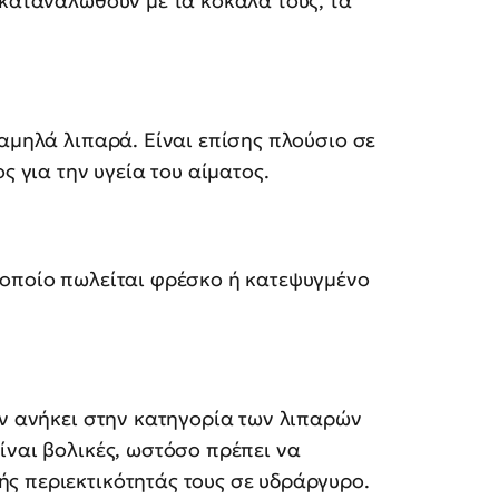
 καταναλωθούν με τα κόκαλά τους, τα
χαμηλά λιπαρά. Είναι επίσης πλούσιο σε
ς για την υγεία του αίματος.
 οποίο πωλείται φρέσκο ή κατεψυγμένο
εν ανήκει στην κατηγορία των λιπαρών
ίναι βολικές, ωστόσο πρέπει να
ς περιεκτικότητάς τους σε υδράργυρο.