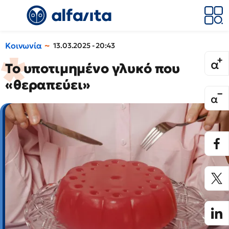
Κοινωνία
13.03.2025 - 20:43
To υποτιμημένο γλυκό που
«θεραπεύει»