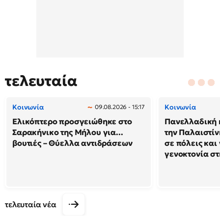
τελευταία
Κοινωνία
Κοινωνία
09.08.2026 - 15:17
Ελικόπτερο προσγειώθηκε στο
Πανελλαδική 
Σαρακήνικο της Μήλου για...
την Παλαιστίν
βουτιές – Θύελλα αντιδράσεων
σε πόλεις και
γενοκτονία στ
τελευταία νέα