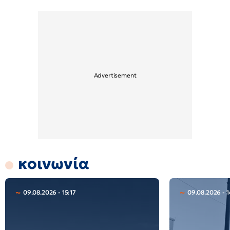
κοινωνία
09.08.2026 - 15:17
09.08.2026 - 1