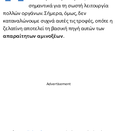
σημαντικά για τη σωστή λειτουργία
πολλών οργάνων. Σήμερα, όμως, δεν
καταναλώνουμε συχνά αυτές τις τροφές, οπότε η
ζελατίνη αποτελεί τη βασική πηγή αυτών των
απαραίτητων αμινοξέων
.