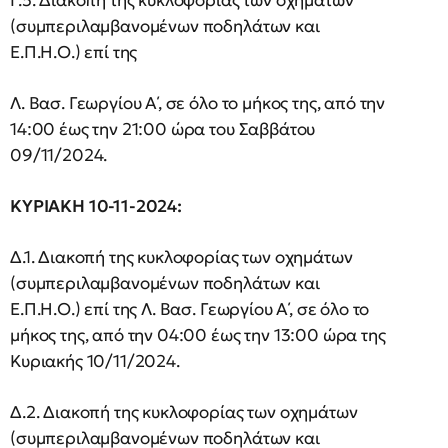
Γ.5. Διακοπή της κυκλοφορίας των οχημάτων
(συμπεριλαμβανομένων ποδηλάτων και
Ε.Π.Η.Ο.) επί της
Λ. Βασ. Γεωργίου Α΄, σε όλο το μήκος της, από την
14:00 έως την 21:00 ώρα του Σαββάτου
09/11/2024.
ΚΥΡΙΑΚΗ 10-11-2024:
Δ.1. Διακοπή της κυκλοφορίας των οχημάτων
(συμπεριλαμβανομένων ποδηλάτων και
Ε.Π.Η.Ο.) επί της Λ. Βασ. Γεωργίου Α΄, σε όλο το
μήκος της, από την 04:00 έως την 13:00 ώρα της
Κυριακής 10/11/2024.
Δ.2. Διακοπή της κυκλοφορίας των οχημάτων
(συμπεριλαμβανομένων ποδηλάτων και