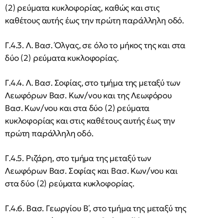
(2) ρεύματα κυκλοφορίας, καθώς και στις
καθέτους αυτής έως την πρώτη παράλληλη οδό.
Γ.4.3. Λ. Βασ. Όλγας, σε όλο το μήκος της και στα
δύο (2) ρεύματα κυκλοφορίας.
Γ.4.4. Λ. Βασ. Σοφίας, στο τμήμα της μεταξύ των
Λεωφόρων Βασ. Κων/νου και της Λεωφόρου
Βασ. Κων/νου και στα δύο (2) ρεύματα
κυκλοφορίας και στις καθέτους αυτής έως την
πρώτη παράλληλη οδό.
Γ.4.5. Ριζάρη, στο τμήμα της μεταξύ των
Λεωφόρων Βασ. Σοφίας και Βασ. Κων/νου και
στα δύο (2) ρεύματα κυκλοφορίας.
Γ.4.6. Βασ. Γεωργίου Β΄, στο τμήμα της μεταξύ της