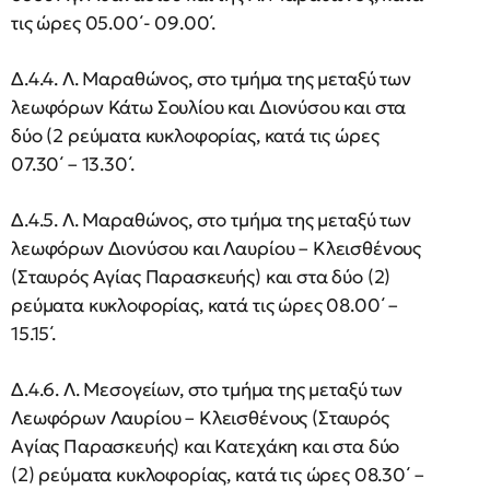
τις ώρες 05.00΄- 09.00΄.
Δ.4.4. Λ. Μαραθώνος, στο τμήμα της μεταξύ των
λεωφόρων Κάτω Σουλίου και Διονύσου και στα
δύο (2 ρεύματα κυκλοφορίας, κατά τις ώρες
07.30΄ – 13.30΄.
Δ.4.5. Λ. Μαραθώνος, στο τμήμα της μεταξύ των
λεωφόρων Διονύσου και Λαυρίου – Κλεισθένους
(Σταυρός Αγίας Παρασκευής) και στα δύο (2)
ρεύματα κυκλοφορίας, κατά τις ώρες 08.00΄ –
15.15΄.
Δ.4.6. Λ. Μεσογείων, στο τμήμα της μεταξύ των
Λεωφόρων Λαυρίου – Κλεισθένους (Σταυρός
Αγίας Παρασκευής) και Κατεχάκη και στα δύο
(2) ρεύματα κυκλοφορίας, κατά τις ώρες 08.30΄ –