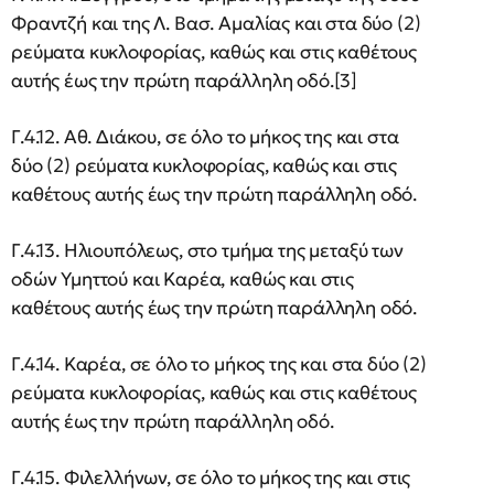
Φραντζή και της Λ. Βασ. Αμαλίας και στα δύο (2)
ρεύματα κυκλοφορίας, καθώς και στις καθέτους
αυτής έως την πρώτη παράλληλη οδό.[3]
Γ.4.12. Αθ. Διάκου, σε όλο το μήκος της και στα
δύο (2) ρεύματα κυκλοφορίας, καθώς και στις
καθέτους αυτής έως την πρώτη παράλληλη οδό.
Γ.4.13. Ηλιουπόλεως, στο τμήμα της μεταξύ των
οδών Υμηττού και Καρέα, καθώς και στις
καθέτους αυτής έως την πρώτη παράλληλη οδό.
Γ.4.14. Καρέα, σε όλο το μήκος της και στα δύο (2)
ρεύματα κυκλοφορίας, καθώς και στις καθέτους
αυτής έως την πρώτη παράλληλη οδό.
Γ.4.15. Φιλελλήνων, σε όλο το μήκος της και στις