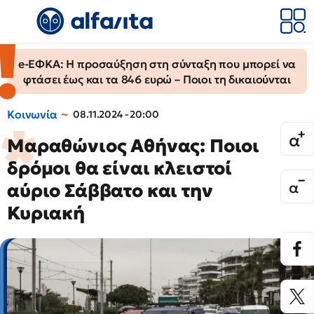
e-ΕΦΚΑ: Η προσαύξηση στη σύνταξη που μπορεί να
φτάσει έως και τα 846 ευρώ – Ποιοι τη δικαιούνται
Κοινωνία
08.11.2024 - 20:00
Μαραθώνιος Αθήνας: Ποιοι
δρόμοι θα είναι κλειστοί
αύριο Σάββατο και την
Κυριακή