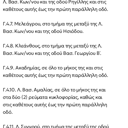
Λ. Βασ. Κων/νου και της οδού Ρηγίλλης και στις
καθέτους αυτής έως την πρώτη παράλληλη οδό.
Γ.4.7. Μελεάγρου, στο τμήμα της μεταξύ της Λ.
Βασ. Κων/νου και της οδού Ησιόδου.
Γ.4.8. Κλεάνθους, στο τμήμα της μεταξύ της Λ.
Βασ. Κων/νου και της οδού Βασ. Γεωργίου Β΄.
Γ.4.9. Ακαδημίας, σε όλο το μήκος της και στις
καθέτους αυτής έως την πρώτη παράλληλη οδό.
Γ.4.10. Λ. Βασ. Αμαλίας, σε όλο το μήκος της και
στα δύο (2) ρεύματα κυκλοφορίας, καθώς και
στις καθέτους αυτής έως την πρώτη παράλληλη
οδό.
Γ.4.11. Λ. Συγγρού, στο τμήμα της μεταξύ της οδού