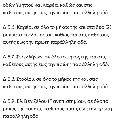
οδών Υμηττού και Καρέα, καθώς και στις
καθέτους αυτής έως την πρώτη παράλληλη οδό.
Δ.5.6. Καρέα, σε όλο το μήκος της και στα δύο (2)
ρεύματα κυκλοφορίας, καθώς και στις καθέτους
αυτής έως την πρώτη παράλληλη οδό.
Δ.5.7. Φιλελλήνων, σε όλο το μήκος της και στις
καθέτους αυτής έως την πρώτη παράλληλη οδό.
Δ.5.8. Σταδίου, σε όλο το μήκος της και στις
καθέτους αυτής έως την πρώτη παράλληλη οδό.
Δ.5.9. Ελ. Βενιζέλου (Πανεπιστημίου), σε όλο το
μήκος της και στις καθέτους αυτής έως την πρώτη
παράλληλη οδό.