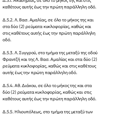
Δ.5.1. Ακαδημίας, σε όλο το μήκος της και στις
καθέτους αυτής έως την πρώτη παράλληλη οδό.
Δ.5.2. Λ. Βασ. Αμαλίας, σε όλο το μήκος της και
στα δύο (2) ρεύματα κυκλοφορίας, καθώς και
στις καθέτους αυτής έως την πρώτη παράλληλη
οδό.
Δ.5.3. Λ. Συγγρού, στο τμήμα της μεταξύ της οδού
Φραντζή και της Λ. Βασ. Αμαλίας και στα δύο (2)
ρεύματα κυκλοφορίας, καθώς και στις καθέτους
αυτής έως την πρώτη παράλληλη οδό.
Δ.5.4. Αθ. Διάκου, σε όλο το μήκος της και στα
δύο (2) ρεύματα κυκλοφορίας, καθώς και στις
καθέτους αυτής έως την πρώτη παράλληλη οδό.
Δ.5.5. Ηλιουπόλεως, στο τμήμα της μεταξύ των