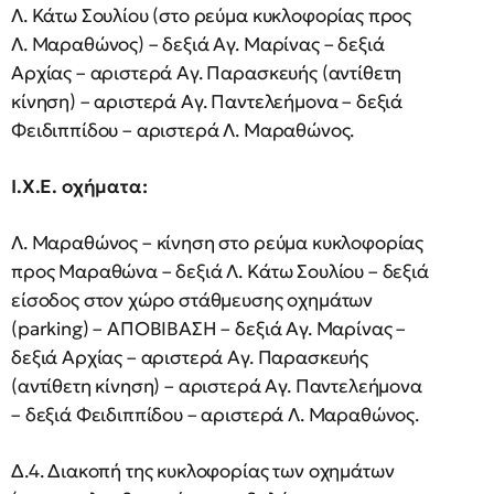
Λ. Κάτω Σουλίου (στο ρεύμα κυκλοφορίας προς
Λ. Μαραθώνος) – δεξιά Αγ. Μαρίνας – δεξιά
Αρχίας – αριστερά Αγ. Παρασκευής (αντίθετη
κίνηση) – αριστερά Αγ. Παντελεήμονα – δεξιά
Φειδιππίδου – αριστερά Λ. Μαραθώνος.
Ι.Χ.Ε. οχήματα:
Λ. Μαραθώνος – κίνηση στο ρεύμα κυκλοφορίας
προς Μαραθώνα – δεξιά Λ. Κάτω Σουλίου – δεξιά
είσοδος στον χώρο στάθμευσης οχημάτων
(parking) – ΑΠΟΒΙΒΑΣΗ – δεξιά Αγ. Μαρίνας –
δεξιά Αρχίας – αριστερά Αγ. Παρασκευής
(αντίθετη κίνηση) – αριστερά Αγ. Παντελεήμονα
– δεξιά Φειδιππίδου – αριστερά Λ. Μαραθώνος.
Δ.4. Διακοπή της κυκλοφορίας των οχημάτων