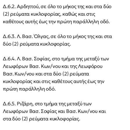
Δ.6.2. Αρδηττού, σε όλο το μήκος της και στα δύο
(2) ρεύματα κυκλοφορίας, καθώς και στις
καθέτους αυτής έως την πρώτη παράλληλη οδό.
Δ.6.3. Λ. Βασ. Όλγας, σε όλο το μήκος της και στα
δύο (2) ρεύματα κυκλοφορίας.
Δ.6.4. Λ. Βασ. Σοφίας, στο τμήμα της μεταξύ των
Λεωφόρων Βασ. Κων/νου και της Λεωφόρου
Βασ. Κων/νου και στα δύο (2) ρεύματα
κυκλοφορίας και στις καθέτους αυτής έως την
πρώτη παράλληλη οδό.
Δ.6.5. Ριζάρη, στο τμήμα της μεταξύ των
Λεωφόρων Βασ. Σοφίας και Βασ. Κων/νου και
στα δύο (2) ρεύματα κυκλοφορίας.