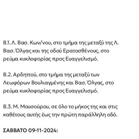
Β.1. Λ. Βασ. Κων/νου, στο τμήμα της μεταξύ της Λ.
Βασ. Όλγας και της οδού Ερατοσθένους, στο
ρεύμα κυκλοφορίας προς Ευαγγελισμό.
Β.2. Αρδηττού, στο τμήμα της μεταξύ των
Λεωφόρων Βουλιαγμένης και Βασ. Όλγας, στο
ρεύμα κυκλοφορίας προς Ευαγγελισμό.
Β.3. Μ. Μουσούρου, σε όλο το μήκος της και στις
καθέτους αυτής έως την πρώτη παράλληλη οδό.
ΣΑΒΒΑΤΟ 09-11-2024: