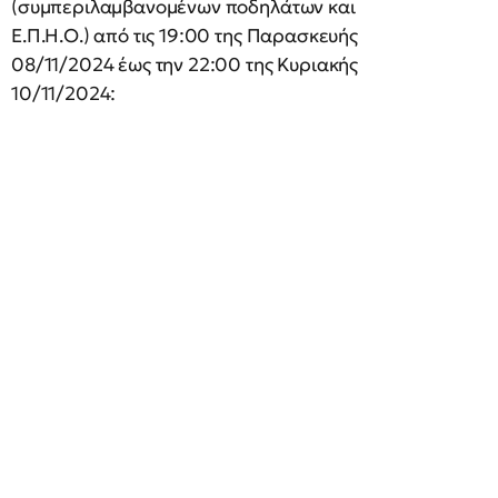
(συμπεριλαμβανομένων ποδηλάτων και
Ε.Π.Η.Ο.) από τις 19:00 της Παρασκευής
08/11/2024 έως την 22:00 της Κυριακής
10/11/2024: