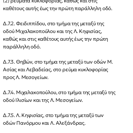
(2) ρεύματα κυκλοφορίας, καθώς και στις
καθέτους αυτής έως την πρώτη παράλληλη οδό.
Δ.7.2. Φειδιππίδου, στο τμήμα της μεταξύ της
οδού Μιχαλακοπούλου και της Λ. Κηφισίας,
καθώς και στις καθέτους αυτής έως την πρώτη
παράλληλη οδό.
Δ.7.3. Θηβών, στο τμήμα της μεταξύ των οδών Μ.
Ασίας και Λεβαδείας, στο ρεύμα κυκλοφορίας
προς Λ. Μεσογείων.
Δ.7.4. Μιχαλακοπούλου, στο τμήμα της μεταξύ της
οδού Ιλισίων και της Λ. Μεσογείων.
Δ.7.5. Λ. Κηφισίας, στο τμήμα της μεταξύ των
οδών Πανόρμου και Λ. Αλεξάνδρας.