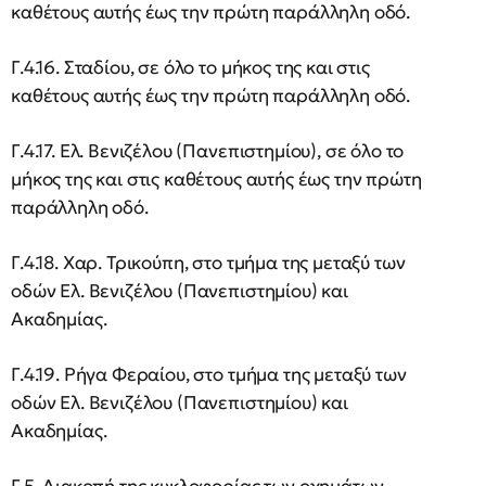
καθέτους αυτής έως την πρώτη παράλληλη οδό.
Γ.4.16. Σταδίου, σε όλο το μήκος της και στις
καθέτους αυτής έως την πρώτη παράλληλη οδό.
Γ.4.17. Ελ. Βενιζέλου (Πανεπιστημίου), σε όλο το
μήκος της και στις καθέτους αυτής έως την πρώτη
παράλληλη οδό.
Γ.4.18. Χαρ. Τρικούπη, στο τμήμα της μεταξύ των
οδών Ελ. Βενιζέλου (Πανεπιστημίου) και
Ακαδημίας.
Γ.4.19. Ρήγα Φεραίου, στο τμήμα της μεταξύ των
οδών Ελ. Βενιζέλου (Πανεπιστημίου) και
Ακαδημίας.