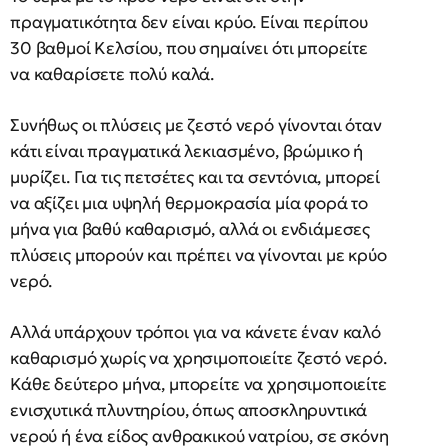
πραγματικότητα δεν είναι κρύο. Είναι περίπου
30 βαθμοί Κελσίου, που σημαίνει ότι μπορείτε
να καθαρίσετε πολύ καλά.
Συνήθως οι πλύσεις με ζεστό νερό γίνονται όταν
κάτι είναι πραγματικά λεκιασμένο, βρώμικο ή
μυρίζει. Για τις πετσέτες και τα σεντόνια, μπορεί
να αξίζει μια υψηλή θερμοκρασία μία φορά το
μήνα για βαθύ καθαρισμό, αλλά οι ενδιάμεσες
πλύσεις μπορούν και πρέπει να γίνονται με κρύο
νερό.
Αλλά υπάρχουν τρόποι για να κάνετε έναν καλό
καθαρισμό χωρίς να χρησιμοποιείτε ζεστό νερό.
Κάθε δεύτερο μήνα, μπορείτε να χρησιμοποιείτε
ενισχυτικά πλυντηρίου, όπως αποσκληρυντικά
νερού ή ένα είδος ανθρακικού νατρίου, σε σκόνη