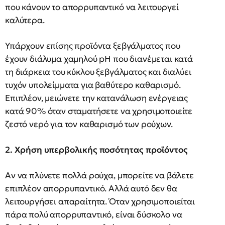
που κάνουν το απορρυπαντικό να λειτουργεί
καλύτερα.
Υπάρχουν επίσης προϊόντα ξεβγάλματος που
έχουν διάλυμα χαμηλού pH που διανέμεται κατά
τη διάρκεια του κύκλου ξεβγάλματος και διαλύει
τυχόν υπολείμματα για βαθύτερο καθαρισμό.
Επιπλέον, μειώνετε την κατανάλωση ενέργειας
κατά 90% όταν σταματήσετε να χρησιμοποιείτε
ζεστό νερό για τον καθαρισμό των ρούχων.
2. Χρήση υπερβολικής ποσότητας προϊόντος
Αν να πλύνετε πολλά ρούχα, μπορείτε να βάλετε
επιπλέον απορρυπαντικό. Αλλά αυτό δεν θα
λειτουργήσει απαραίτητα. Όταν χρησιμοποιείται
πάρα πολύ απορρυπαντικό, είναι δύσκολο να