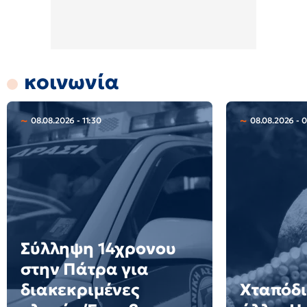
κοινωνία
08.08.2026 - 11:30
08.08.2026 - 
Σύλληψη 14χρονου
στην Πάτρα για
διακεκριμένες
Χταπόδι 