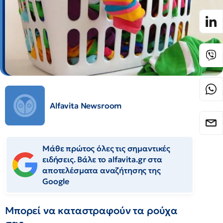
Alfavita Newsroom
Μάθε πρώτος όλες τις σημαντικές
ειδήσεις. Βάλε το alfavita.gr στα
αποτελέσματα αναζήτησης της
Google
Μπορεί να καταστραφούν τα ρούχα