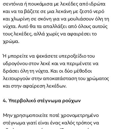
σεντόνια ή πουκάμισα με λεκέδες από ιδρώτα
και να τα βάζετε σε μια λεκάνη με ζεστό νερό
και χλωρίνη σε σκόνη για να μουλιάσουν όλη τη
νύχτα. Αυτό θα τα απαλλάξει από όλους αυτούς
τους λεκέδες, αλλά χωρίς να αφαιρέσει το
χρώμα.
Ή μπορείτε να ψεκάσετε υπεροξείδιο του
υδρογόνου στον λεκέ και να περιμένετε να
δράσει όλη τη νύχτα. Και οι δύο μέθοδοι
λειτουργούν στην αποκατάσταση του χρώματος
και στην αφαίρεση λεκέδων.
4. Υπερβολικό στέγνωμα ρούχων
Μην χρησιμοποιείτε ποτέ χρονομετρημένο
στέγνωμα γιατί είναι ένας καλός τρόπος να