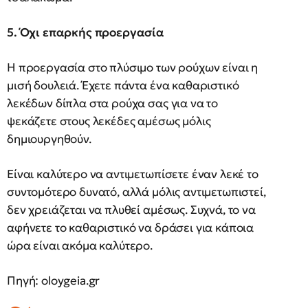
5. Όχι επαρκής προεργασία
Η προεργασία στο πλύσιμο των ρούχων είναι η
μισή δουλειά. Έχετε πάντα ένα καθαριστικό
λεκέδων δίπλα στα ρούχα σας για να το
ψεκάζετε στους λεκέδες αμέσως μόλις
δημιουργηθούν.
Είναι καλύτερο να αντιμετωπίσετε έναν λεκέ το
συντομότερο δυνατό, αλλά μόλις αντιμετωπιστεί,
δεν χρειάζεται να πλυθεί αμέσως. Συχνά, το να
αφήνετε το καθαριστικό να δράσει για κάποια
ώρα είναι ακόμα καλύτερο.
Πηγή: oloygeia.gr