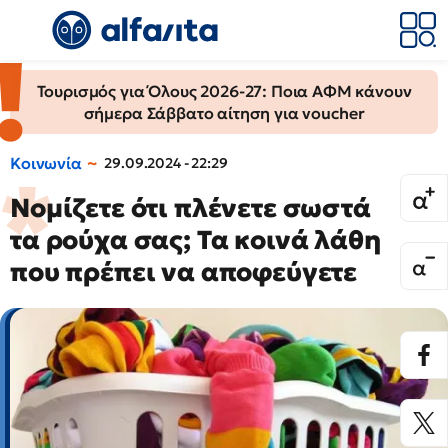
Τουρισμός για Όλους 2026-27: Ποια ΑΦΜ κάνουν
σήμερα Σάββατο αίτηση για voucher
Κοινωνία
29.09.2024 - 22:29
Νομίζετε ότι πλένετε σωστά
τα ρούχα σας; Τα κοινά λάθη
που πρέπει να αποφεύγετε