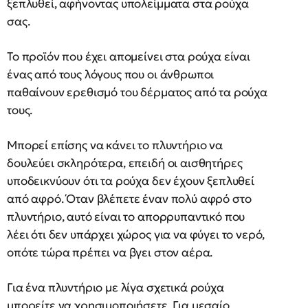
ξεπλυθεί, αφήνοντας υπολείμματα στα ρούχα
σας.
Το προϊόν που έχει απομείνει στα ρούχα είναι
ένας από τους λόγους που οι άνθρωποι
παθαίνουν ερεθισμό του δέρματος από τα ρούχα
τους.
Μπορεί επίσης να κάνει το πλυντήριο να
δουλεύει σκληρότερα, επειδή οι αισθητήρες
υποδεικνύουν ότι τα ρούχα δεν έχουν ξεπλυθεί
από αφρό. Όταν βλέπετε έναν πολύ αφρό στο
πλυντήριο, αυτό είναι το απορρυπαντικό που
λέει ότι δεν υπάρχει χώρος για να φύγει το νερό,
οπότε τώρα πρέπει να βγει στον αέρα.
Για ένα πλυντήριο με λίγα σχετικά ρούχα
μπορείτε να χρησιμοποιήσετε. Για μεσαίο