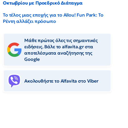
Οκτωβρίου με Προεδρικό Διάταγμα
Το τέλος μιας εποχής για το Allou! Fun Park: Το
Ρέντη αλλάζει πρόσωπο
Μάθε πρώτος όλες τις σημαντικές
ειδήσεις. Βάλε το alfavita.gr στα
αποτελέσματα αναζήτησης της
Google
Ακολουθήστε το Αlfavita στο Viber