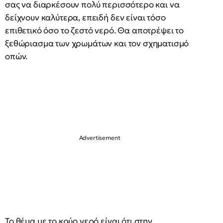
σας να διαρκέσουν πολύ περισσότερο και να
δείχνουν καλύτερα, επειδή δεν είναι τόσο
επιθετικό όσο το ζεστό νερό. Θα αποτρέψει το
ξεθώριασμα των χρωμάτων και τον σχηματισμό
οπών.
Το θέμα με το κρύο νερό είναι ότι στην