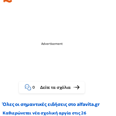
Δείτε τα σχόλια
0
Όλες οι σημαντικές ειδήσεις στο alfavita.gr
Καθιερώνεται νέα σχολική αργία στις 26