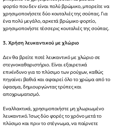
φορτίο που δεν είναι πολύ βρώμικο, μπορείτε να
χρησιμοποιήσετε δύο κουταλιές της σούπας. Για
ένα πολύ μεγάλο, αρκετά βρώμικο φορτίο,
χρησιμοποιήστε τέσσερις κουταλιές της σούπας.
3. Χρήση λευκαντικού με χλώριο
Δεν θα βρείτε ποτέ λευκαντικό με χλώριο σε
στεγνοκαθαριστήριο. Είναι εξαιρετικά
επικίνδυνο για το πλύσιμο των ρούχων, καθώς
πηγαίνει βαθιά και αφαιρεί όλο το χρώμα από το
ύφασμα, δημιουργώντας τρύπες και
αποχρωματισμό.
Εναλλακτικά, χρησιμοποιήστε μη χλωριωμένο
λευκαντικό. Ίσως δύο φορές το χρόνο μετά το
πλύσιμο και πριν το στέγνωμα, να παίρνετε