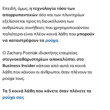
Επειδή, όμως,
η τεχνολογία τόσο των
απορρυπαντικών
όσο και των πλυντηρίων
εξελίσσεται προς τη διευκόλυνση των
ανθρώπων, συνήθειες που χρησιμοποιούνταν
παλιότερα είναι πλέον κοινά λάθη που
μπορούν
να καταστρέψουν τα
ρούχα.
Ο Zachary Pozniak ιδιοκτήτης εταιρείας
στεγνoκαθαριστηρίων αποκαλύπτει στο
Business Insider
κάποια από αυτά τα κοινά
λάθη που κάνουν οι άνθρωποι όταν πλένουν τα
ρούχα τους.
Τα 5 κοινά λάθη που κάνετε όταν πλένετε τα
ρούχα σας