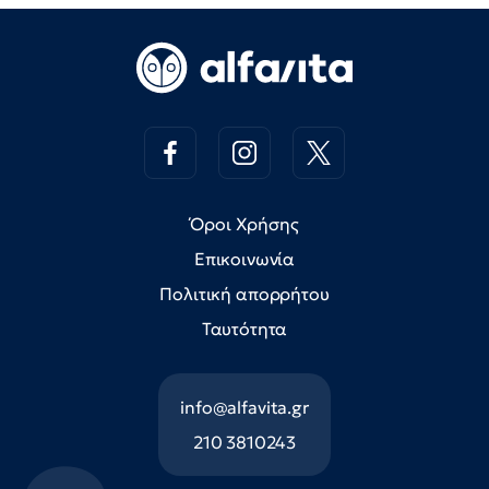
Όροι Χρήσης
Επικοινωνία
Πολιτική απορρήτου
Ταυτότητα
info@alfavita.gr
210 3810243