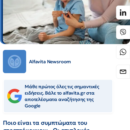
Alfavita Newsroom
Μάθε πρώτος όλες τις σημαντικές
ειδήσεις. Βάλε το alfavita.gr στα
αποτελέσματα αναζήτησης της
Google
Ποιο είναι τα συμπτώματα του