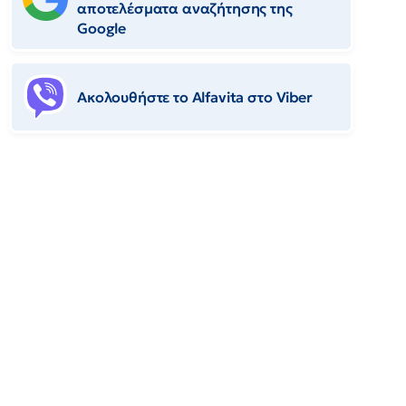
αποτελέσματα αναζήτησης της
Google
Ακολουθήστε το Αlfavita στο Viber