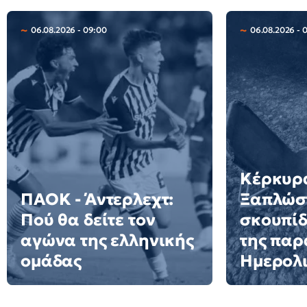
06.08.2026 - 09:00
06.08.2026 - 
Κέρκυρ
ΠΑΟΚ - Άντερλεχτ:
Ξαπλώστ
Πού θα δείτε τον
σκουπίδ
αγώνα της ελληνικής
της παρ
ομάδας
Ημερολι