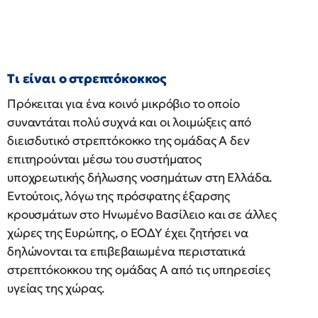
Τι είναι ο στρεπτόκοκκος
Πρόκειται για ένα κοινό μικρόβιο το οποίο
συναντάται πολύ συχνά και οι λοιμώξεις από
διεισδυτικό στρεπτόκοκκο της ομάδας Α δεν
επιτηρούνται μέσω του συστήματος
υποχρεωτικής δήλωσης νοσημάτων στη Ελλάδα.
Εντούτοις, λόγω της πρόσφατης έξαρσης
κρουσμάτων στο Ηνωμένο Βασίλειο και σε άλλες
χώρες της Ευρώπης, ο ΕΟΔΥ έχει ζητήσει να
δηλώνονται τα επιβεβαιωμένα περιστατικά
στρεπτόκοκκου της ομάδας Α από τις υπηρεσίες
υγείας της χώρας.