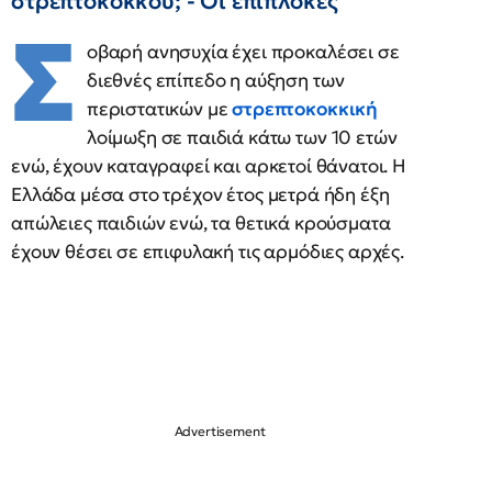
στρεπτόκοκκου; - Οι επιπλοκές
Σ
οβαρή ανησυχία έχει προκαλέσει σε
διεθνές επίπεδο η αύξηση των
περιστατικών με
στρεπτοκοκκική
λοίμωξη σε παιδιά κάτω των 10 ετών
ενώ, έχουν καταγραφεί και αρκετοί θάνατοι. Η
Ελλάδα μέσα στο τρέχον έτος μετρά ήδη έξη
απώλειες παιδιών ενώ, τα θετικά κρούσματα
έχουν θέσει σε επιφυλακή τις αρμόδιες αρχές.