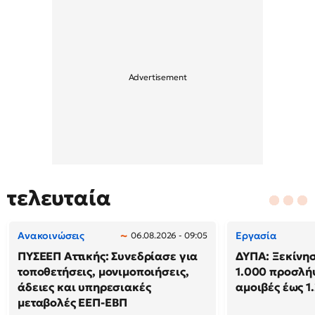
τελευταία
Ανακοινώσεις
Εργασία
06.08.2026 - 09:05
ΠΥΣΕΕΠ Αττικής: Συνεδρίασε για
ΔΥΠΑ: Ξεκίνησ
τοποθετήσεις, μονιμοποιήσεις,
1.000 προσλή
άδειες και υπηρεσιακές
αμοιβές έως 1
μεταβολές ΕΕΠ-ΕΒΠ