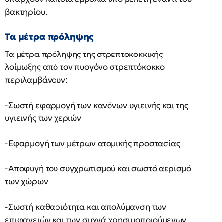
βακτηρίου.
Τα μέτρα πρόληψης
Τα μέτρα πρόληψης της στρεπτοκοκκικής
λοίμωξης από τον πυογόνο στρεπτόκοκκο
περιλαμβάνουν:
-Σωστή εφαρμογή των κανόνων υγιεινής και της
υγιεινής των χεριών
-Εφαρμογή των μέτρων ατομικής προστασίας
-Αποφυγή του συγχρωτισμού και σωστό αερισμό
των χώρων
-Σωστή καθαριότητα και απολύμανση των
επιφανειών και των συχνά χρησιμοποιούμενων