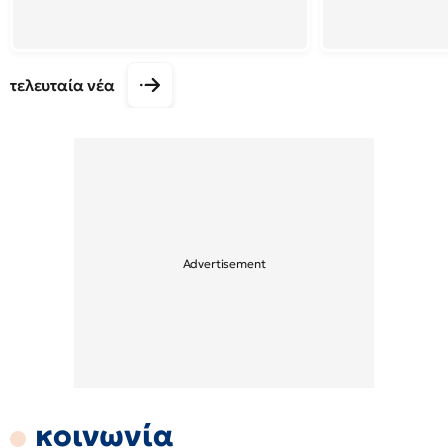
τελευταία νέα
κοινωνία