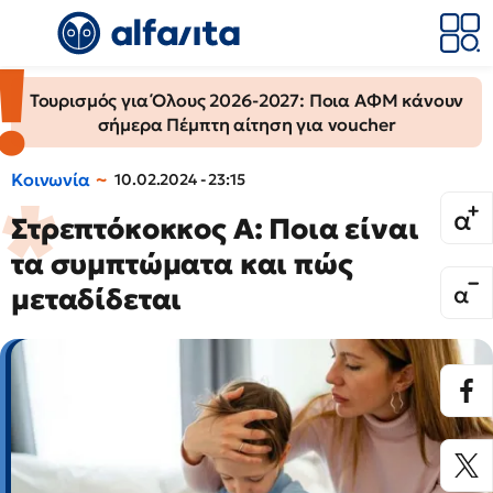
Τουρισμός για Όλους 2026-2027: Ποια ΑΦΜ κάνουν
σήμερα Πέμπτη αίτηση για voucher
Κοινωνία
10.02.2024 - 23:15
Στρεπτόκοκκος Α: Ποια είναι
τα συμπτώματα και πώς
μεταδίδεται