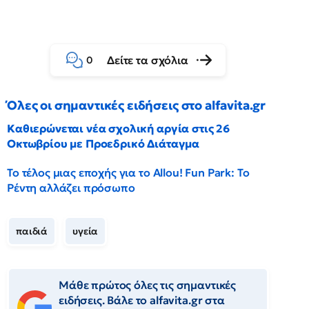
Δείτε τα σχόλια
0
Όλες οι σημαντικές ειδήσεις στο alfavita.gr
Καθιερώνεται νέα σχολική αργία στις 26
Οκτωβρίου με Προεδρικό Διάταγμα
Το τέλος μιας εποχής για το Allou! Fun Park: Το
Ρέντη αλλάζει πρόσωπο
παιδιά
υγεία
Μάθε πρώτος όλες τις σημαντικές
ειδήσεις. Βάλε το alfavita.gr στα