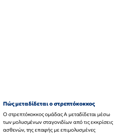
Πώς μεταδίδεται ο στρεπτόκοκκος
Ο στρεπτόκοκκος ομάδας Α μεταδίδεται μέσω
των μολυσμένων σταγονιδίων από τις εκκρίσεις
ασθενών, της επαφής με επιμολυσμένες