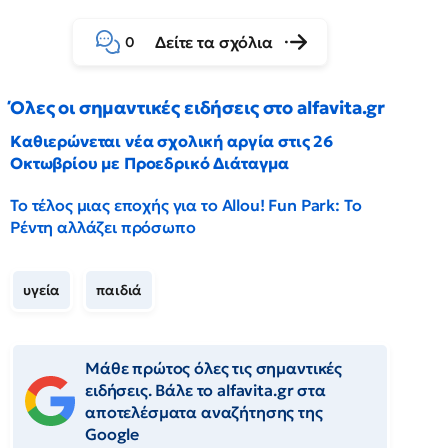
Δείτε τα σχόλια
0
Όλες οι σημαντικές ειδήσεις στο alfavita.gr
Καθιερώνεται νέα σχολική αργία στις 26
Οκτωβρίου με Προεδρικό Διάταγμα
Το τέλος μιας εποχής για το Allou! Fun Park: Το
Ρέντη αλλάζει πρόσωπο
υγεία
παιδιά
Μάθε πρώτος όλες τις σημαντικές
ειδήσεις. Βάλε το alfavita.gr στα
αποτελέσματα αναζήτησης της
Google