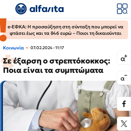
e-ΕΦΚΑ: Η προσαύξηση στη σύνταξη που μπορεί να
φτάσει έως και τα 846 ευρώ – Ποιοι τη δικαιούνται
Κοινωνία
07.02.2024 - 11:17
Σε έξαρση ο στρεπτόκοκκος:
Ποια είναι τα συμπτώματα