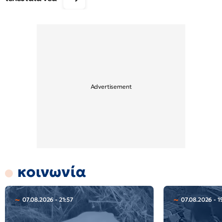
κοινωνία
07.08.2026 - 21:57
07.08.2026 - 1